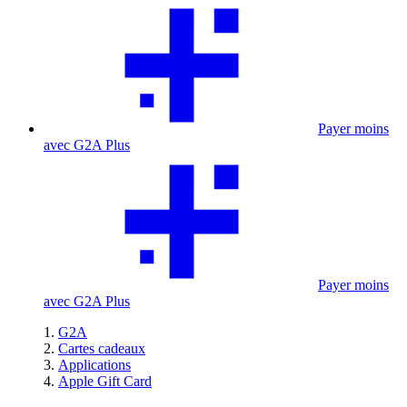
Payer moins
avec G2A Plus
Payer moins
avec G2A Plus
G2A
Cartes cadeaux
Applications
Apple Gift Card