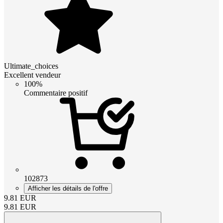
Ultimate_choices
Excellent vendeur
100%
Commentaire positif
102873
Afficher les détails de l'offre
9.81
EUR
9.81
EUR