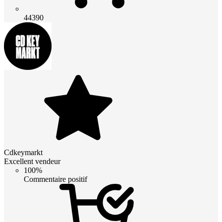
44390
Cdkeymarkt
Excellent vendeur
100%
Commentaire positif