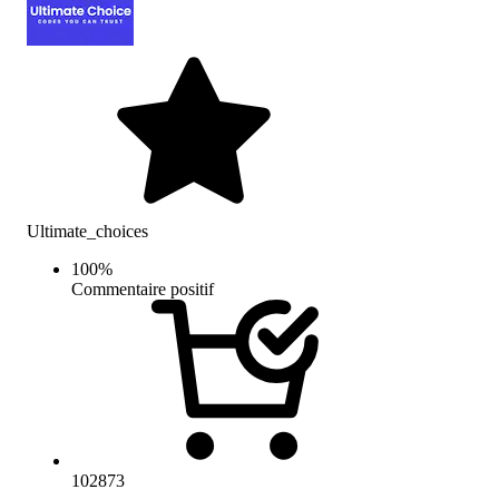
Ultimate_choices
100
%
Commentaire positif
102873