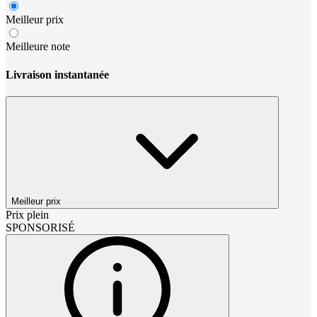
Meilleur prix
Meilleure note
Livraison instantanée
Meilleur prix
Prix plein
SPONSORISÉ