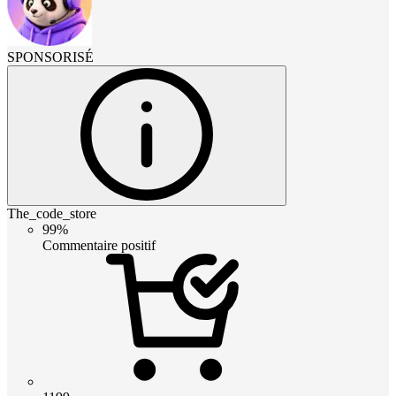
SPONSORISÉ
The_code_store
99%
Commentaire positif