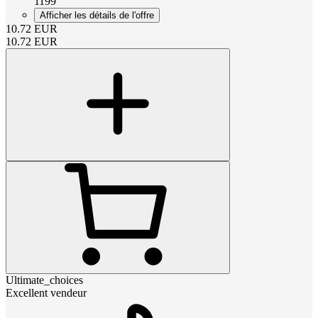
1199
Afficher les détails de l'offre
10.72
EUR
10.72
EUR
Ultimate_choices
Excellent vendeur