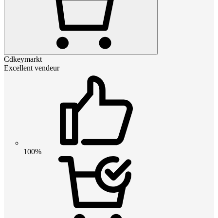
Cdkeymarkt
Excellent vendeur
100%