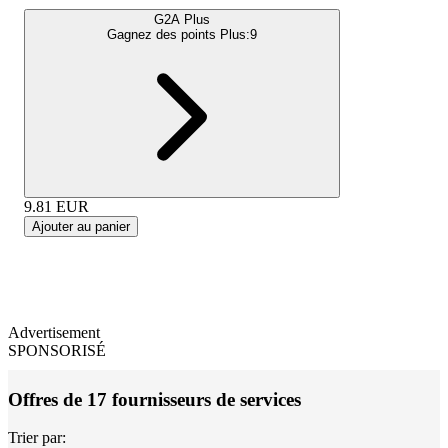
G2A Plus
Gagnez des points Plus:
9
9.81
EUR
Ajouter au panier
Advertisement
SPONSORISÉ
Offres de 17 fournisseurs de services
Trier par: