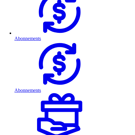
Abonnements
Abonnements