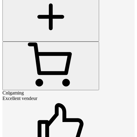
Cnlgaming
Excellent vendeur