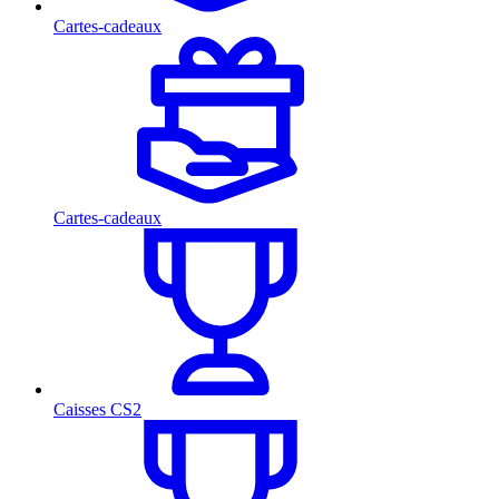
Cartes-cadeaux
Cartes-cadeaux
Caisses CS2