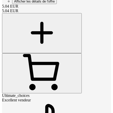
Afficher les détails de l'offre
5.04
EUR
5.04
EUR
Ultimate_choices
Excellent vendeur