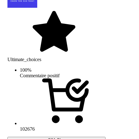
Ultimate_choices
100
%
Commentaire positif
102676