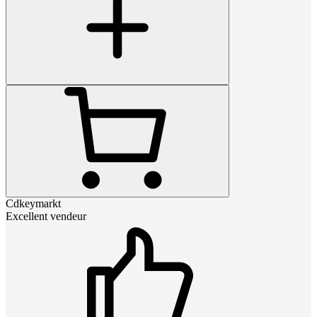
Cdkeymarkt
Excellent vendeur