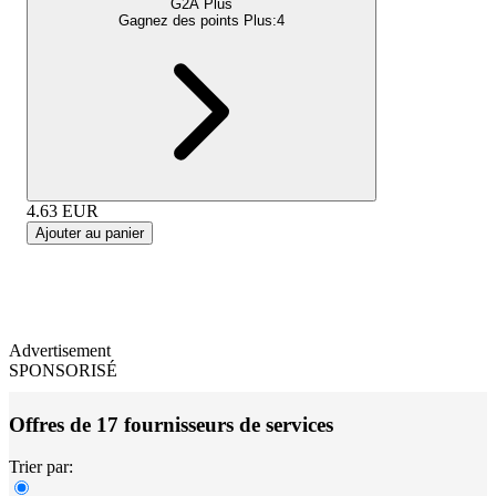
G2A Plus
Gagnez des points Plus:
4
4.63
EUR
Ajouter au panier
Advertisement
SPONSORISÉ
Offres de 17 fournisseurs de services
Trier par: