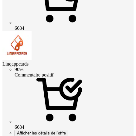
6684
Linqappcards
90%
Commentaire positif
6684
Afficher les détails de l'offre