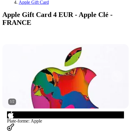
Apple Gift Card
Apple Gift Card 4 EUR - Apple Clé -
FRANCE
1
/
2
Plate-forme
:
Apple