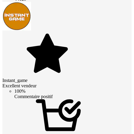
Instant_game
Excellent vendeur
100%
Commentaire positif