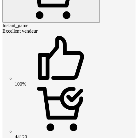
Instant_game
Excellent vendeur
100%
44129