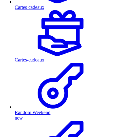
Cartes-cadeaux
Cartes-cadeaux
Random Weekend
new