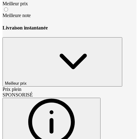
Meilleur prix
Meilleure note
Livraison instantanée
Meilleur prix
Prix plein
SPONSORISÉ