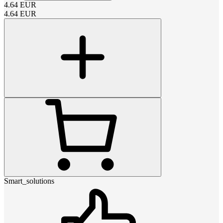
4.64
EUR
4.64
EUR
Smart_solutions