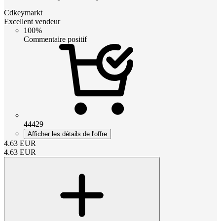
Cdkeymarkt
Excellent vendeur
100%
Commentaire positif
44429
Afficher les détails de l'offre
4.63
EUR
4.63
EUR