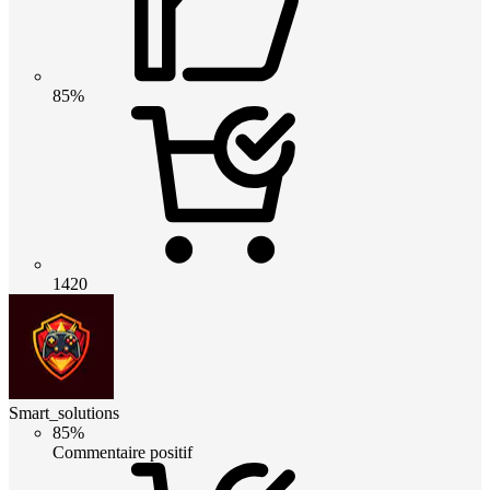
85%
1420
Smart_solutions
85%
Commentaire positif