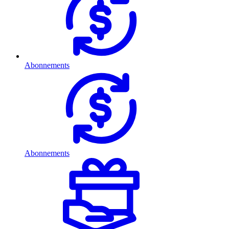
Abonnements
Abonnements