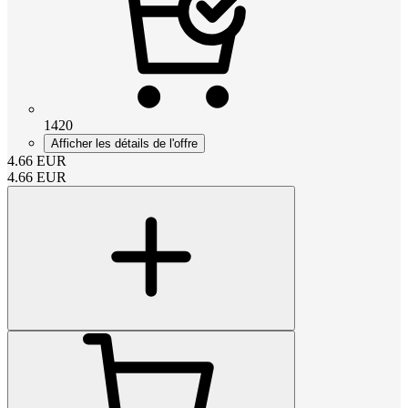
1420
Afficher les détails de l'offre
4.66
EUR
4.66
EUR