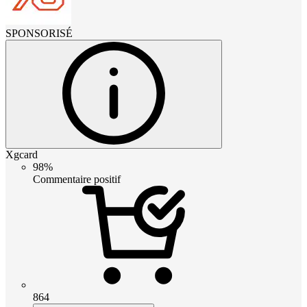
SPONSORISÉ
Xgcard
98%
Commentaire positif
864