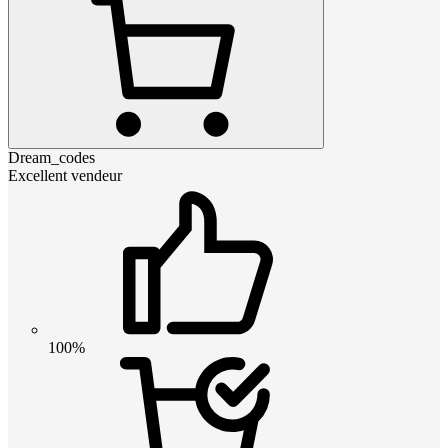
Dream_codes
Excellent vendeur
100%