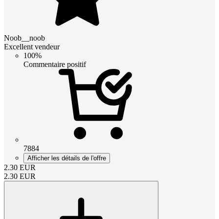
Noob__noob
Excellent vendeur
100%
Commentaire positif
7884
Afficher les détails de l'offre
2.30
EUR
2.30
EUR