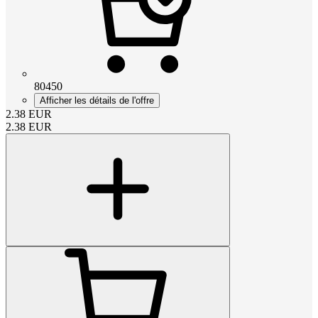
80450
Afficher les détails de l'offre
2.38
EUR
2.38
EUR