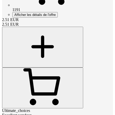
1191
Afficher les détails de l'offre
2.51
EUR
2.51
EUR
Ultimate_choices