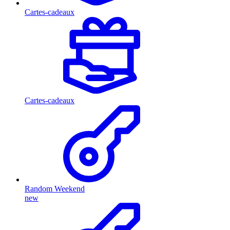
Cartes-cadeaux
Cartes-cadeaux
Random Weekend
new