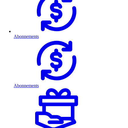
Abonnements
Abonnements