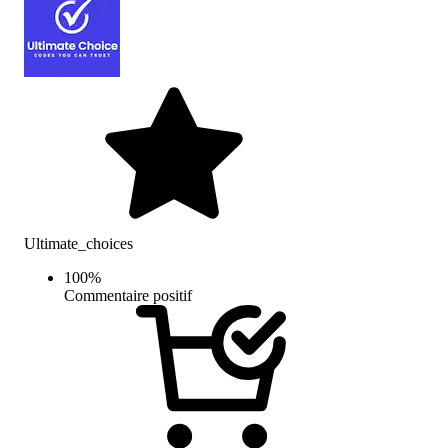
Ultimate_choices
100
%
Commentaire positif