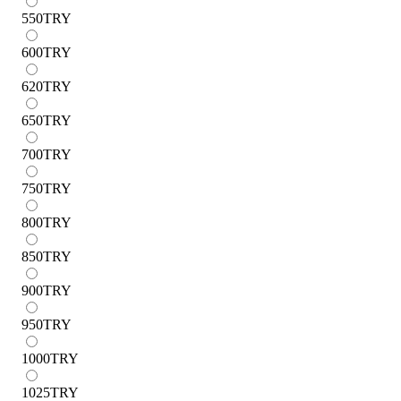
550
TRY
600
TRY
620
TRY
650
TRY
700
TRY
750
TRY
800
TRY
850
TRY
900
TRY
950
TRY
1000
TRY
1025
TRY