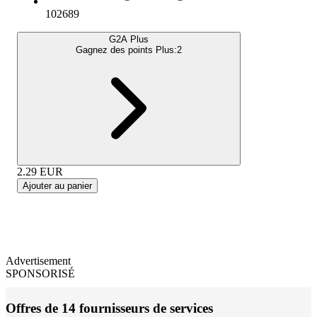
102689
G2A Plus
Gagnez des points Plus:
2
2.29
EUR
Ajouter au panier
Advertisement
SPONSORISÉ
Offres de 14 fournisseurs de services