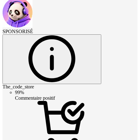
SPONSORISÉ
The_code_store
99%
Commentaire positif