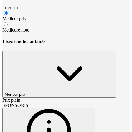
Trier par:
Meilleur prix
Meilleure note
Livraison instantanée
Meilleur prix
Prix plein
SPONSORISÉ