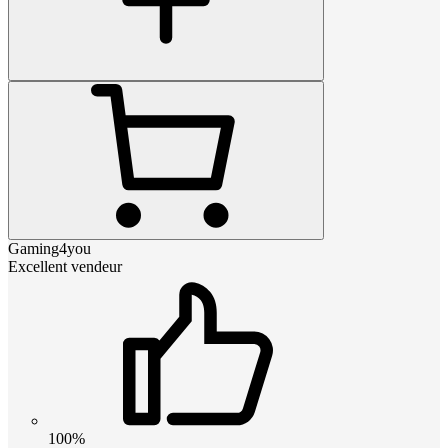
Gaming4you
Excellent vendeur
100%