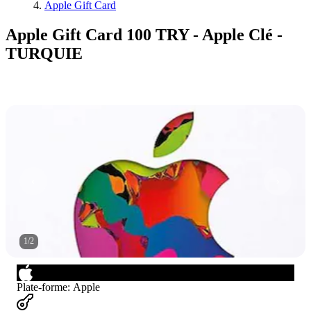
Apple Gift Card
Apple Gift Card 100 TRY - Apple Clé -
TURQUIE
1
/
2
Plate-forme
:
Apple