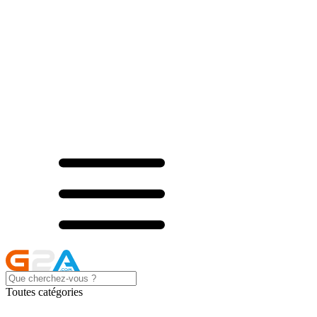
Toutes catégories