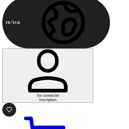
FR
EUR
Se connecter
Inscription