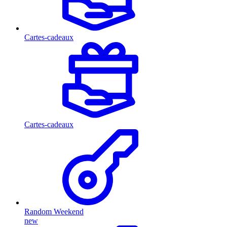
Cartes-cadeaux
Cartes-cadeaux
Random Weekend
new