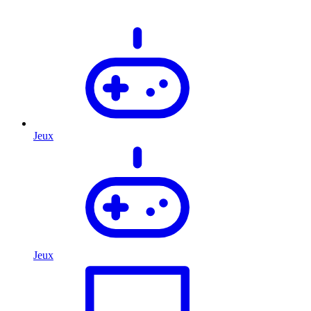
Jeux
Jeux