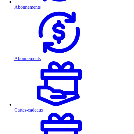
Abonnements
Abonnements
Cartes-cadeaux