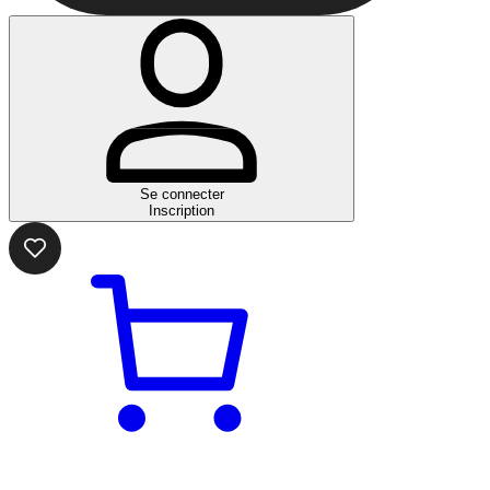
Se connecter
Inscription