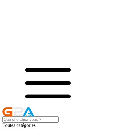
Toutes catégories