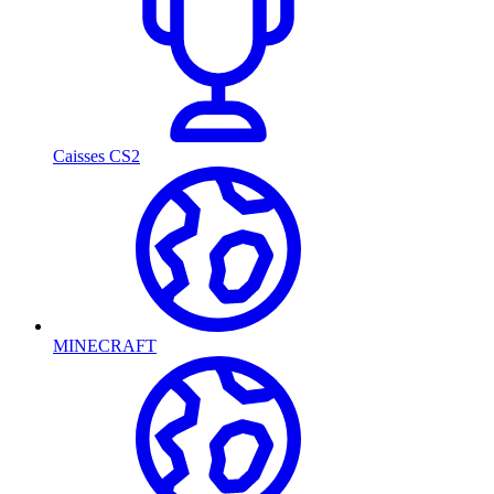
Caisses CS2
MINECRAFT