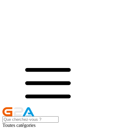
Toutes catégories