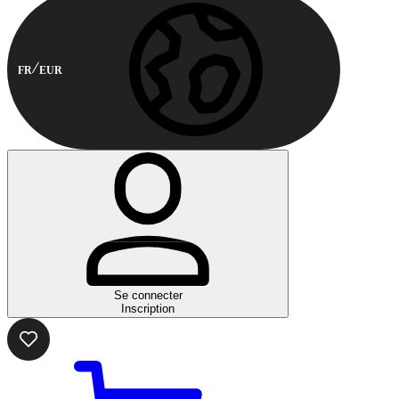
FR
EUR
Se connecter
Inscription