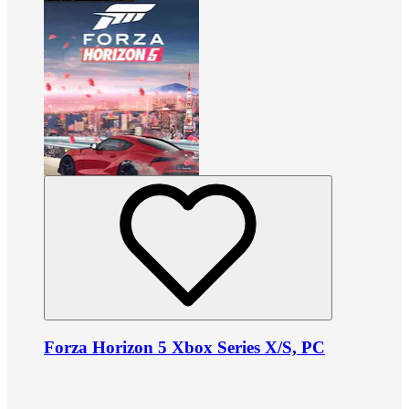
Forza Horizon 5 Xbox Series X/S, PC