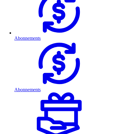
Abonnements
Abonnements