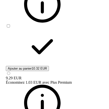
Ajouter au panier
10.32 EUR
9.29
EUR
Économisez
1.03 EUR
avec
Plus Premium