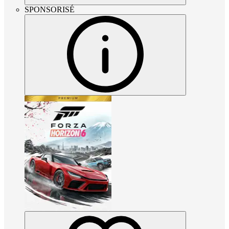
SPONSORISÉ