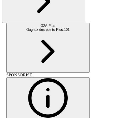
G2A Plus
Gagnez des points Plus:
101
SPONSORISÉ