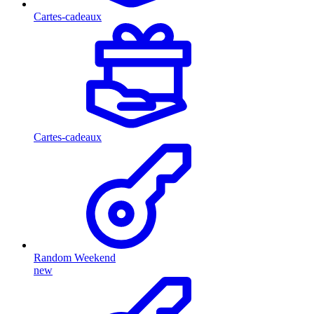
Cartes-cadeaux
Cartes-cadeaux
Random Weekend
new