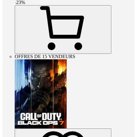
-
23
%
OFFRES DE 15 VENDEURS