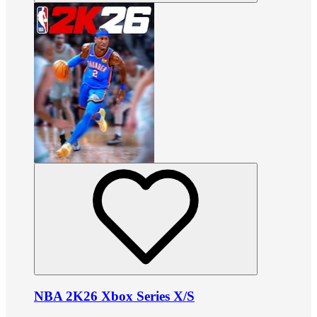
NBA 2K26 Xbox Series X/S