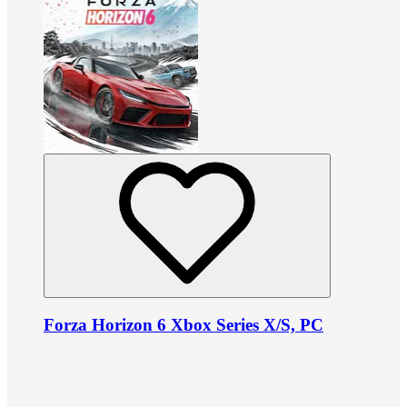
Forza Horizon 6 Xbox Series X/S, PC