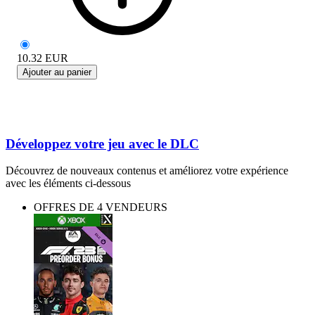
10.32
EUR
Ajouter au panier
Développez votre jeu avec le DLC
Découvrez de nouveaux contenus et améliorez votre expérience
avec les éléments ci-dessous
OFFRES DE 4 VENDEURS