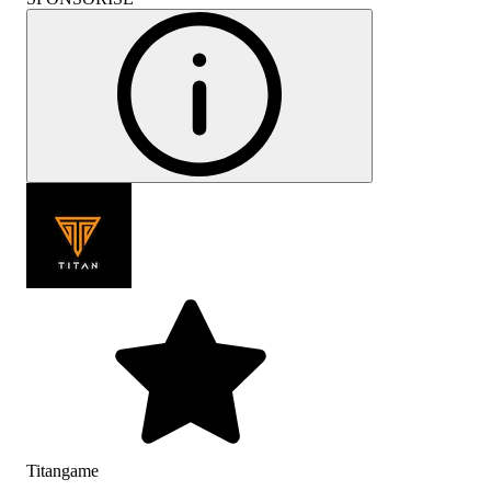
Titangame