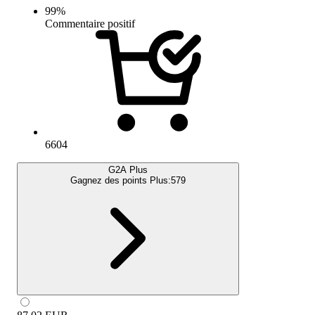
99
%
Commentaire positif
6604
G2A Plus
Gagnez des points Plus:
579