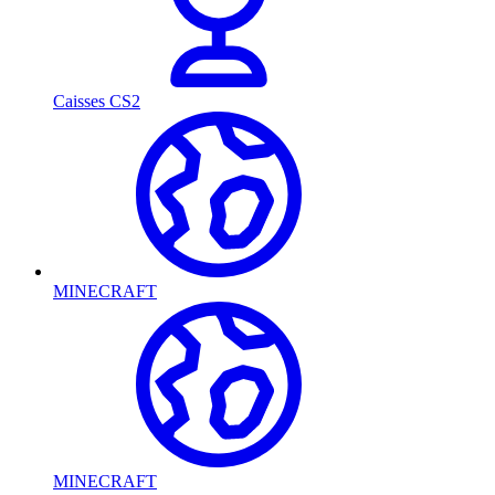
Caisses CS2
MINECRAFT
MINECRAFT