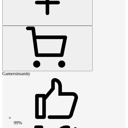
Gamersinsanity
99%