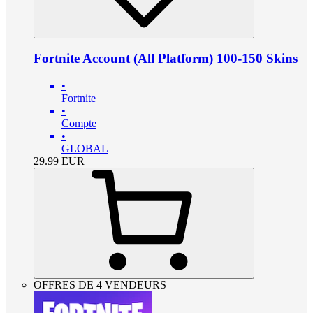
Fortnite Account (All Platform) 100-150 Skins
•
Fortnite
•
Compte
•
GLOBAL
29.99
EUR
OFFRES DE 4 VENDEURS