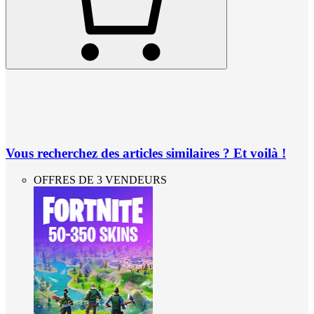
Vous recherchez des articles similaires ? Et voilà !
OFFRES DE 3 VENDEURS