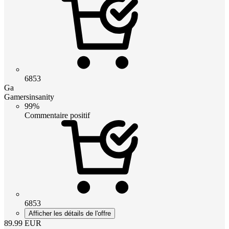
6853
Ga
Gamersinsanity
99%
Commentaire positif
6853
Afficher les détails de l'offre
89.99
EUR