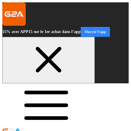
15% avec APP15 sur le 1er achat dans l’app
Ouvrir l’app