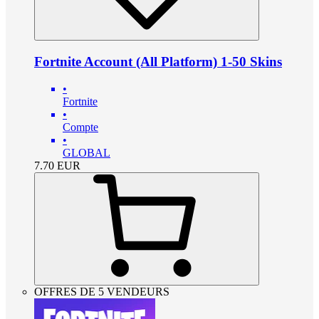
Fortnite Account (All Platform) 1-50 Skins
•
Fortnite
•
Compte
•
GLOBAL
7.70
EUR
OFFRES DE 5 VENDEURS