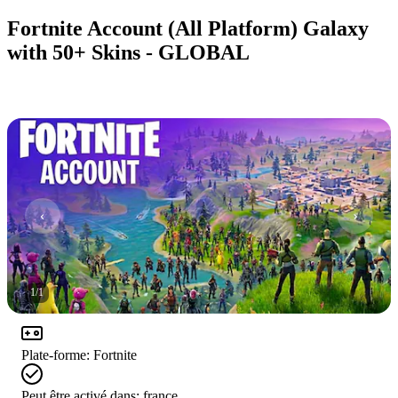
Fortnite Account (All Platform) Galaxy
with 50+ Skins - GLOBAL
1
/
1
Plate-forme
:
Fortnite
Peut être activé dans:
france