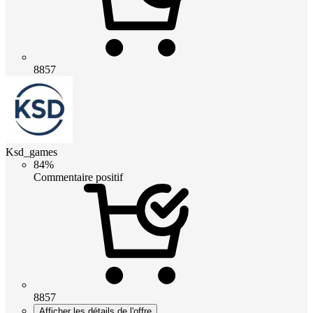
8857
Ksd_games
84%
Commentaire positif
8857
Afficher les détails de l'offre