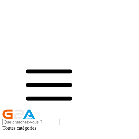
Toutes catégories