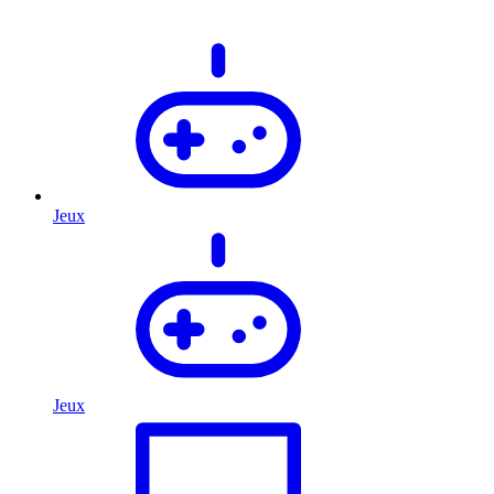
Jeux
Jeux