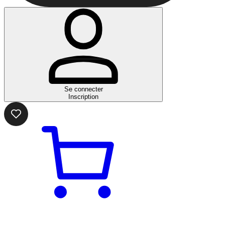
Se connecter
Inscription