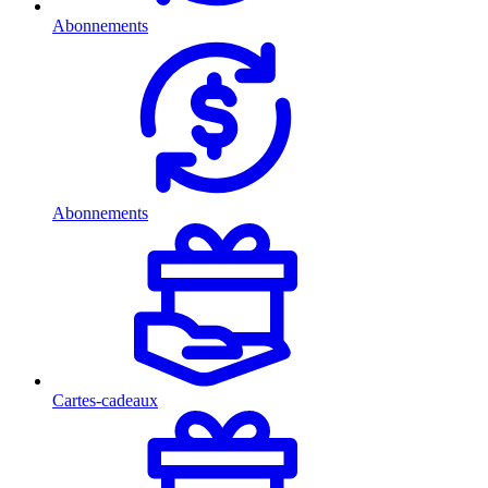
Abonnements
Abonnements
Cartes-cadeaux