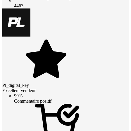
4463
Pl_digital_key
Excellent vendeur
99%
Commentaire positif