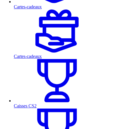
Cartes-cadeaux
Cartes-cadeaux
Caisses CS2