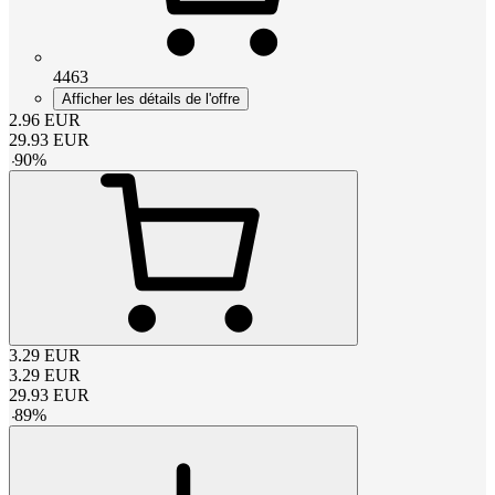
4463
Afficher les détails de l'offre
2.96
EUR
29.93
EUR
-
90
%
3.29
EUR
3.29
EUR
29.93
EUR
-
89
%