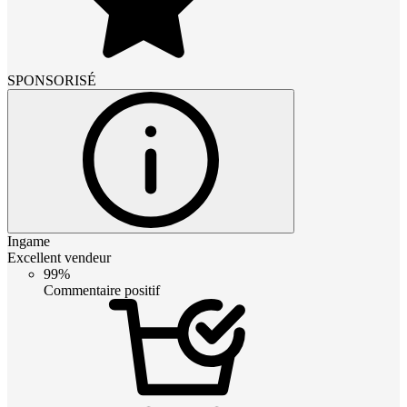
SPONSORISÉ
Ingame
Excellent vendeur
99%
Commentaire positif