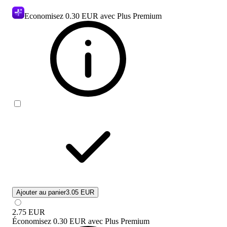
Economisez
0.30 EUR
avec Plus Premium
Ajouter au panier
3.05 EUR
2.75
EUR
Économisez
0.30 EUR
avec
Plus Premium