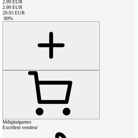
2.99
EUR
2.99
EUR
29.93
EUR
-
90
%
Mdigitalgames
Excellent vendeur