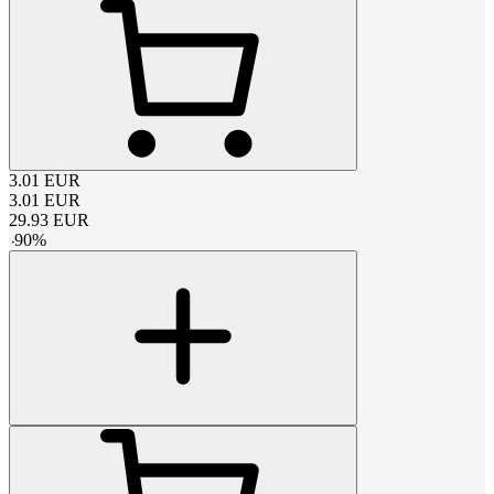
3.01
EUR
3.01
EUR
29.93
EUR
-
90
%