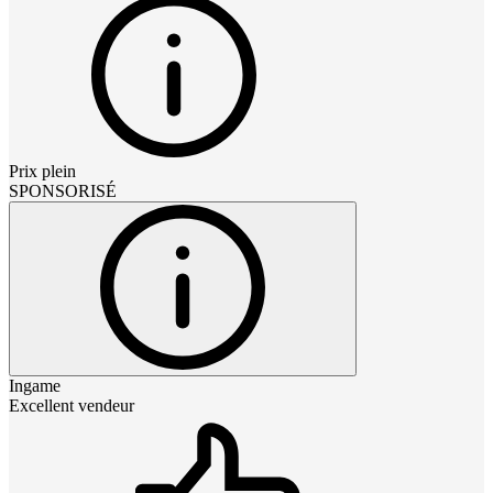
Prix plein
SPONSORISÉ
Ingame
Excellent vendeur