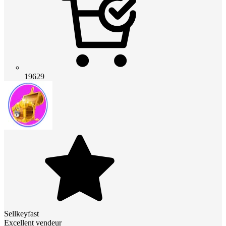
19629
Sellkeyfast
Excellent vendeur