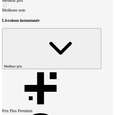
Meilleur prix
Meilleure note
Livraison instantanée
Meilleur prix
Prix
Plus Premium