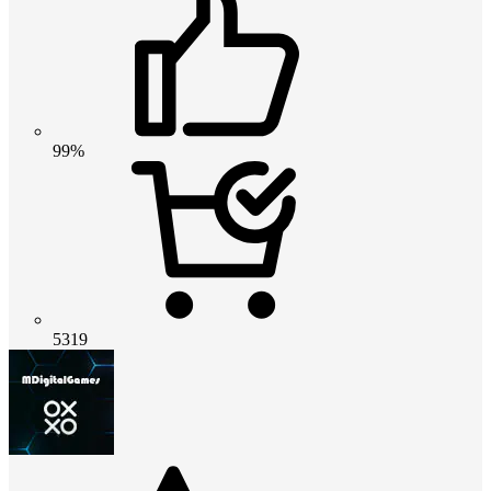
99%
5319