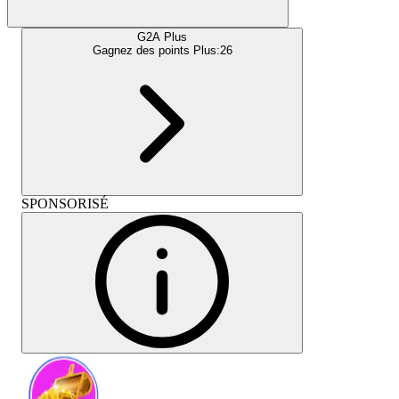
G2A Plus
Gagnez des points Plus:
26
SPONSORISÉ