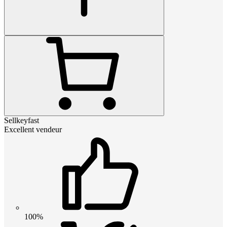
Sellkeyfast
Excellent vendeur
100%