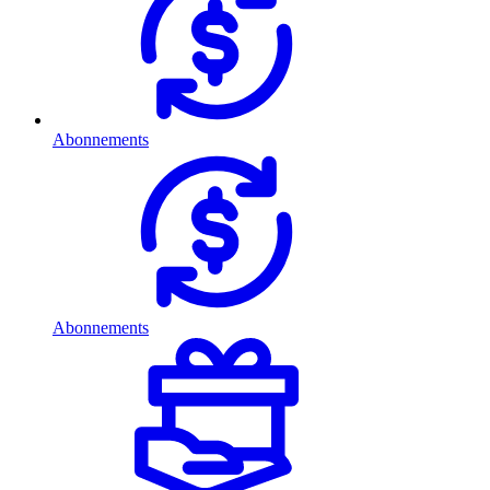
Abonnements
Abonnements