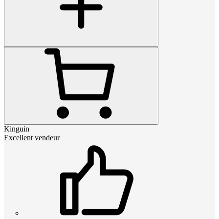
Kinguin
Excellent vendeur