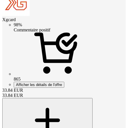
Xgcard
98%
Commentaire positif
865
Afficher les détails de l'offre
33.84
EUR
33.84
EUR