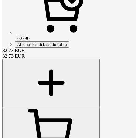
102790
Afficher les détails de l'offre
32.73
EUR
32.73
EUR