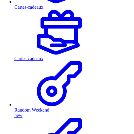
Cartes-cadeaux
Cartes-cadeaux
Random Weekend
new