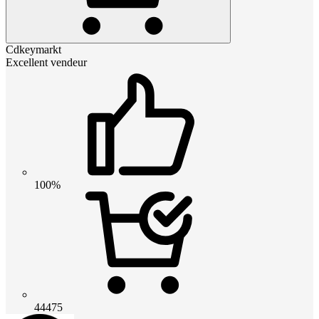
Cdkeymarkt
Excellent vendeur
100%
44475