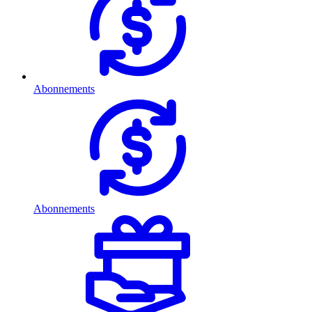
Abonnements
Abonnements