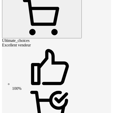
Ultimate_choices
Excellent vendeur
100%