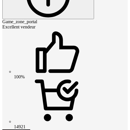
Game_zone_portal
Excellent vendeur
100%
14921