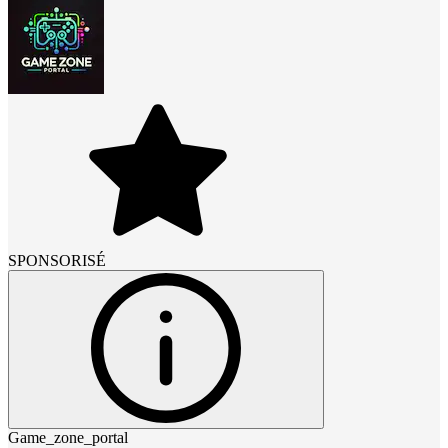
SPONSORISÉ
Game_zone_portal