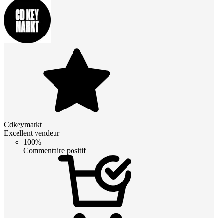
Cdkeymarkt
Excellent vendeur
100%
Commentaire positif