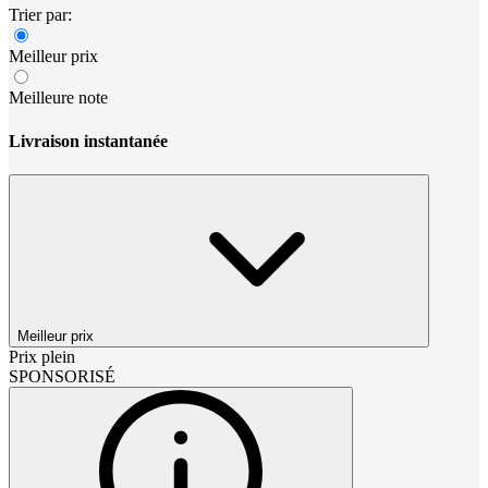
Trier par:
Meilleur prix
Meilleure note
Livraison instantanée
Meilleur prix
Prix plein
SPONSORISÉ