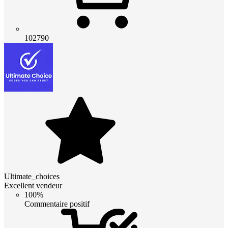
102790
Ultimate_choices
Excellent vendeur
100%
Commentaire positif