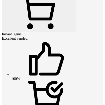
Instant_game
Excellent vendeur
100%