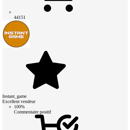
44151
Instant_game
Excellent vendeur
100%
Commentaire positif