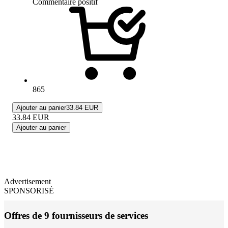
Commentaire positif
865
Ajouter au panier
33.84 EUR
33.84
EUR
Ajouter au panier
Advertisement
SPONSORISÉ
Offres de 9 fournisseurs de services