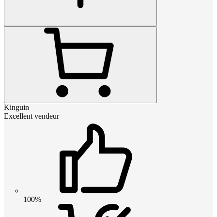
Kinguin
Excellent vendeur
100%