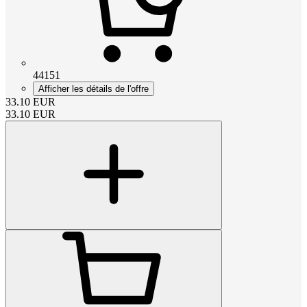
44151
Afficher les détails de l'offre
33.10
EUR
33.10
EUR