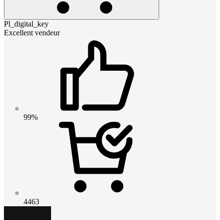
Pl_digital_key
Excellent vendeur
99%
4463