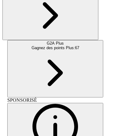
G2A Plus
Gagnez des points Plus:
67
SPONSORISÉ