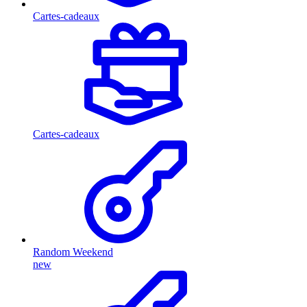
Cartes-cadeaux
Cartes-cadeaux
Random Weekend
new