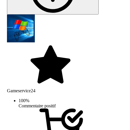
Gameservice24
100
%
Commentaire positif