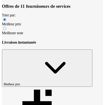
Offres de 11 fournisseurs de services
Trier par:
Meilleur prix
Meilleure note
Livraison instantanée
Meilleur prix