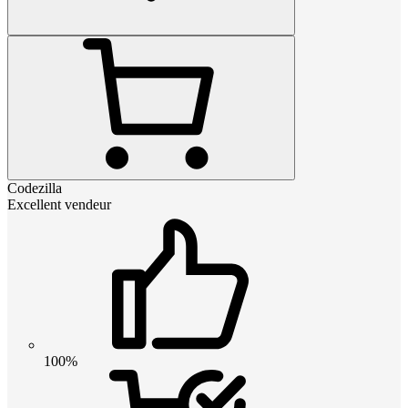
Codezilla
Excellent vendeur
100%