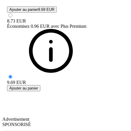
Ajouter au panier
9.69 EUR
8.73
EUR
Économisez
0.96 EUR
avec
Plus Premium
9.69
EUR
Ajouter au panier
Advertisement
SPONSORISÉ