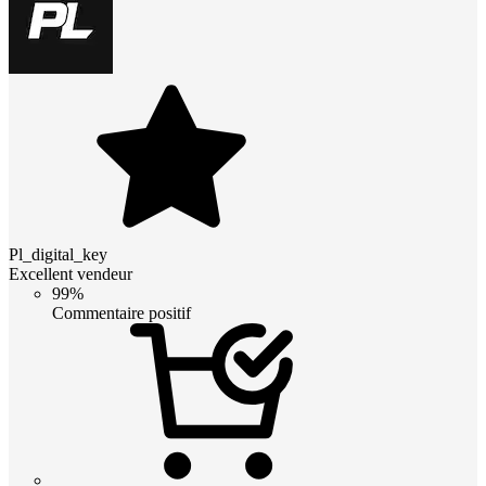
Pl_digital_key
Excellent vendeur
99%
Commentaire positif