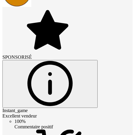
SPONSORISÉ
Instant_game
Excellent vendeur
100%
Commentaire positif