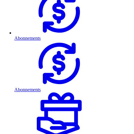
Abonnements
Abonnements