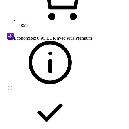
4859
Economisez
0.96 EUR
avec Plus Premium