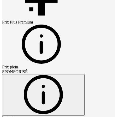
Prix
Plus Premium
Prix plein
SPONSORISÉ