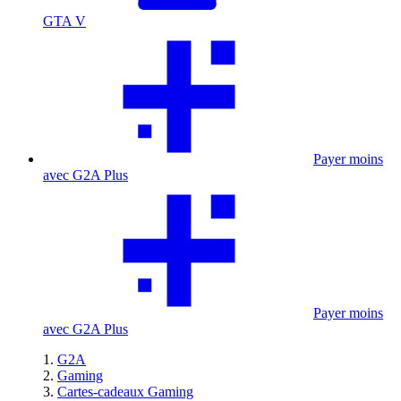
GTA V
Payer moins
avec G2A Plus
Payer moins
avec G2A Plus
G2A
Gaming
Cartes-cadeaux Gaming