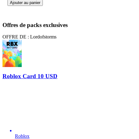
Ajouter au panier
Offres de packs exclusives
OFFRE DE : Lordofstorms
Roblox Card 10 USD
Roblox