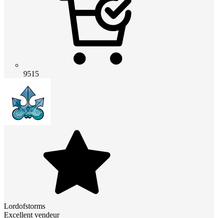
9515
Lordofstorms
Excellent vendeur