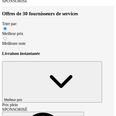
SPONSORISÉ
Offres de 30 fournisseurs de services
Trier par:
Meilleur prix
Meilleure note
Livraison instantanée
Meilleur prix
Prix plein
SPONSORISÉ