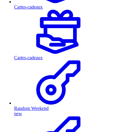
Cartes-cadeaux
Cartes-cadeaux
Random Weekend
new