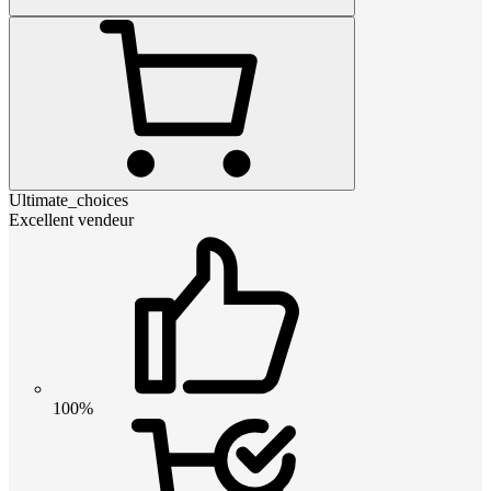
Ultimate_choices
Excellent vendeur
100%