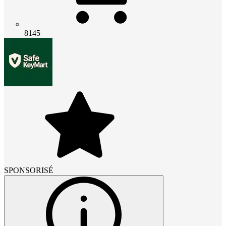
8145
SPONSORISÉ