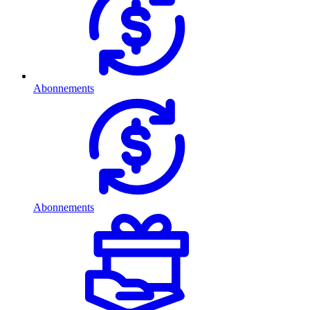
Abonnements
Abonnements