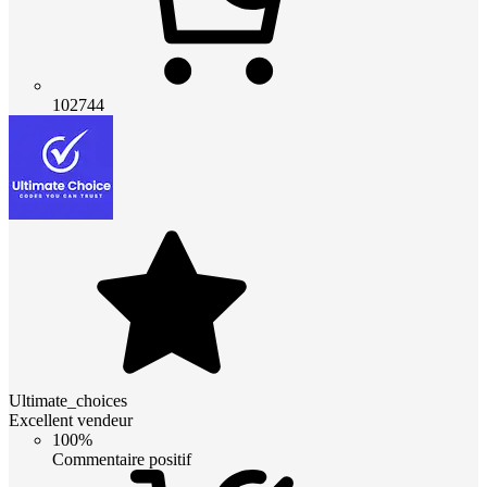
102744
Ultimate_choices
Excellent vendeur
100%
Commentaire positif