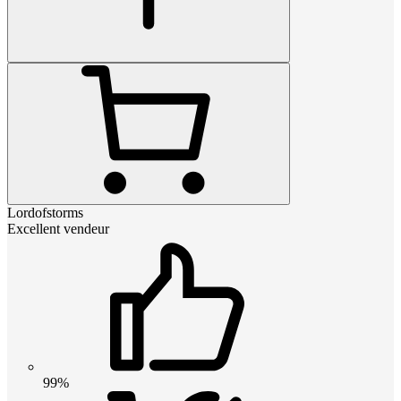
Lordofstorms
Excellent vendeur
99%