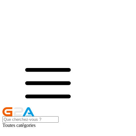
Toutes catégories