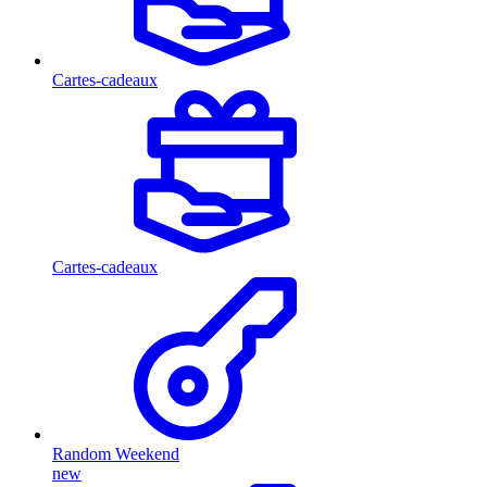
Cartes-cadeaux
Cartes-cadeaux
Random Weekend
new