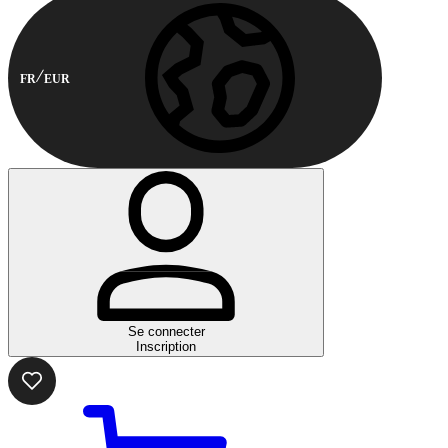
FR
EUR
Se connecter
Inscription