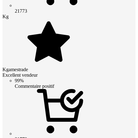
21773
Kg
Kgamestrade
Excellent vendeur
99%
Commentaire positif