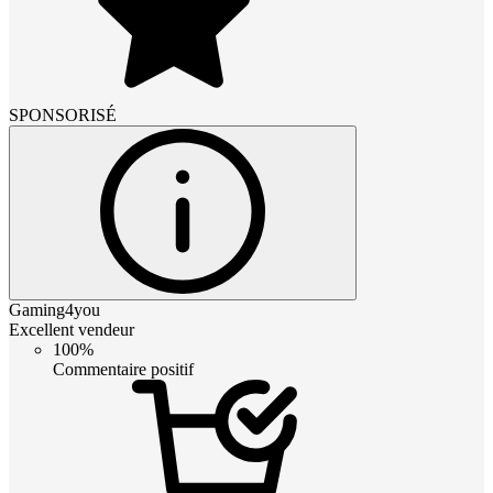
SPONSORISÉ
Gaming4you
Excellent vendeur
100%
Commentaire positif