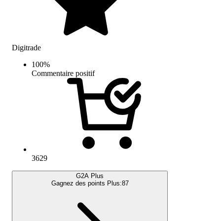
Digitrade
100
%
Commentaire positif
3629
G2A Plus
Gagnez des points Plus:
87