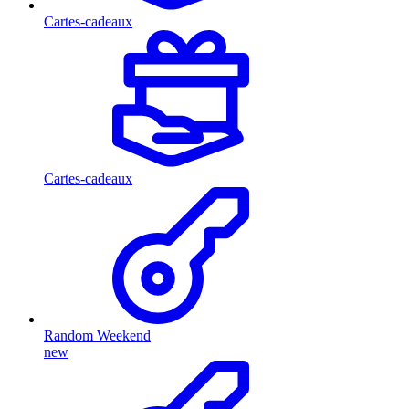
Cartes-cadeaux
Cartes-cadeaux
Random Weekend
new