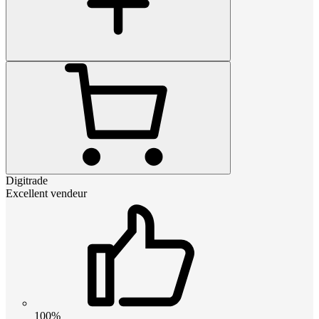
Digitrade
Excellent vendeur
100%