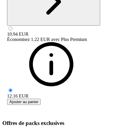
10.94
EUR
Économisez
1.22 EUR
avec
Plus Premium
12.16
EUR
Ajouter au panier
Offres de packs exclusives