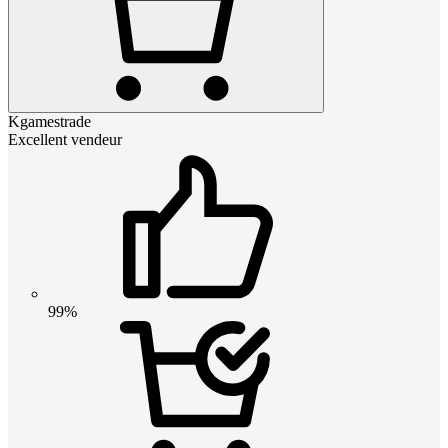
Kgamestrade
Excellent vendeur
99%