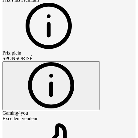
Prix plein
SPONSORISÉ
Gaming4you
Excellent vendeur