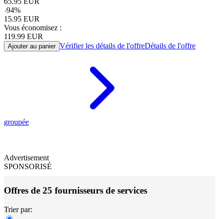
65.95
EUR
-
94
%
15.95
EUR
Vous économisez :
119.99
EUR
Vérifier les détails de l'offre
Détails de l'offre
Ajouter au panier
groupée
Advertisement
SPONSORISÉ
Offres de 25 fournisseurs de services
Trier par: