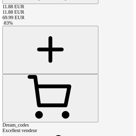
11.88
EUR
11.88
EUR
69.99
EUR
-
83
%
Dream_codes
Excellent vendeur