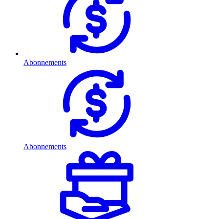
Abonnements
Abonnements