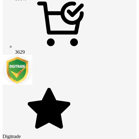
3629
Digitrade