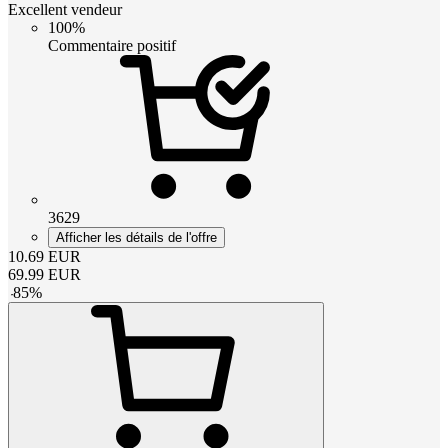
Excellent vendeur
100%
Commentaire positif
3629
Afficher les détails de l'offre
10.69
EUR
69.99
EUR
-
85
%