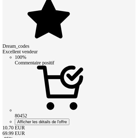
Dream_codes
Excellent vendeur
100%
Commentaire positif
80452
Afficher les détails de l'offre
10.70
EUR
69.99
EUR