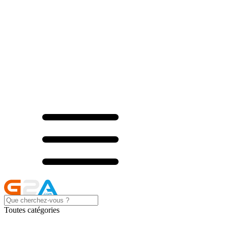
Toutes catégories