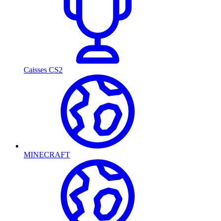
Caisses CS2
MINECRAFT