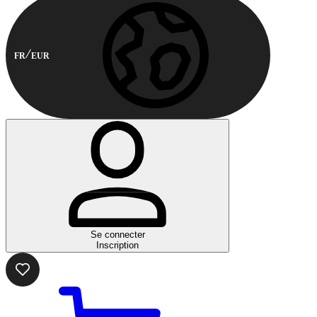
FR
EUR
Se connecter
Inscription