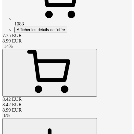
1083
Afficher les détails de l'offre
7.75
EUR
8.99
EUR
-
14
%
8.42
EUR
8.42
EUR
8.99
EUR
-
6
%