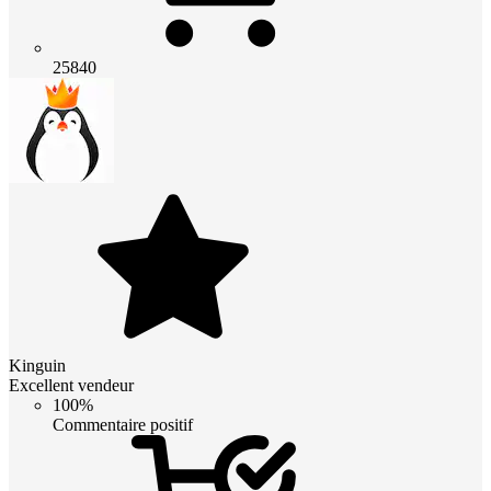
25840
Kinguin
Excellent vendeur
100%
Commentaire positif