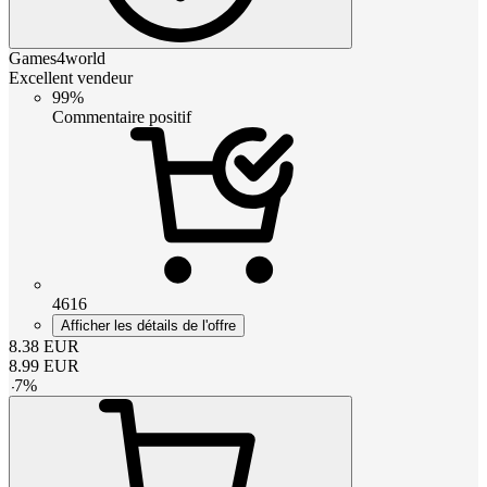
Games4world
Excellent vendeur
99%
Commentaire positif
4616
Afficher les détails de l'offre
8.38
EUR
8.99
EUR
-
7
%