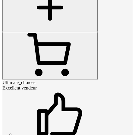
Ultimate_choices
Excellent vendeur