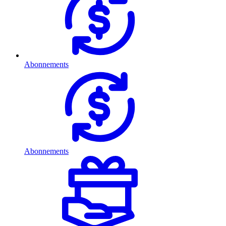
Abonnements
Abonnements