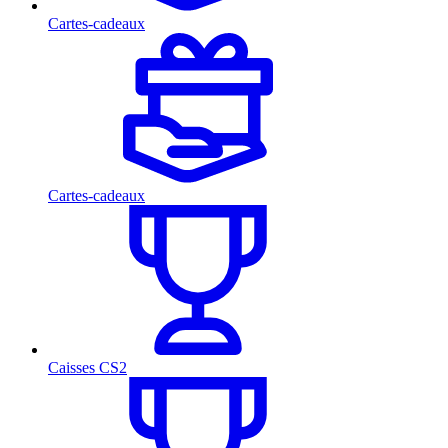
Cartes-cadeaux
Cartes-cadeaux
Caisses CS2