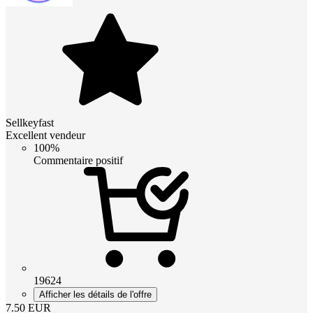
Sellkeyfast
Excellent vendeur
100%
Commentaire positif
19624
Afficher les détails de l'offre
7.50
EUR