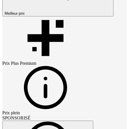
Meilleur prix
Prix
Plus Premium
Prix plein
SPONSORISÉ