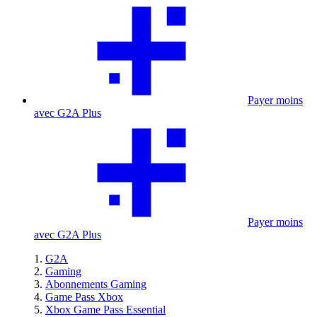
Payer moins
avec G2A Plus
Payer moins
avec G2A Plus
G2A
Gaming
Abonnements Gaming
Game Pass Xbox
Xbox Game Pass Essential