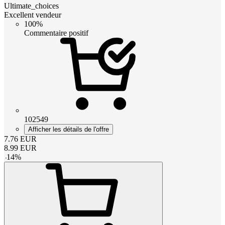
Ultimate_choices
Excellent vendeur
100%
Commentaire positif
102549
Afficher les détails de l'offre
7.76
EUR
8.99
EUR
-
14
%