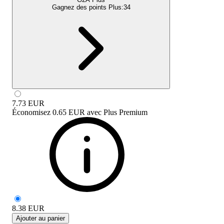
Gagnez des points Plus:
34
7.73
EUR
Économisez
0.65 EUR
avec
Plus Premium
8.38
EUR
Ajouter au panier