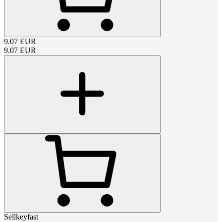
9.07
EUR
9.07
EUR
Sellkeyfast