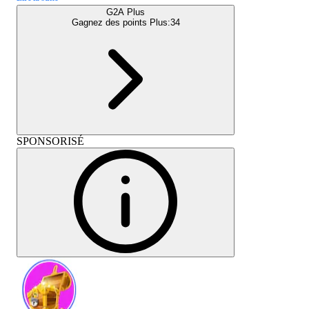
G2A Plus
Gagnez des points Plus:
34
SPONSORISÉ