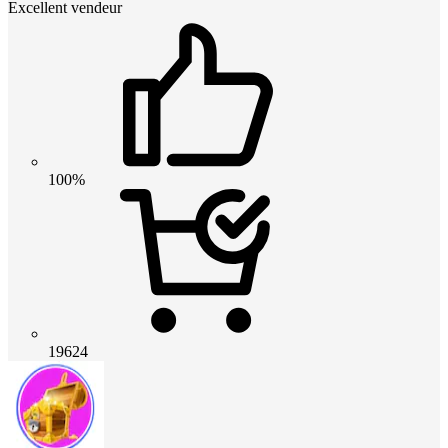
Excellent vendeur
100%
19624