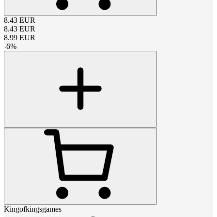
8.43
EUR
8.43
EUR
8.99
EUR
-
6
%
Kingofkingsgames