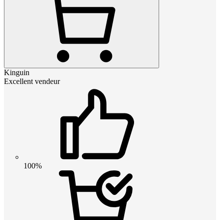
Kinguin
Excellent vendeur
100%