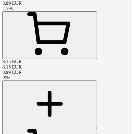
8.99
EUR
-
17
%
8.15
EUR
8.15
EUR
8.99
EUR
-
9
%