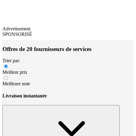
Advertisement
SPONSORISÉ
Offres de 20 fournisseurs de services
Trier par:
Meilleur prix
Meilleure note
Livraison instantanée