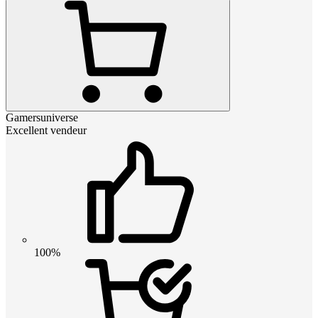
Gamersuniverse
Excellent vendeur
100%