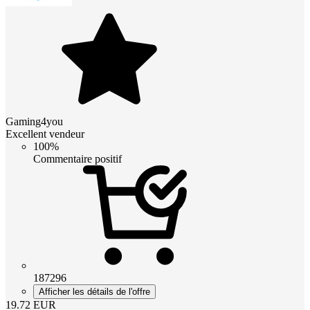
Gaming4you
Excellent vendeur
100%
Commentaire positif
187296
Afficher les détails de l'offre
19.72
EUR