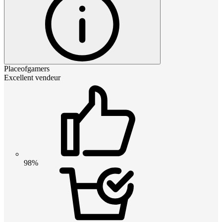
Placeofgamers
Excellent vendeur
98%