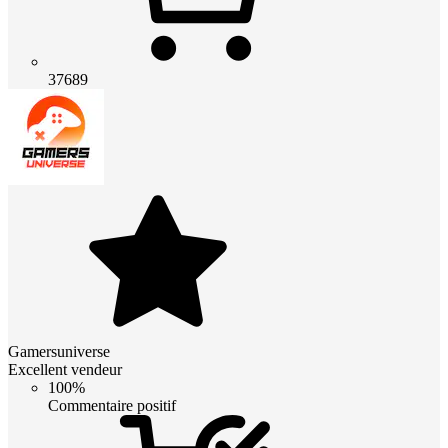
37689
Gamersuniverse
Excellent vendeur
100%
Commentaire positif