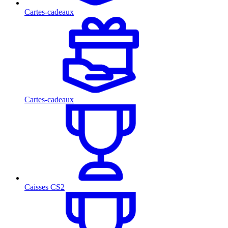
Cartes-cadeaux
Cartes-cadeaux
Caisses CS2