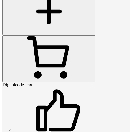
Digitalcode_mx