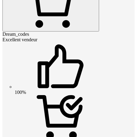
Dream_codes
Excellent vendeur
100%