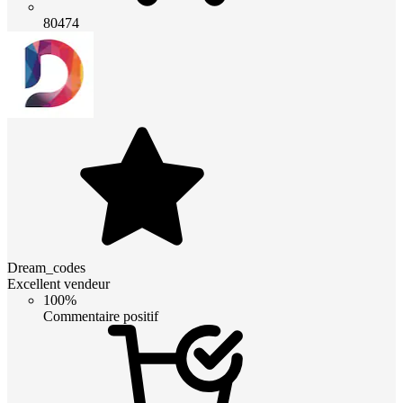
80474
Dream_codes
Excellent vendeur
100%
Commentaire positif