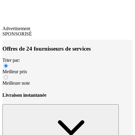
Advertisement
SPONSORISÉ
Offres de 24 fournisseurs de services
Trier par:
Meilleur prix
Meilleure note
Livraison instantanée