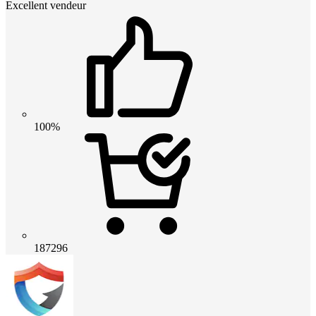
Excellent vendeur
100%
187296