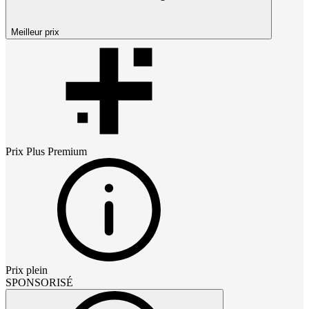
Meilleur prix
Prix
Plus Premium
Prix plein
SPONSORISÉ