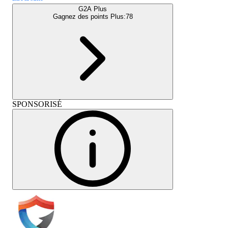
G2A Plus
Gagnez des points Plus:
78
SPONSORISÉ