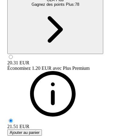
Gagnez des points Plus:
78
20.31
EUR
Économisez
1.20 EUR
avec
Plus Premium
21.51
EUR
Ajouter au panier