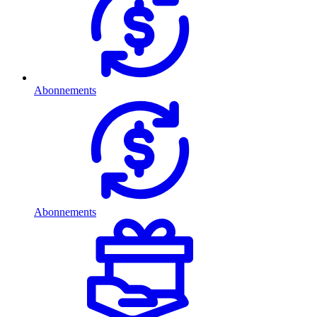
Abonnements
Abonnements