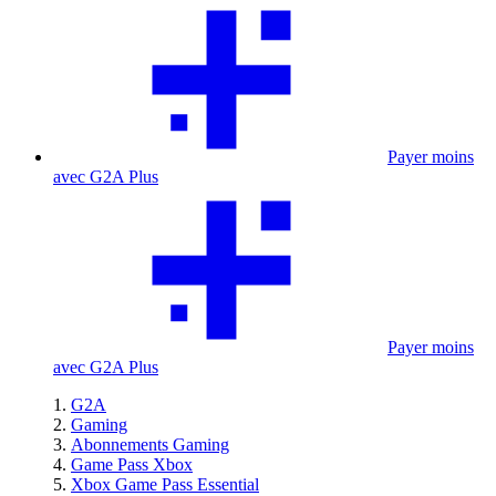
Payer moins
avec G2A Plus
Payer moins
avec G2A Plus
G2A
Gaming
Abonnements Gaming
Game Pass Xbox
Xbox Game Pass Essential