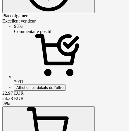
Placeofgamers
Excellent vendeur
98%
Commentaire positif
2991
Afficher les détails de l'offre
22.97
EUR
24.28
EUR
-
5
%