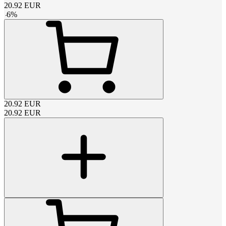
20.92
EUR
-
6
%
20.92
EUR
20.92
EUR