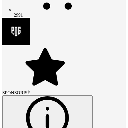
2991
SPONSORISÉ