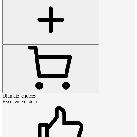
Ultimate_choices
Excellent vendeur