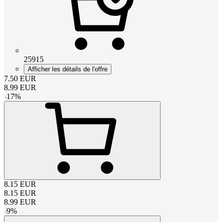
25915
Afficher les détails de l'offre
7.50
EUR
8.99
EUR
-
17
%
8.15
EUR
8.15
EUR
8.99
EUR
-
9
%