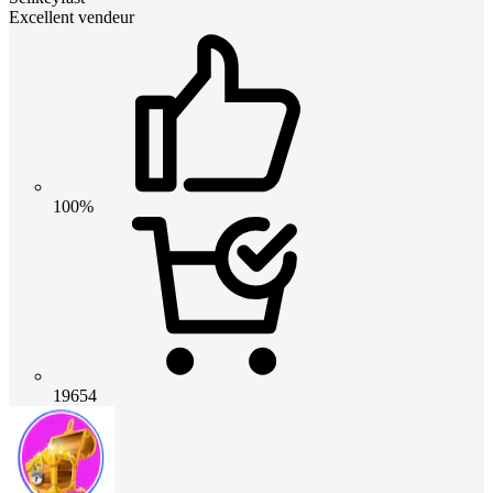
Excellent vendeur
100%
19654