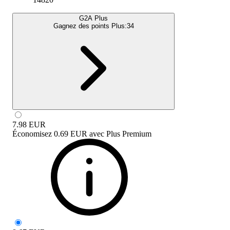
G2A Plus
Gagnez des points Plus:
34
7.98
EUR
Économisez
0.69 EUR
avec
Plus Premium