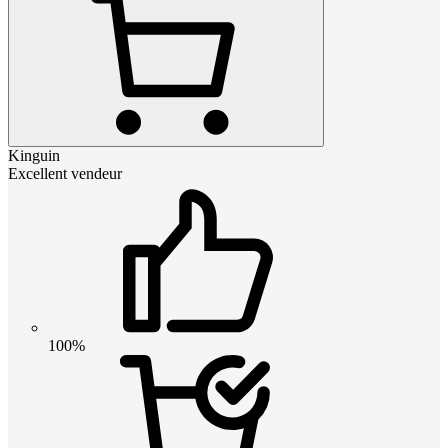
Kinguin
Excellent vendeur
100%