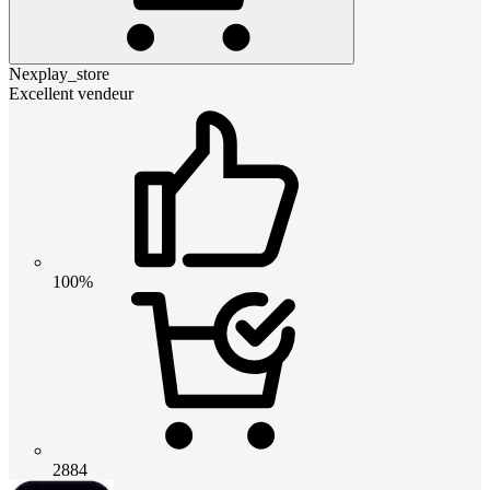
Nexplay_store
Excellent vendeur
100%
2884