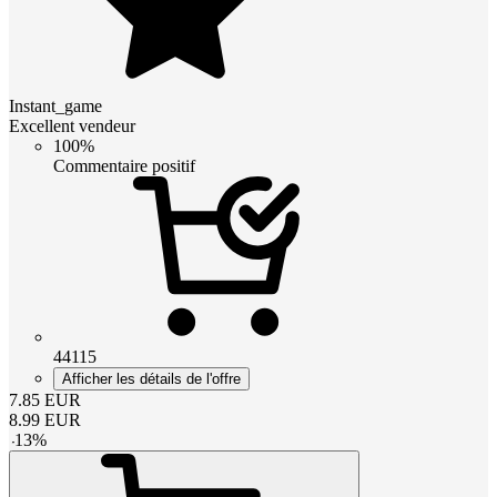
Instant_game
Excellent vendeur
100%
Commentaire positif
44115
Afficher les détails de l'offre
7.85
EUR
8.99
EUR
-
13
%