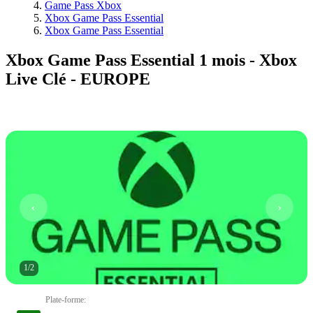
Game Pass Xbox
Xbox Game Pass Essential
Xbox Game Pass Essential
Xbox Game Pass Essential 1 mois - Xbox
Live Clé - EUROPE
1
/
2
Plate-forme
: