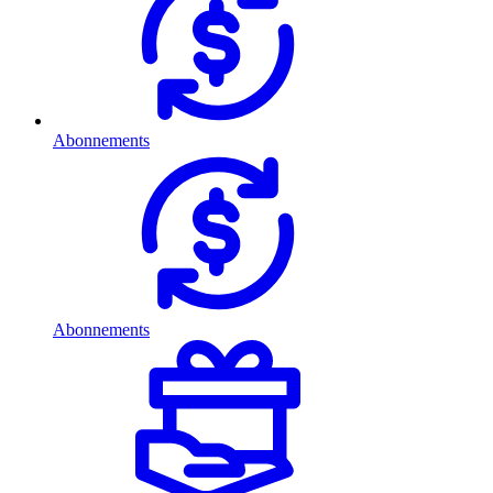
Abonnements
Abonnements