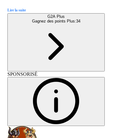
Lire la suite
G2A Plus
Gagnez des points Plus:
34
SPONSORISÉ