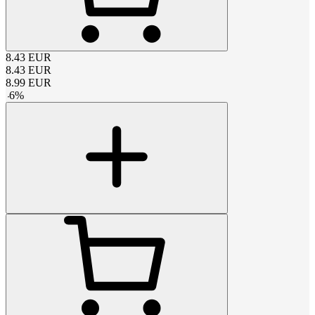
8.43
EUR
8.43
EUR
8.99
EUR
-
6
%