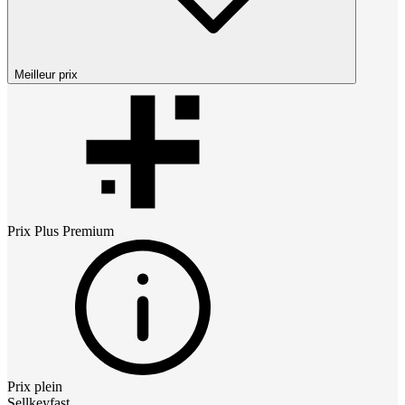
Meilleur prix
Prix
Plus Premium
Prix plein
Sellkeyfast