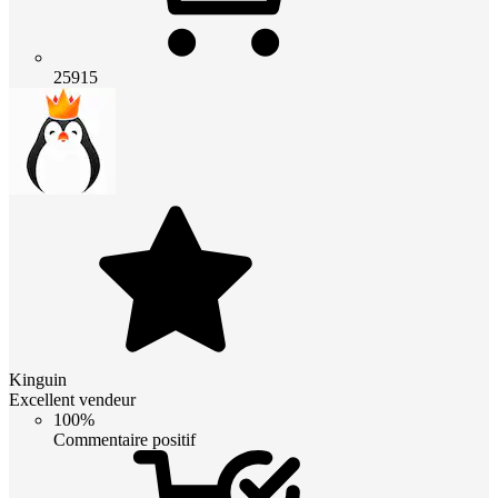
25915
Kinguin
Excellent vendeur
100%
Commentaire positif