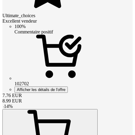
Ultimate_choices
Excellent vendeur
100%
Commentaire positif
102702
Afficher les détails de l'offre
7.76
EUR
8.99
EUR
-
14
%