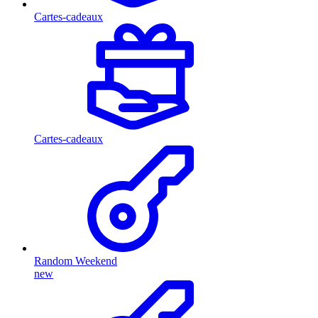
Cartes-cadeaux
Cartes-cadeaux
Random Weekend
new