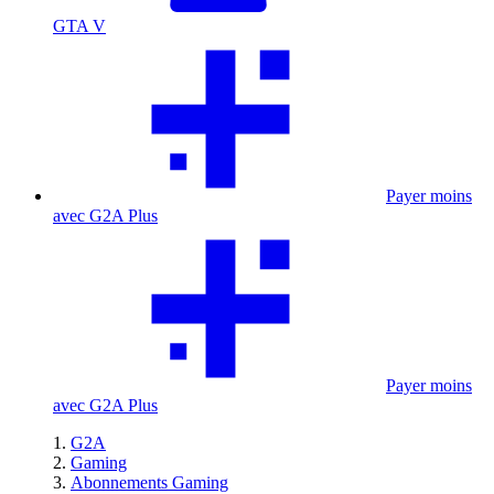
GTA V
Payer moins
avec G2A Plus
Payer moins
avec G2A Plus
G2A
Gaming
Abonnements Gaming