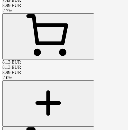
7.49
EUR
8.99
EUR
-
17
%
8.13
EUR
8.13
EUR
8.99
EUR
-
10
%