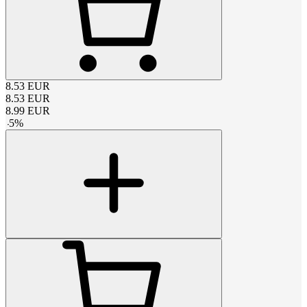
8.53
EUR
8.53
EUR
8.99
EUR
-
5
%