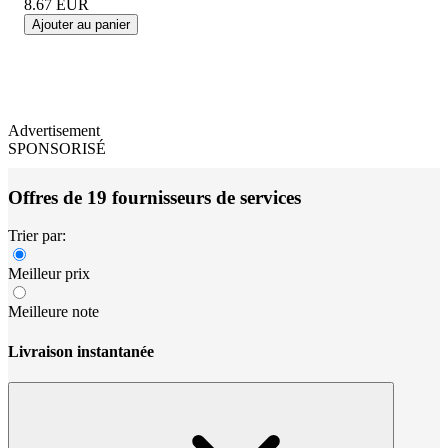
8.67
EUR
Ajouter au panier
Advertisement
SPONSORISÉ
Offres de 19 fournisseurs de services
Trier par:
Meilleur prix
Meilleure note
Livraison instantanée