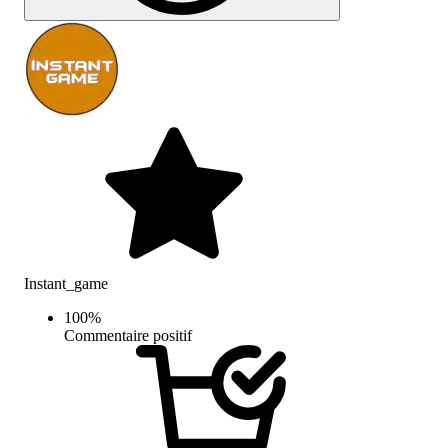
Instant_game
100
%
Commentaire positif