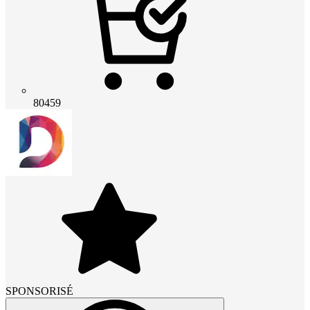
80459
SPONSORISÉ