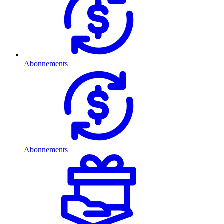
Abonnements
Abonnements