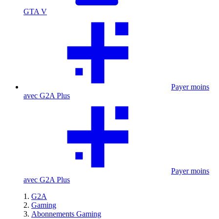
GTA V
Payer moins
avec G2A Plus
Payer moins
avec G2A Plus
G2A
Gaming
Abonnements Gaming