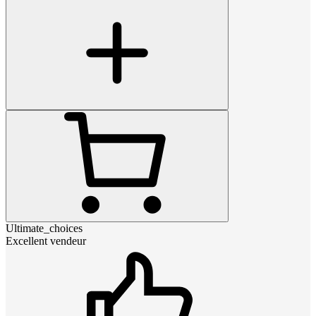
Ultimate_choices
Excellent vendeur