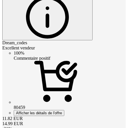
Dream_codes
Excellent vendeur
100%
Commentaire positif
80459
Afficher les détails de l'offre
11.82
EUR
14.99
EUR