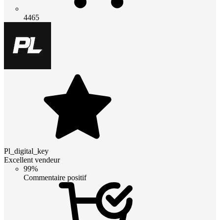
4465
Pl_digital_key
Excellent vendeur
99%
Commentaire positif