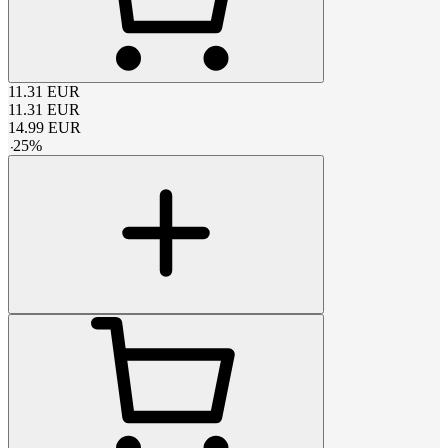
11.31
EUR
11.31
EUR
14.99
EUR
-
25
%