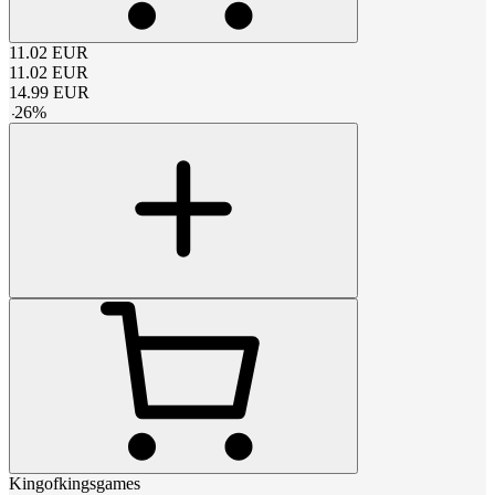
11.02
EUR
11.02
EUR
14.99
EUR
-
26
%
Kingofkingsgames