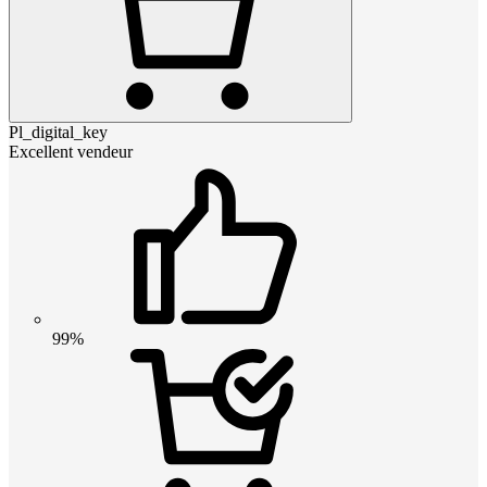
Pl_digital_key
Excellent vendeur
99%