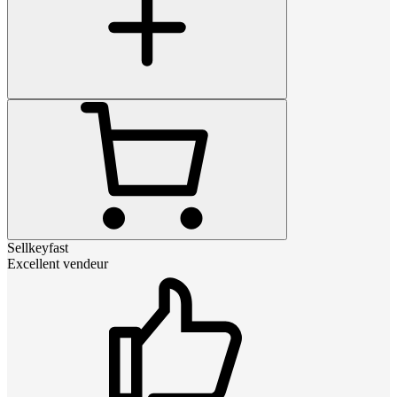
Sellkeyfast
Excellent vendeur