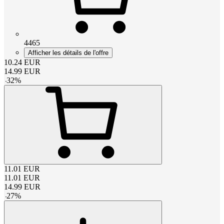
4465
Afficher les détails de l'offre
10.24
EUR
14.99
EUR
-
32
%
11.01
EUR
11.01
EUR
14.99
EUR
-
27
%