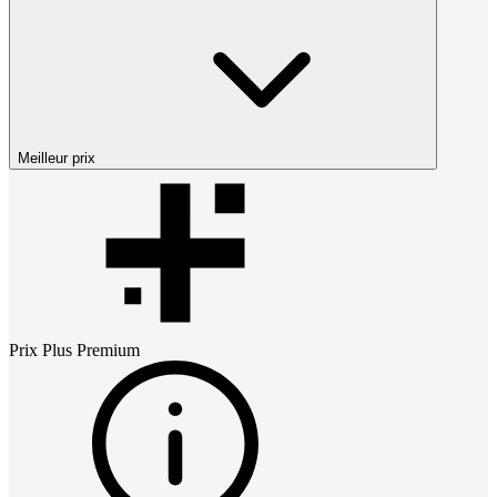
Meilleur prix
Prix
Plus Premium