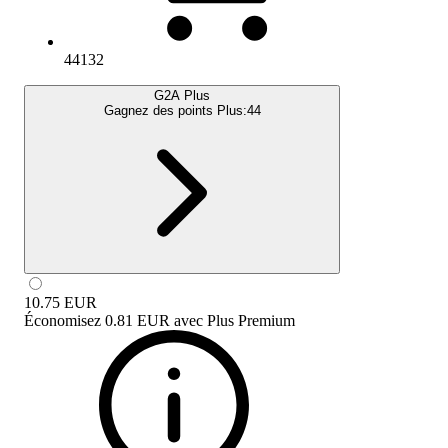
44132
G2A Plus
Gagnez des points Plus:
44
10.75
EUR
Économisez
0.81 EUR
avec
Plus Premium