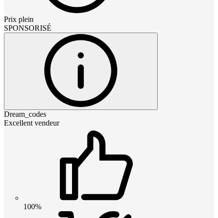
Prix plein
SPONSORISÉ
Dream_codes
Excellent vendeur
100%