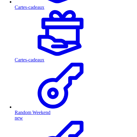
Cartes-cadeaux
Cartes-cadeaux
Random Weekend
new