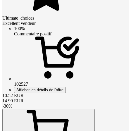
Ultimate_choices
Excellent vendeur
100%
Commentaire positif
102527
Afficher les détails de l'offre
10.52
EUR
14.99
EUR
-
30
%