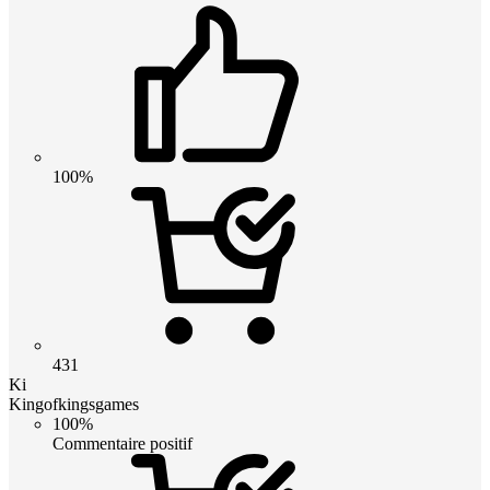
100%
431
Ki
Kingofkingsgames
100%
Commentaire positif