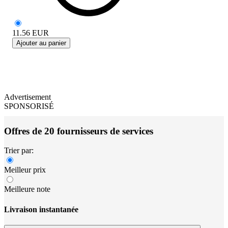
11.56
EUR
Ajouter au panier
Advertisement
SPONSORISÉ
Offres de 20 fournisseurs de services
Trier par:
Meilleur prix
Meilleure note
Livraison instantanée