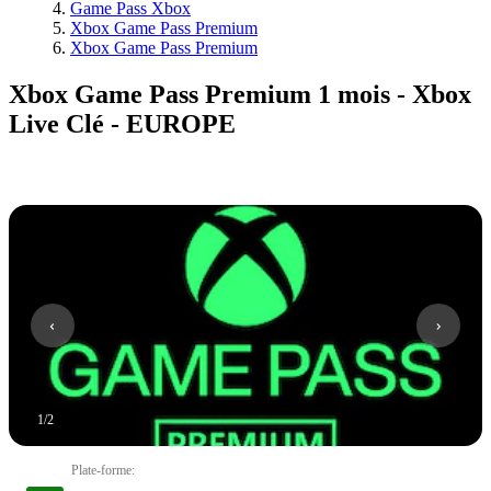
Game Pass Xbox
Xbox Game Pass Premium
Xbox Game Pass Premium
Xbox Game Pass Premium 1 mois - Xbox
Live Clé - EUROPE
1
/
2
Plate-forme
: