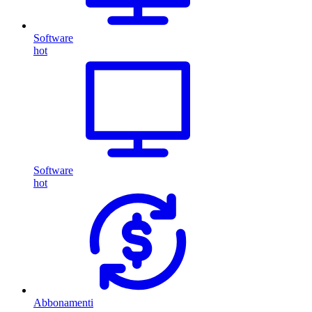
Software
hot
Software
hot
Abbonamenti