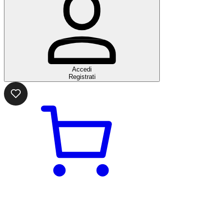
Accedi
Registrati