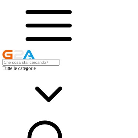
Tutte le categorie