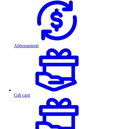
Abbonamenti
Gift card