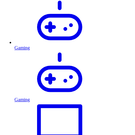
Gaming
Gaming