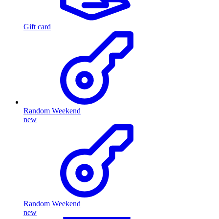
Gift card
Random Weekend
new
Random Weekend
new