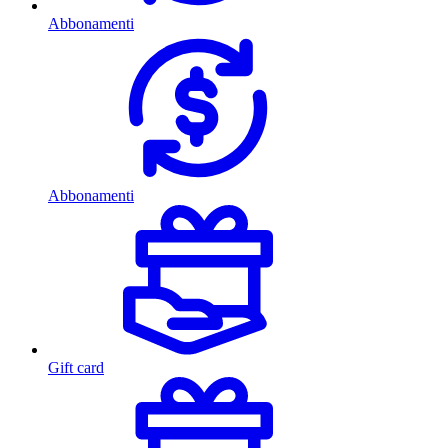
Abbonamenti
Abbonamenti
Gift card