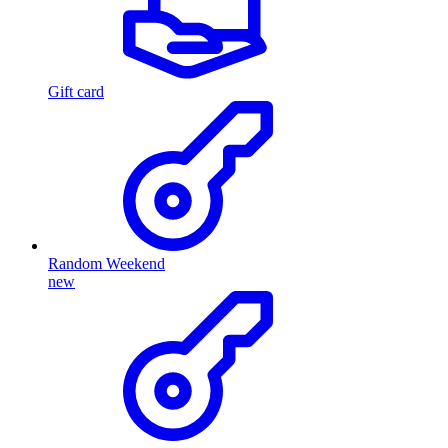
Gift card
Random Weekend
new