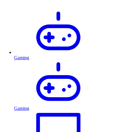
Gaming
Gaming