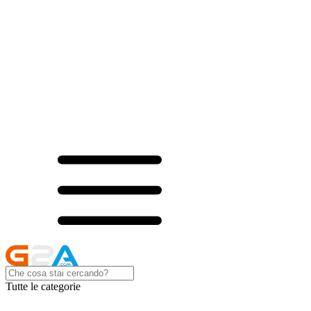
Tutte le categorie