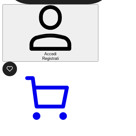
Accedi
Registrati