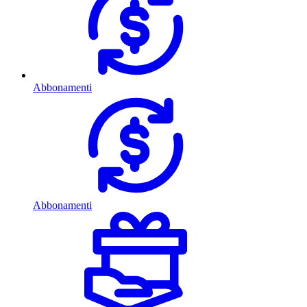
Abbonamenti
Abbonamenti