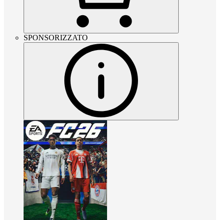
SPONSORIZZATO