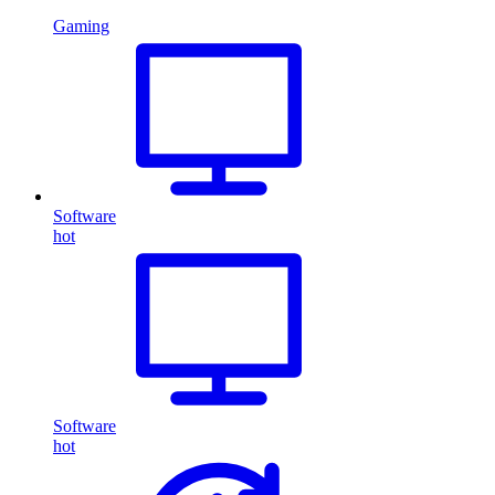
Gaming
Software
hot
Software
hot