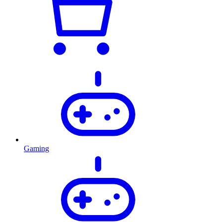
Gaming