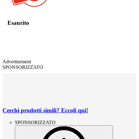
Esaurito
Advertisement
SPONSORIZZATO
Cerchi prodotti simili? Eccoli qui!
SPONSORIZZATO