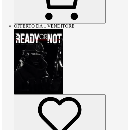
OFFERTO DA 1 VENDITORE