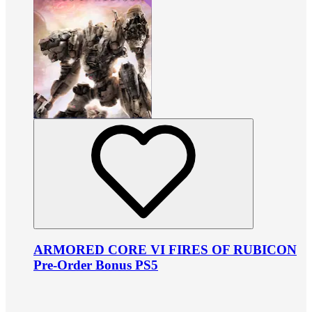
ARMORED CORE VI FIRES OF RUBICON
Pre-Order Bonus PS5