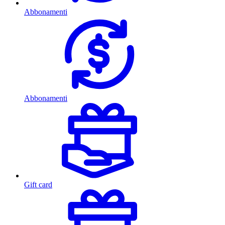
Abbonamenti
Abbonamenti
Gift card