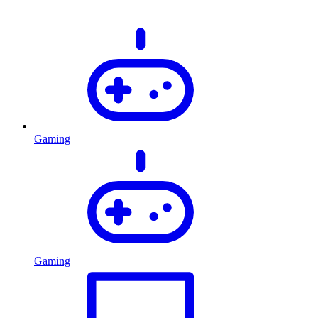
Gaming
Gaming