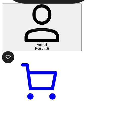
Accedi
Registrati