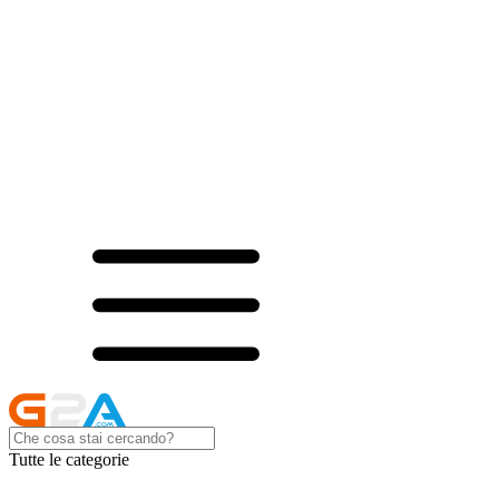
Tutte le categorie