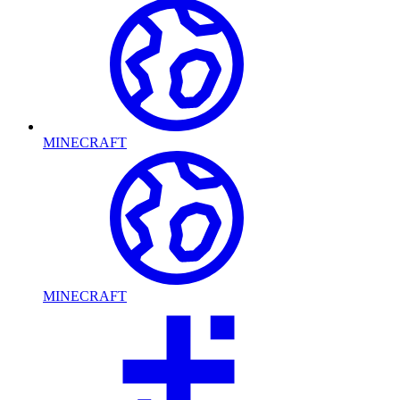
MINECRAFT
MINECRAFT