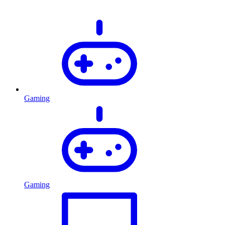
Gaming
Gaming