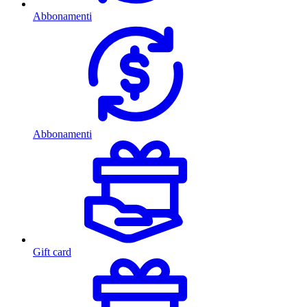
Abbonamenti
Abbonamenti
Gift card