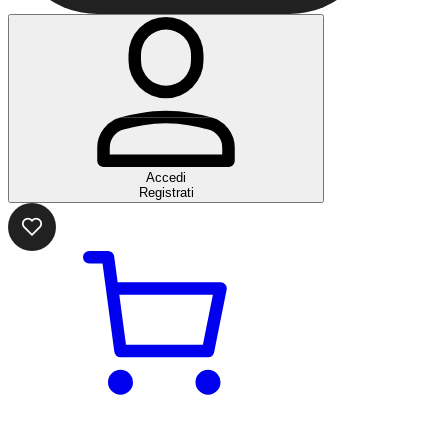
Accedi
Registrati