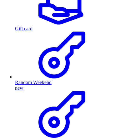
Gift card
Random Weekend
new