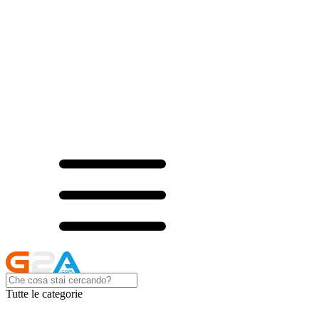
Tutte le categorie