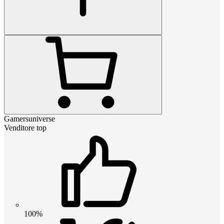
Gamersuniverse
Venditore top
100%