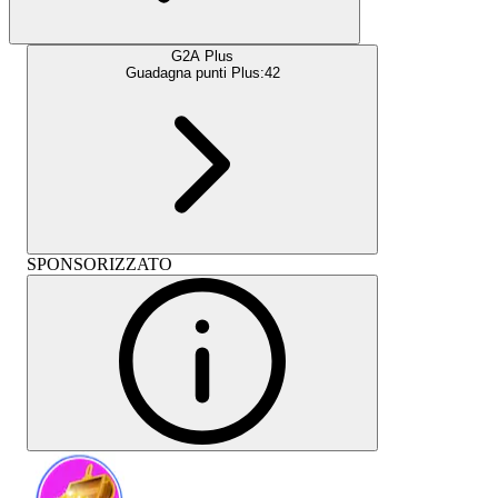
G2A Plus
Guadagna punti Plus:
42
SPONSORIZZATO