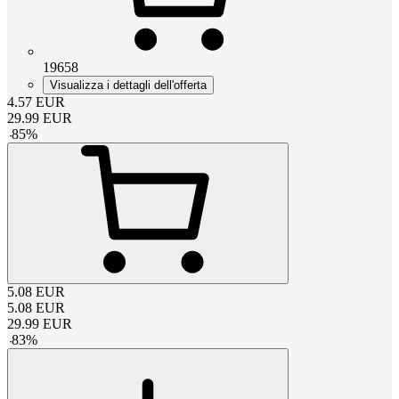
19658
Visualizza i dettagli dell'offerta
4.57
EUR
29.99
EUR
-
85
%
5.08
EUR
5.08
EUR
29.99
EUR
-
83
%