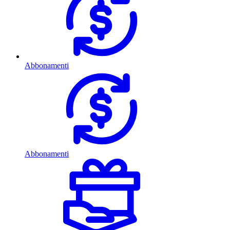
Abbonamenti
Abbonamenti