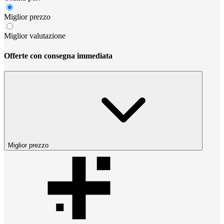
Miglior prezzo
Miglior valutazione
Offerte con consegna immediata
Miglior prezzo