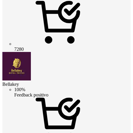
7280
Bellakey
100%
Feedback positivo