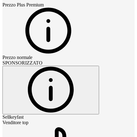
Prezzo
Plus Premium
Prezzo normale
SPONSORIZZATO
Sellkeyfast
Venditore top