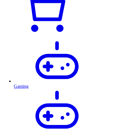
Gaming