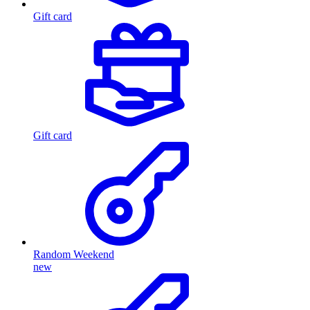
Gift card
Gift card
Random Weekend
new