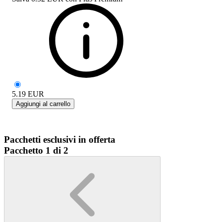
5.19
EUR
Aggiungi al carrello
Pacchetti esclusivi in offerta
Pacchetto 1 di 2