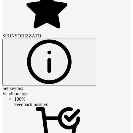
SPONSORIZZATO
Sellkeyfast
Venditore top
100%
Feedback positivo