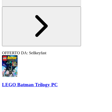
OFFERTO DA: Sellkeyfast
LEGO Batman Trilogy PC