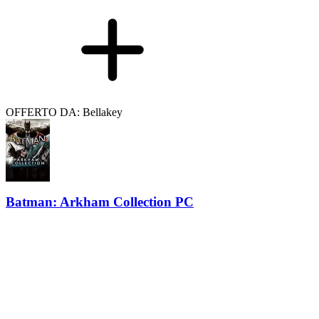
OFFERTO DA: Bellakey
Batman: Arkham Collection PC