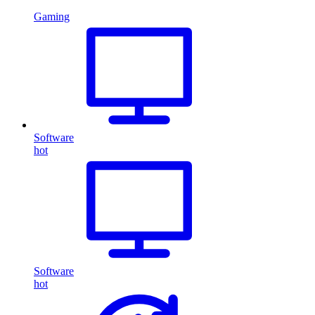
Gaming
Software
hot
Software
hot