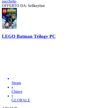
pacchetto
OFFERTO DA: Sellkeyfast
LEGO Batman Trilogy PC
Steam
•
Chiave
•
GLOBALE