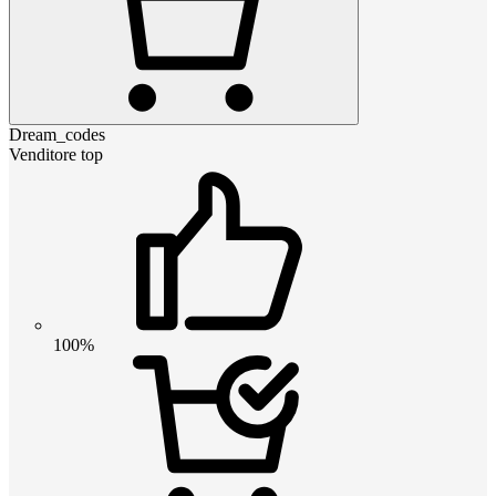
Dream_codes
Venditore top
100%