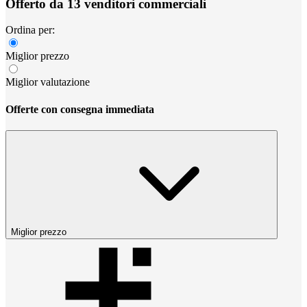
Offerto da 13 venditori commerciali
Ordina per:
Miglior prezzo
Miglior valutazione
Offerte con consegna immediata
Miglior prezzo