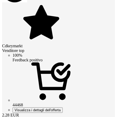
Cdkeymarkt
Venditore top
100%
Feedback positivo
44468
Visualizza i dettagli dell'offerta
2.28
EUR