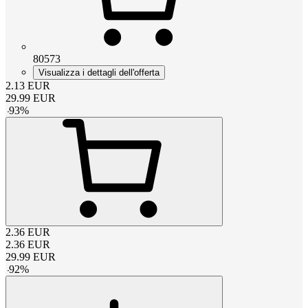
80573
Visualizza i dettagli dell'offerta
2.13
EUR
29.99
EUR
-
93
%
2.36
EUR
2.36
EUR
29.99
EUR
-
92
%