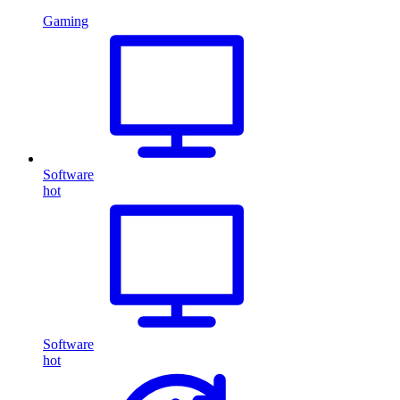
Gaming
Software
hot
Software
hot