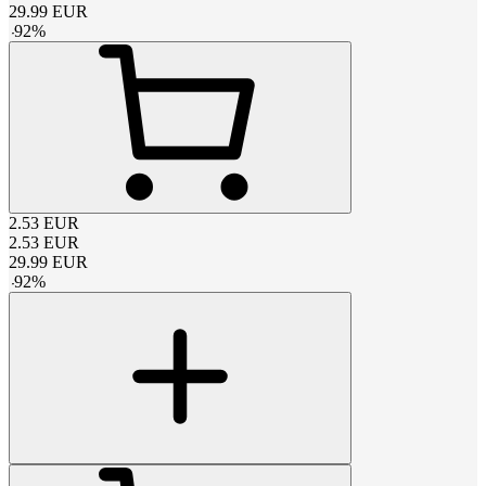
29.99
EUR
-
92
%
2.53
EUR
2.53
EUR
29.99
EUR
-
92
%