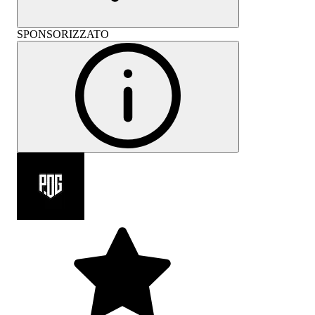
SPONSORIZZATO