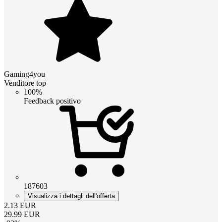
Gaming4you
Venditore top
100%
Feedback positivo
187603
Visualizza i dettagli dell'offerta
2.13
EUR
29.99
EUR