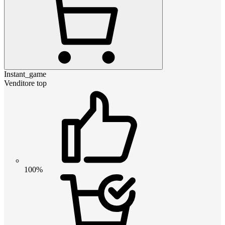
Instant_game
Venditore top
100%