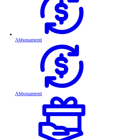
Abbonamenti
Abbonamenti