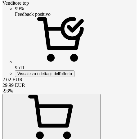
Venditore top
99%
Feedback positivo
9511
Visualizza i dettagli dell'offerta
2.02
EUR
29.99
EUR
-
93
%