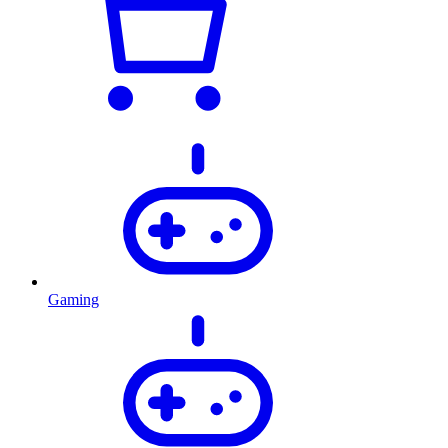
Gaming