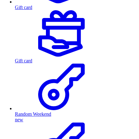
Gift card
Gift card
Random Weekend
new