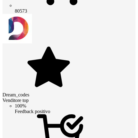
80573
Dream_codes
Venditore top
100%
Feedback positivo