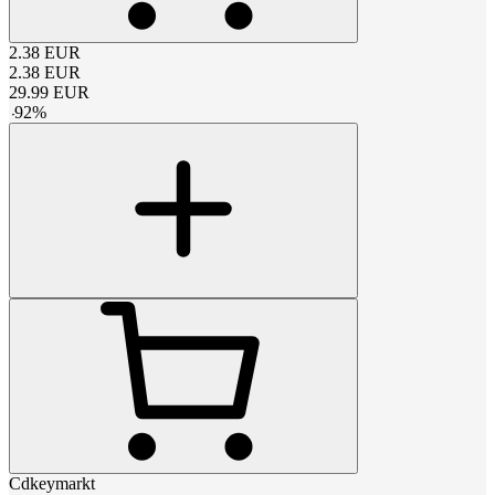
2.38
EUR
2.38
EUR
29.99
EUR
-
92
%
Cdkeymarkt