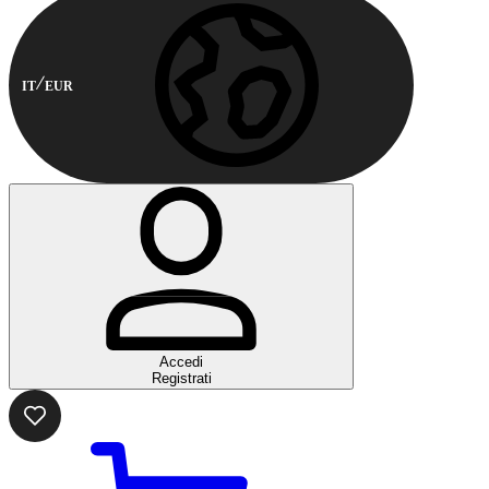
IT
EUR
Accedi
Registrati