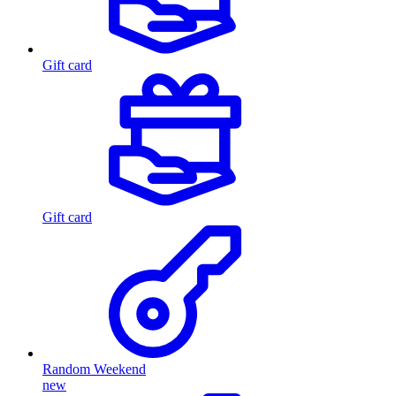
Gift card
Gift card
Random Weekend
new