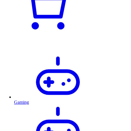
Gaming