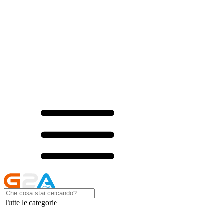
Tutte le categorie