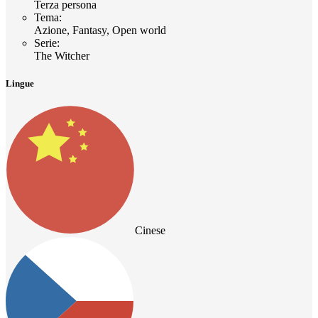
Terza persona
Tema
:
Azione, Fantasy, Open world
Serie
:
The Witcher
Lingue
Cinese