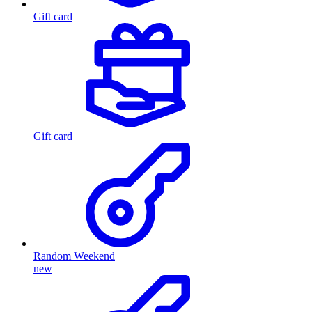
Gift card
Gift card
Random Weekend
new