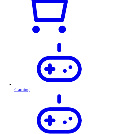
Gaming