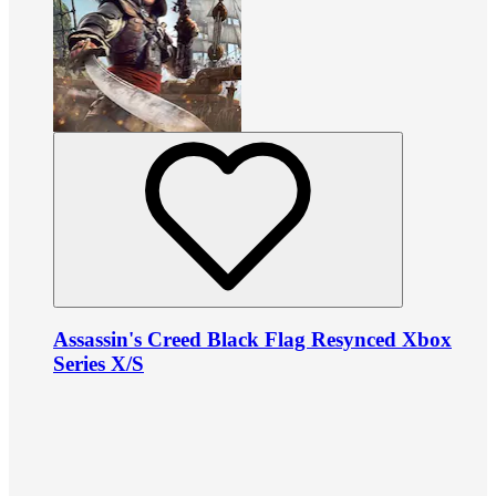
Assassin's Creed Black Flag Resynced Xbox
Series X/S