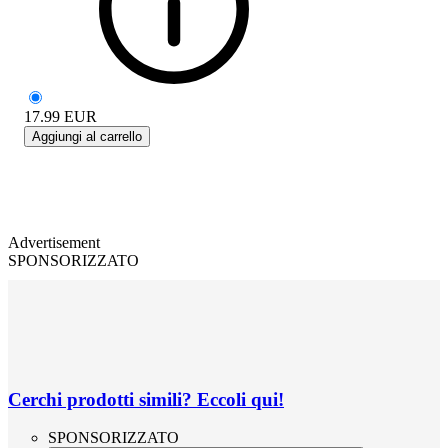
17.99
EUR
Aggiungi al carrello
Advertisement
SPONSORIZZATO
Cerchi prodotti simili? Eccoli qui!
SPONSORIZZATO