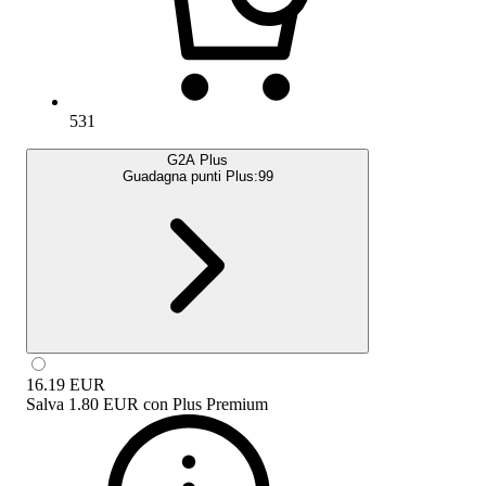
531
G2A Plus
Guadagna punti Plus:
99
16.19
EUR
Salva
1.80 EUR
con
Plus Premium