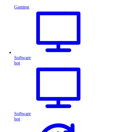
Gaming
Software
hot
Software
hot