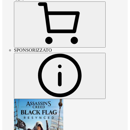
SPONSORIZZATO