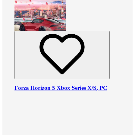
Forza Horizon 5 Xbox Series X/S, PC