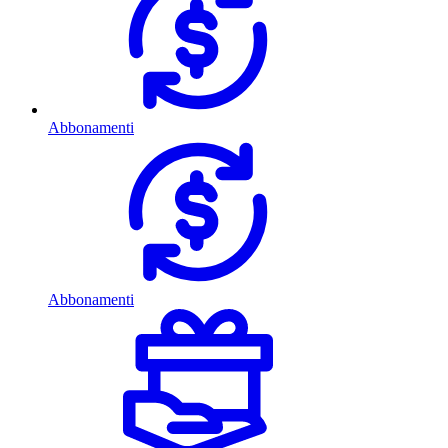
Abbonamenti
Abbonamenti