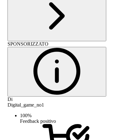
SPONSORIZZATO
Di
Digital_game_no1
100
%
Feedback positivo