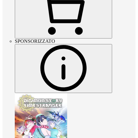
SPONSORIZZATO