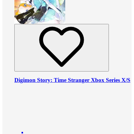
Digimon Story: Time Stranger Xbox Series X/S