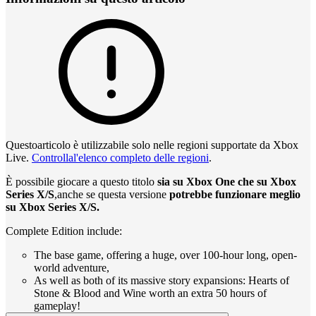
Questoarticolo è utilizzabile solo nelle regioni supportate da Xbox
Live.
Controllal'elenco completo delle regioni
.
È possibile giocare a questo titolo
sia su Xbox One che su Xbox
Series X/S
,anche se questa versione
potrebbe funzionare meglio
su Xbox Series X/S.
Complete Edition include:
The base game, offering a huge, over 100-hour long, open-
world adventure,
As well as both of its massive story expansions: Hearts of
Stone & Blood and Wine worth an extra 50 hours of
gameplay!