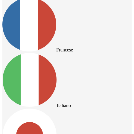
Francese
Italiano