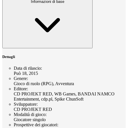
Informazioni di base
Dettagli
Data di rilascio
:
Può 18, 2015
Genere
:
Gioco di ruolo (RPG), Avventura
Editore
:
CD PROJEKT RED, WB Games, BANDAI NAMCO
Entertainment, cdp.pl, Spike ChunSoft
Sviluppatore
:
CD PROJEKT RED
Modalità di gioco
:
Giocatore singolo
Prospettive dei giocatori
: