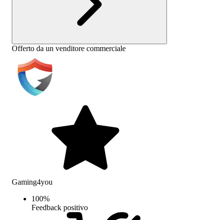
Offerto da un venditore commerciale
Gaming4you
100
%
Feedback positivo