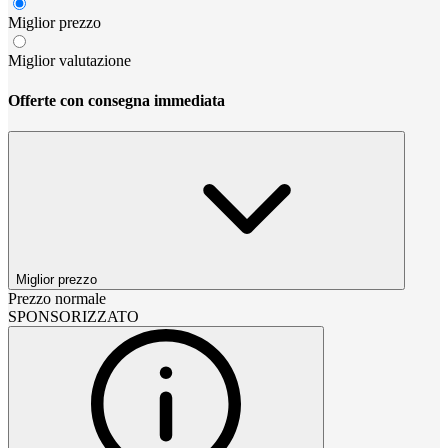
Miglior prezzo
Miglior valutazione
Offerte con consegna immediata
Miglior prezzo
Prezzo normale
SPONSORIZZATO