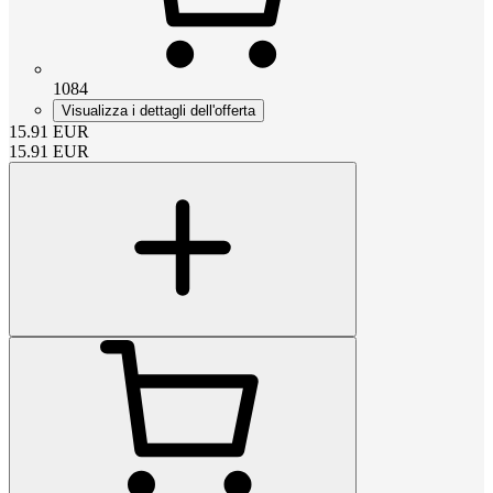
1084
Visualizza i dettagli dell'offerta
15.91
EUR
15.91
EUR