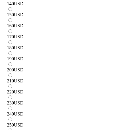
140
USD
150
USD
160
USD
170
USD
180
USD
190
USD
200
USD
210
USD
220
USD
230
USD
240
USD
250
USD