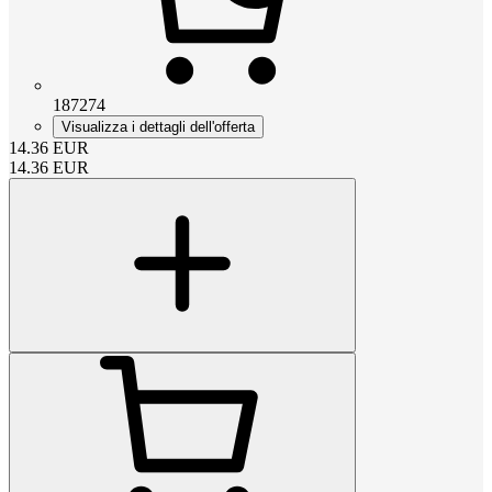
187274
Visualizza i dettagli dell'offerta
14.36
EUR
14.36
EUR