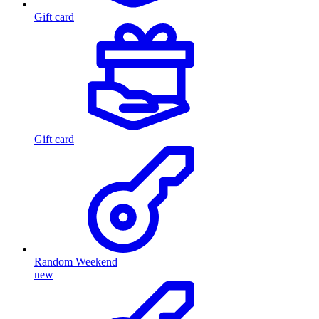
Gift card
Gift card
Random Weekend
new