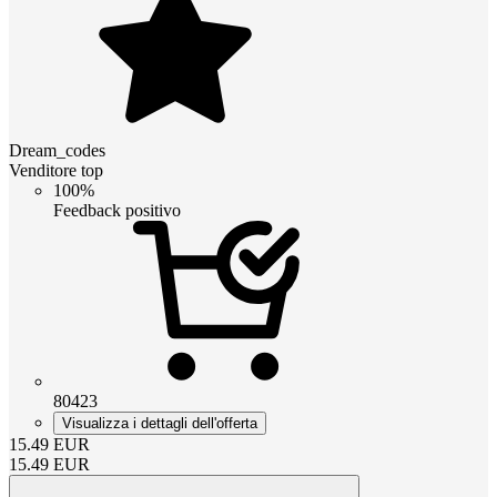
Dream_codes
Venditore top
100%
Feedback positivo
80423
Visualizza i dettagli dell'offerta
15.49
EUR
15.49
EUR