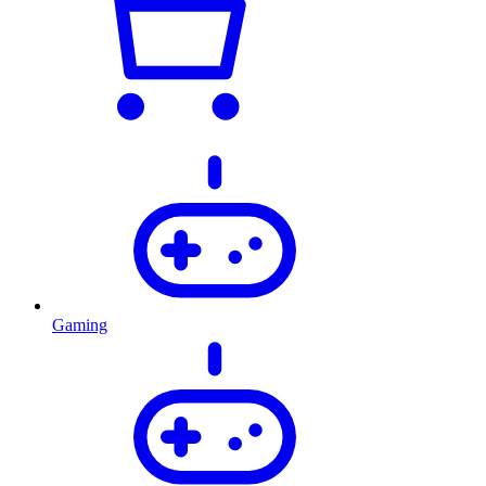
Gaming