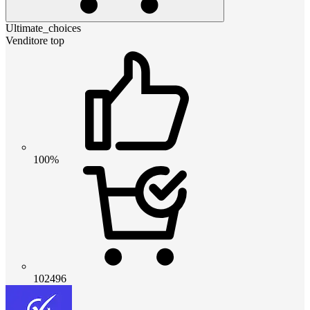
Ultimate_choices
Venditore top
100%
102496