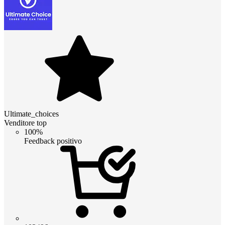
Ultimate_choices
Venditore top
100%
Feedback positivo