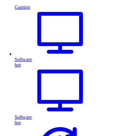
Gaming
Software
hot
Software
hot