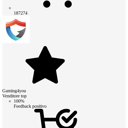
187274
Gaming4you
Venditore top
100%
Feedback positivo