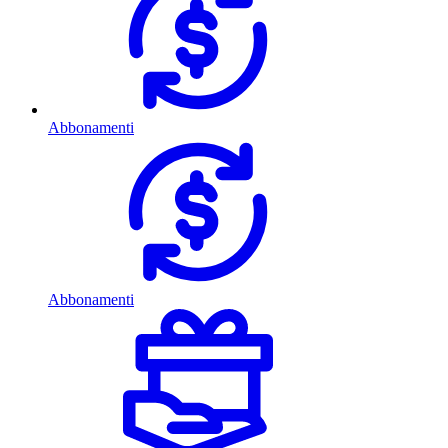
Abbonamenti
Abbonamenti