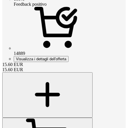
Feedback positivo
14889
Visualizza i dettagli dell'offerta
15.60
EUR
15.60
EUR