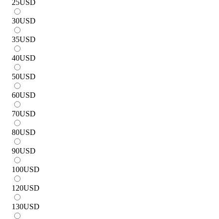
25
USD
30
USD
35
USD
40
USD
50
USD
60
USD
70
USD
80
USD
90
USD
100
USD
120
USD
130
USD