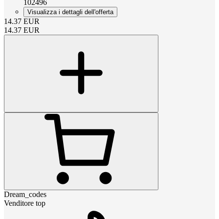
102496
Visualizza i dettagli dell'offerta
14.37
EUR
14.37
EUR
Dream_codes
Venditore top