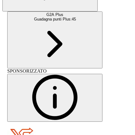
G2A Plus
Guadagna punti Plus:
45
SPONSORIZZATO