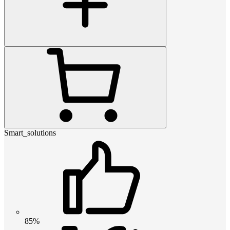
Smart_solutions
85%