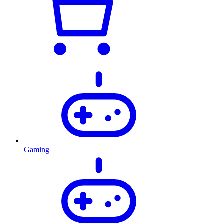
Gaming