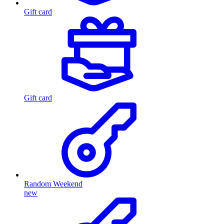
Gift card
Gift card
Random Weekend
new