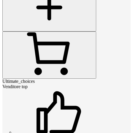
Ultimate_choices
Venditore top