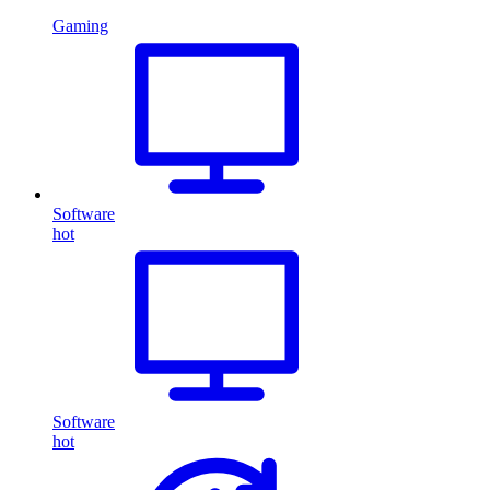
Gaming
Software
hot
Software
hot