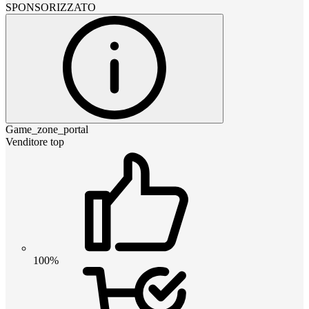
SPONSORIZZATO
Game_zone_portal
Venditore top
100%