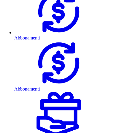
Abbonamenti
Abbonamenti