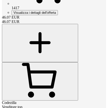
1417
Visualizza i dettagli dell'offerta
46.07
EUR
46.07
EUR
Codezilla
Venditore top