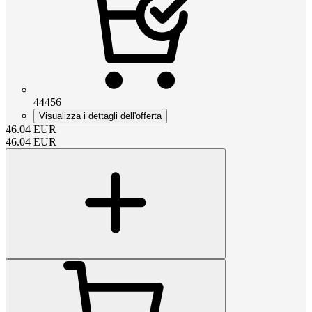
44456
Visualizza i dettagli dell'offerta
46.04
EUR
46.04
EUR