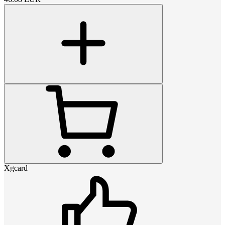
Xgcard