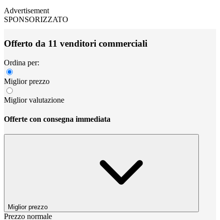
Advertisement
SPONSORIZZATO
Offerto da 11 venditori commerciali
Ordina per:
Miglior prezzo
Miglior valutazione
Offerte con consegna immediata
Miglior prezzo
Prezzo normale