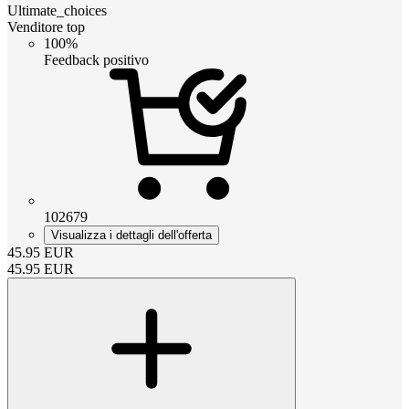
Ultimate_choices
Venditore top
100%
Feedback positivo
102679
Visualizza i dettagli dell'offerta
45.95
EUR
45.95
EUR