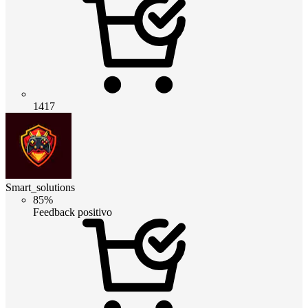
1417
Smart_solutions
85%
Feedback positivo