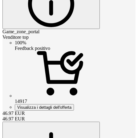
Game_zone_portal
Venditore top
100%
Feedback positivo
14917
Visualizza i dettagli dell'offerta
46.97
EUR
46.97
EUR