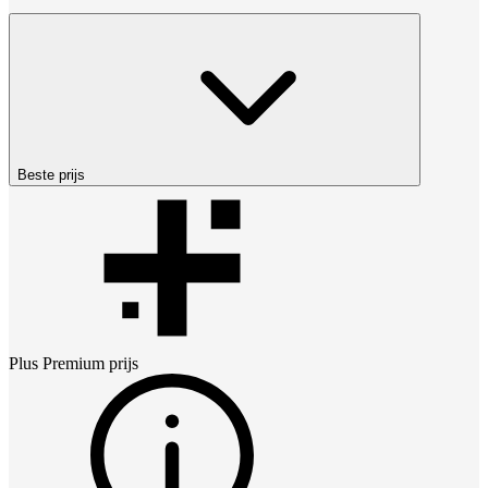
Beste prijs
Plus Premium
prijs