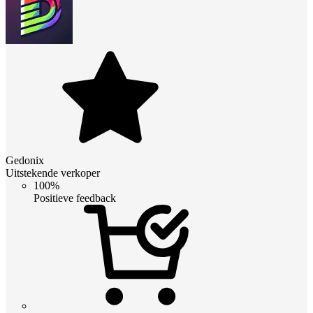
Gedonix
Uitstekende verkoper
100%
Positieve feedback