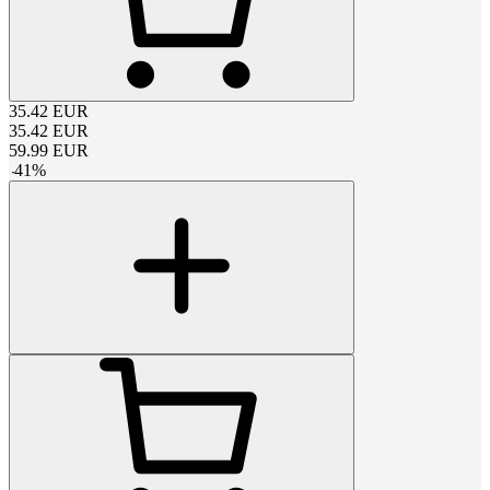
35.42
EUR
35.42
EUR
59.99
EUR
-
41
%