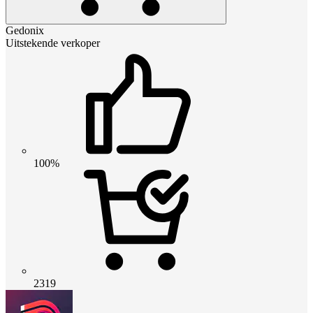
Gedonix
Uitstekende verkoper
100%
2319