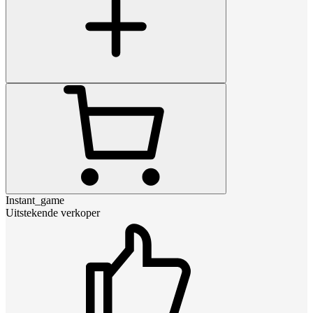
Instant_game
Uitstekende verkoper