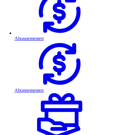
Abonnementen
Abonnementen