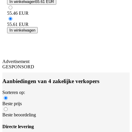
In winkelwagen
55.61 EUR
55.46
EUR
55.61
EUR
In winkelwagen
Advertisement
GESPONSORD
Aanbiedingen van 4 zakelijke verkopers
Sorteren op:
Beste prijs
Beste beoordeling
Directe levering