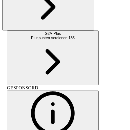
G2A Plus
Pluspunten verdienen:
135
GESPONSORD