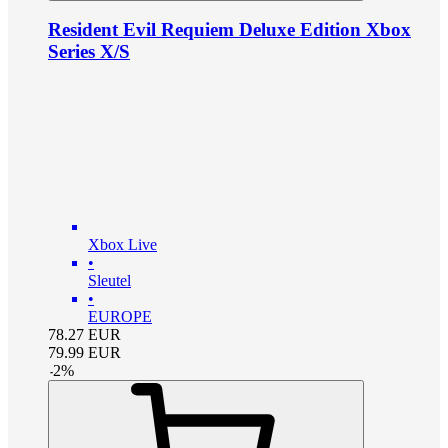
Resident Evil Requiem Deluxe Edition Xbox
Series X/S
Xbox Live
•
Sleutel
•
EUROPE
78.27
EUR
79.99
EUR
-
2
%