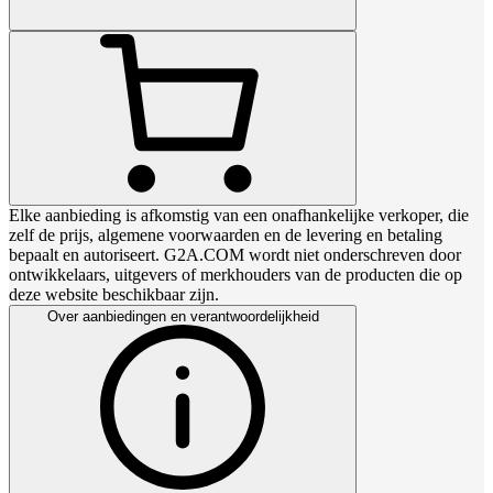
Elke aanbieding is afkomstig van een onafhankelijke verkoper, die
zelf de prijs, algemene voorwaarden en de levering en betaling
bepaalt en autoriseert. G2A.COM wordt niet onderschreven door
ontwikkelaars, uitgevers of merkhouders van de producten die op
deze website beschikbaar zijn.
Over aanbiedingen en verantwoordelijkheid