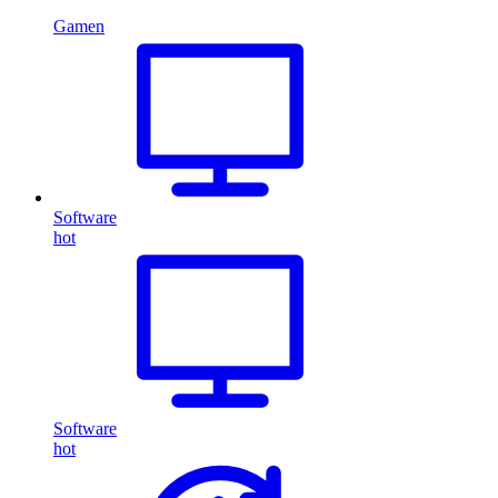
Gamen
Software
hot
Software
hot