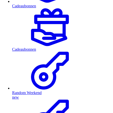
Cadeaubonnen
Cadeaubonnen
Random Weekend
new