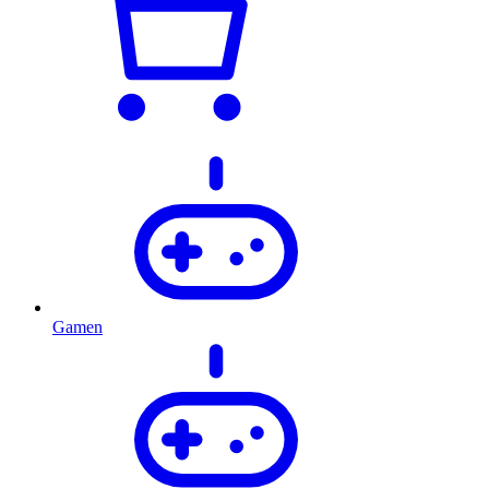
Gamen