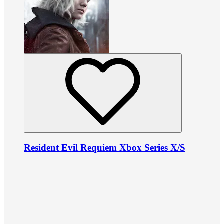
Resident Evil Requiem Xbox Series X/S