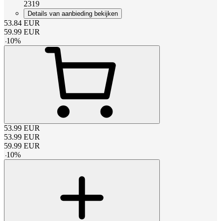
2319
Details van aanbieding bekijken
53.84
EUR
59.99
EUR
-
10
%
53.99
EUR
53.99
EUR
59.99
EUR
-
10
%