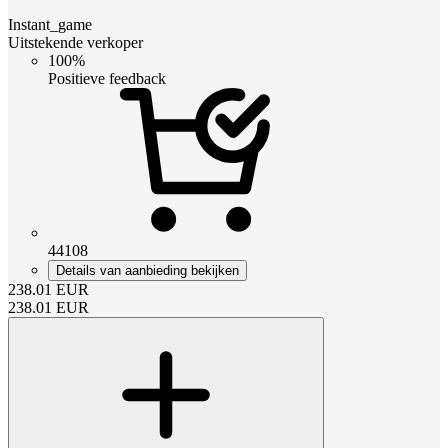
Instant_game
Uitstekende verkoper
100%
Positieve feedback
44108
Details van aanbieding bekijken
238.01
EUR
238.01
EUR