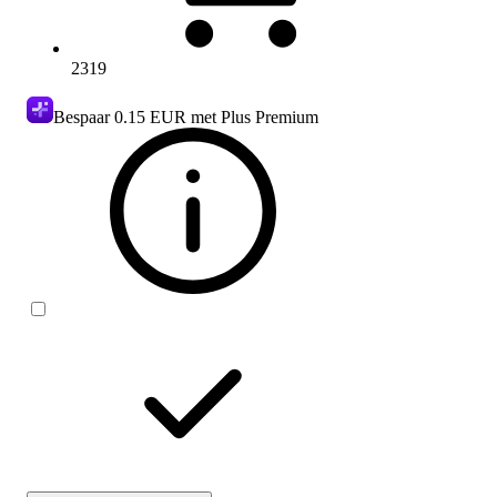
2319
Bespaar
0.15 EUR
met Plus Premium