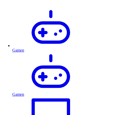
Gamen
Gamen