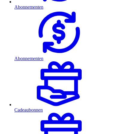
Abonnementen
Abonnementen
Cadeaubonnen