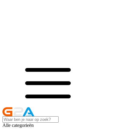
Alle categorieën