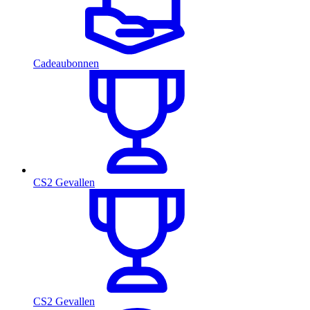
Cadeaubonnen
CS2 Gevallen
CS2 Gevallen