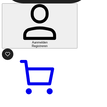
Aanmelden
Registreren