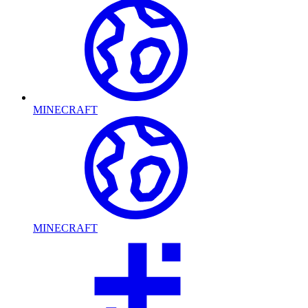
MINECRAFT
MINECRAFT