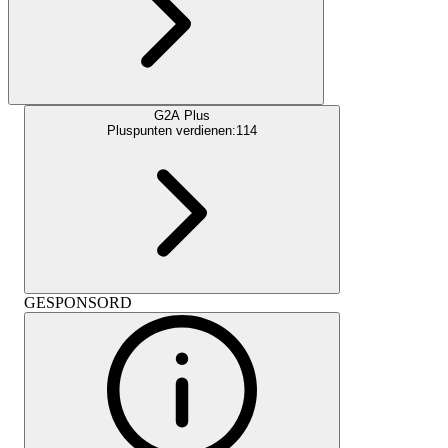
G2A Plus
Pluspunten verdienen:
114
GESPONSORD