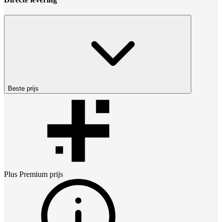
Beste prijs
Plus Premium
prijs