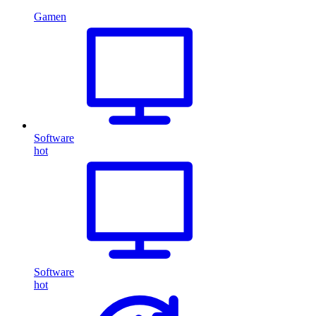
Gamen
Software
hot
Software
hot