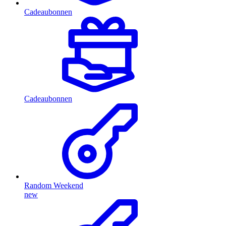
Cadeaubonnen
Cadeaubonnen
Random Weekend
new