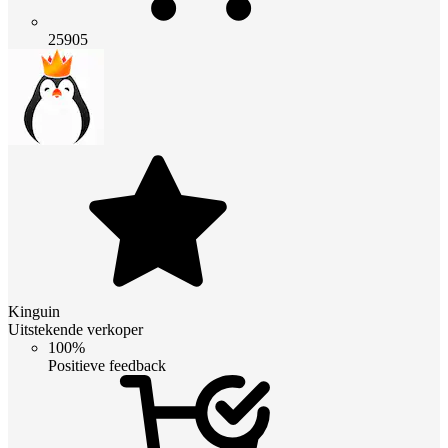
25905
Kinguin
Uitstekende verkoper
100%
Positieve feedback