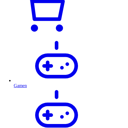
Gamen