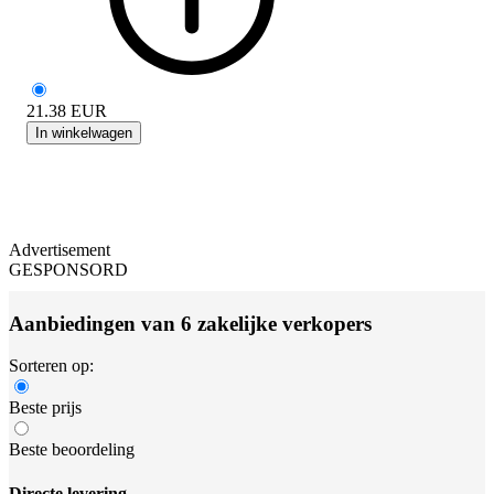
21.38
EUR
In winkelwagen
Advertisement
GESPONSORD
Aanbiedingen van 6 zakelijke verkopers
Sorteren op:
Beste prijs
Beste beoordeling
Directe levering