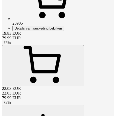
25905
Details van aanbieding bekijken
19.83
EUR
79.99
EUR
-
75
%
22.03
EUR
22.03
EUR
79.99
EUR
-
72
%