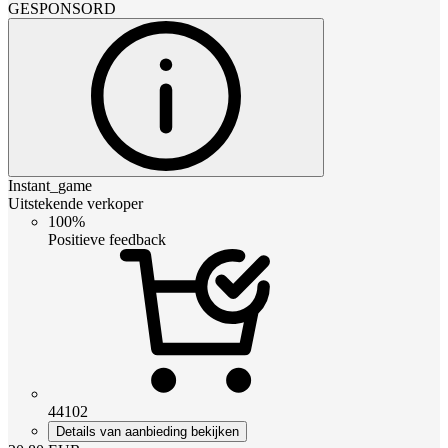
GESPONSORD
Instant_game
Uitstekende verkoper
100%
Positieve feedback
44102
Details van aanbieding bekijken