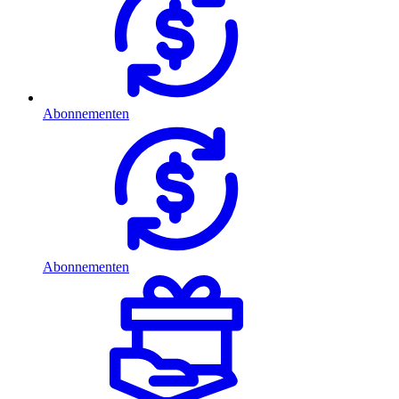
Abonnementen
Abonnementen