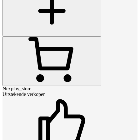
Nexplay_store
Uitstekende verkoper