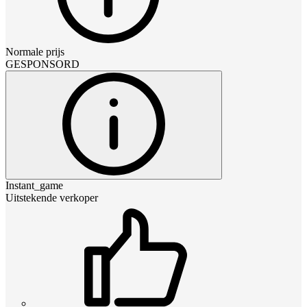
Normale prijs
GESPONSORD
Instant_game
Uitstekende verkoper