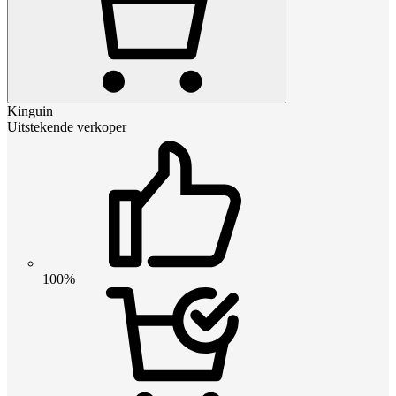
Kinguin
Uitstekende verkoper
100%