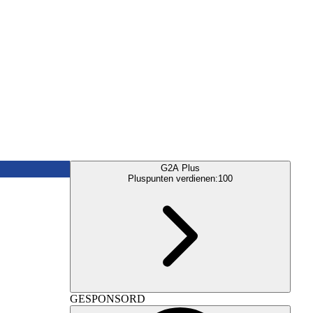
G2A Plus
Pluspunten verdienen:
100
GESPONSORD