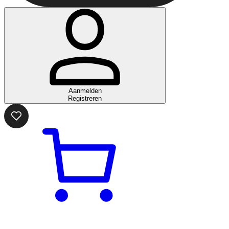
Aanmelden
Registreren