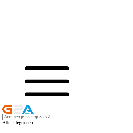
Alle categorieën