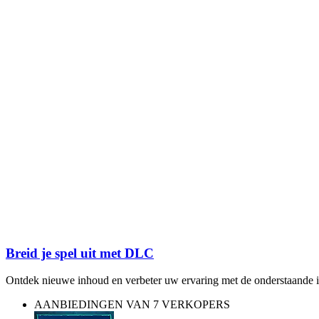
Breid je spel uit met DLC
Ontdek nieuwe inhoud en verbeter uw ervaring met de onderstaande 
AANBIEDINGEN VAN 7 VERKOPERS