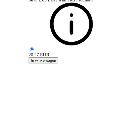
20.27
EUR
In winkelwagen