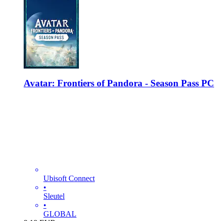
Avatar: Frontiers of Pandora - Season Pass PC
Ubisoft Connect
•
Sleutel
•
GLOBAL