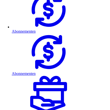
Abonnementen
Abonnementen