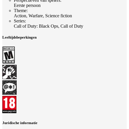
Perspectieven van spelers
:
Eerste persoon
Theme
:
Action, Warfare, Science fiction
Series
:
Call of Duty: Black Ops, Call of Duty
Leeftijdsbeperkingen
Juridische informatie