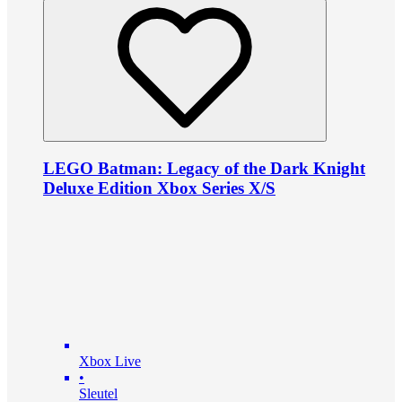
LEGO Batman: Legacy of the Dark Knight
Deluxe Edition Xbox Series X/S
Xbox Live
•
Sleutel