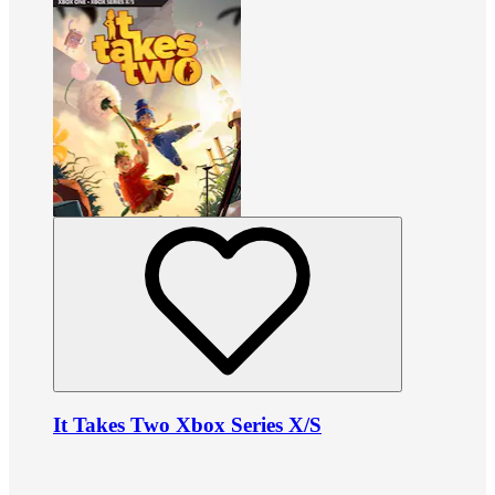
It Takes Two Xbox Series X/S