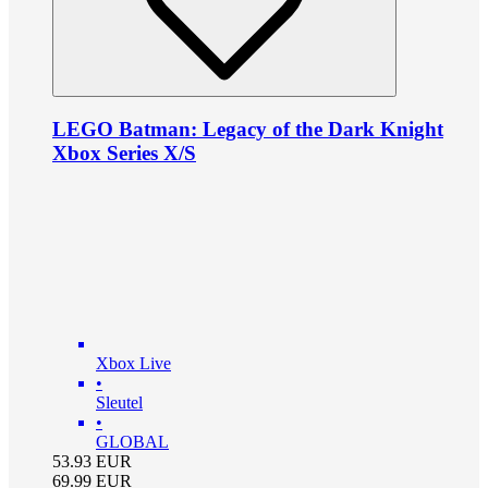
LEGO Batman: Legacy of the Dark Knight
Xbox Series X/S
Xbox Live
•
Sleutel
•
GLOBAL
53.93
EUR
69.99
EUR