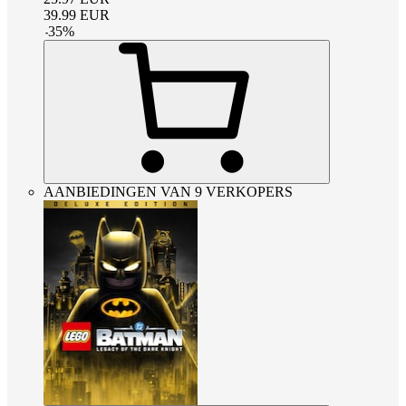
39.99
EUR
-
35
%
AANBIEDINGEN VAN 9 VERKOPERS