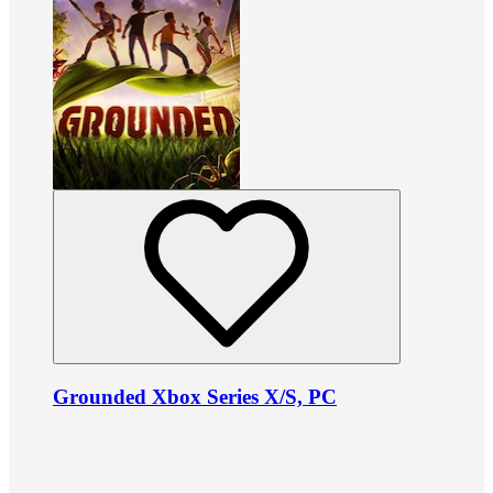
Grounded Xbox Series X/S, PC