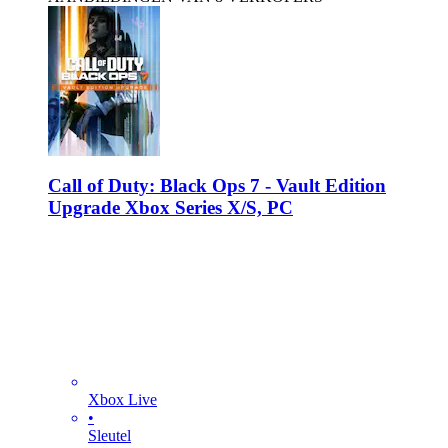
Call of Duty: Black Ops 7 - Vault Edition
Upgrade Xbox Series X/S, PC
Xbox Live
•
Sleutel