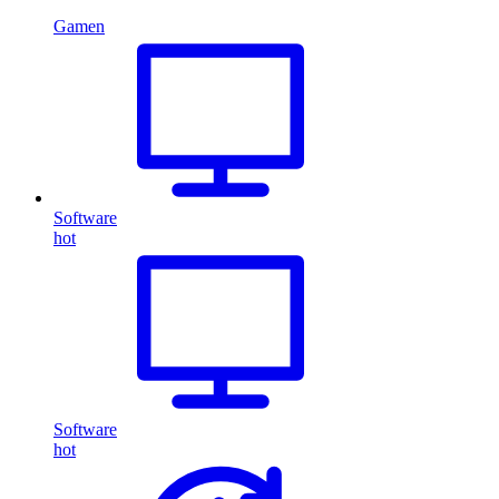
Gamen
Software
hot
Software
hot