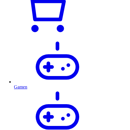
Gamen