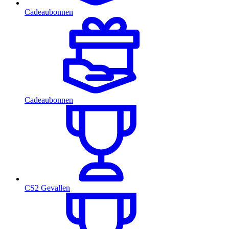
Cadeaubonnen
Cadeaubonnen
CS2 Gevallen