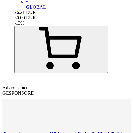
•
GLOBAL
26.21
EUR
30.00
EUR
-
13
%
Advertisement
GESPONSORD