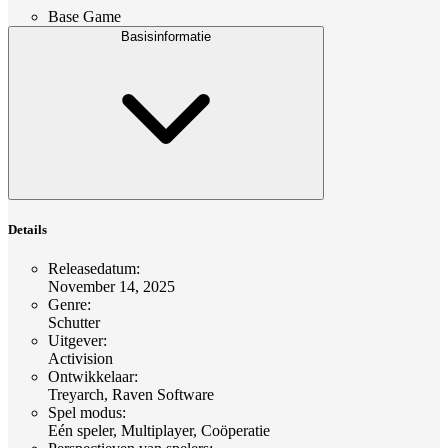
Base Game
Basisinformatie
Details
Releasedatum
:
November 14, 2025
Genre
:
Schutter
Uitgever
:
Activision
Ontwikkelaar
:
Treyarch, Raven Software
Spel modus
:
Eén speler, Multiplayer, Coöperatie