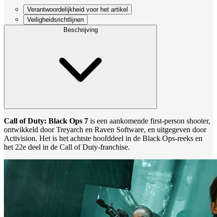
Verantwoordelijkheid voor het artikel
Veiligheidsrichtlijnen
Beschrijving
Call of Duty: Black Ops 7
is een aankomende first-person shooter,
ontwikkeld door Treyarch en Raven Software, en uitgegeven door
Activision. Het is het achtste hoofddeel in de Black Ops-reeks en
het 22e deel in de Call of Duty-franchise.