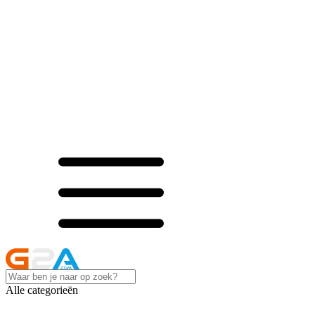
Alle categorieën