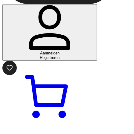
Aanmelden
Registreren