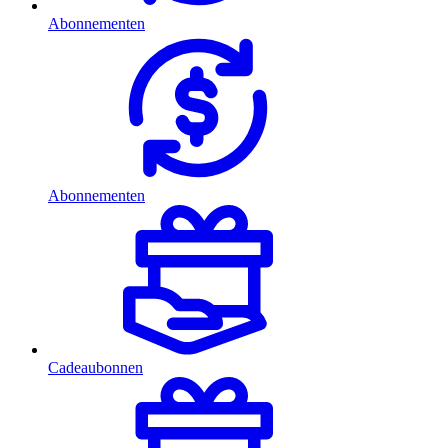
Abonnementen
Abonnementen
Cadeaubonnen