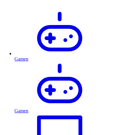
Gamen
Gamen