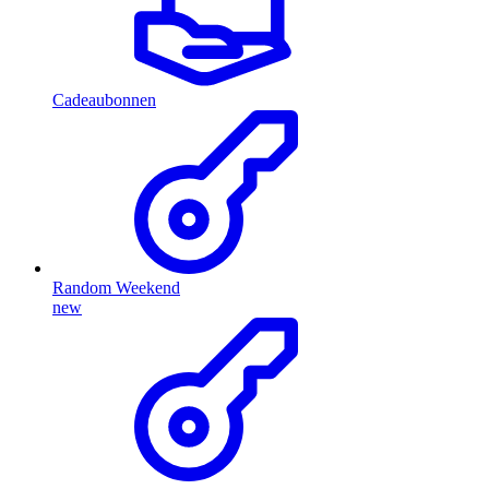
Cadeaubonnen
Random Weekend
new