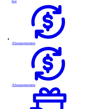
hot
Abonnementen
Abonnementen