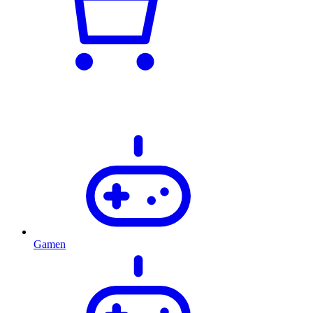
Gamen