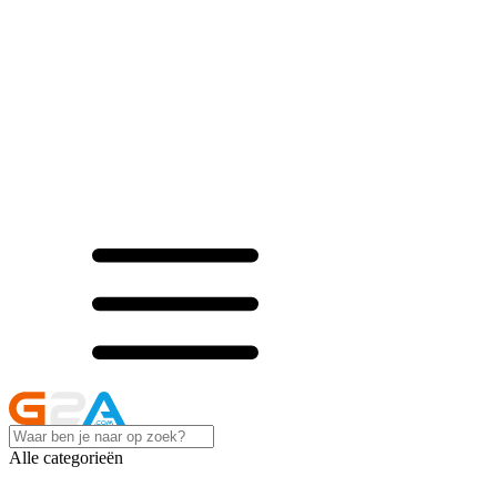
Alle categorieën