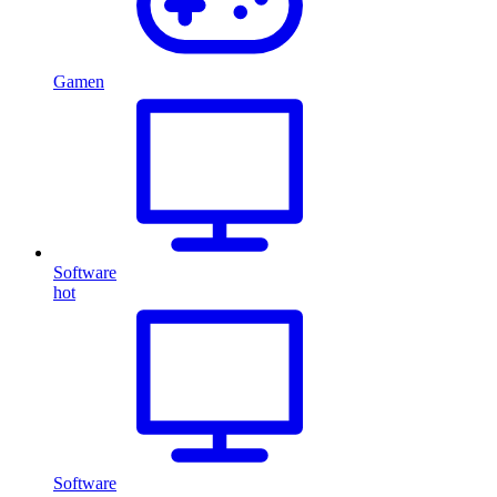
Gamen
Software
hot
Software