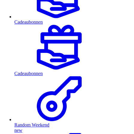
Cadeaubonnen
Cadeaubonnen
Random Weekend
new