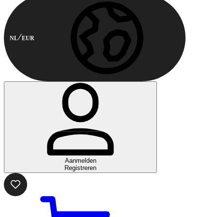
NL
EUR
Aanmelden
Registreren