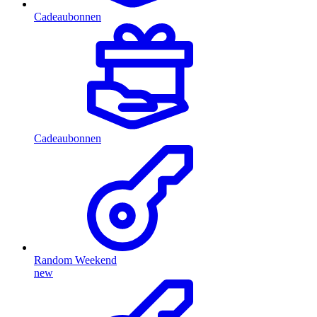
Cadeaubonnen
Cadeaubonnen
Random Weekend
new