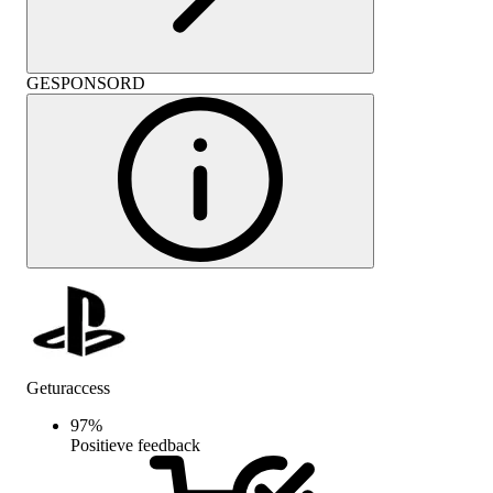
GESPONSORD
Geturaccess
97
%
Positieve feedback