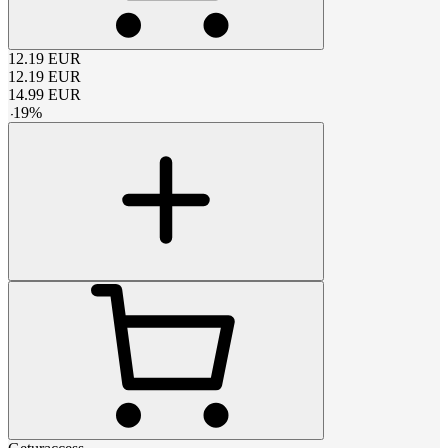
12.19
EUR
12.19
EUR
14.99
EUR
-
19
%