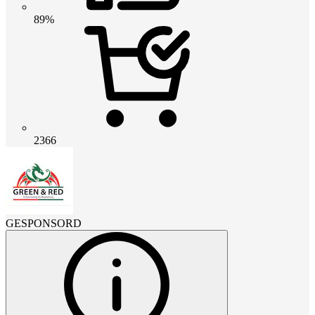
89%
2366
GESPONSORD