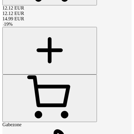
12.12
EUR
12.12
EUR
14.99
EUR
-
19
%
Gabezone