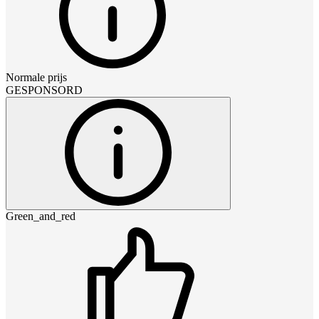
Normale prijs
GESPONSORD
Green_and_red