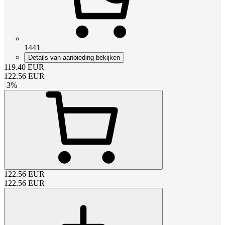
1441
Details van aanbieding bekijken
119.40
EUR
122.56
EUR
-
3
%
122.56
EUR
122.56
EUR