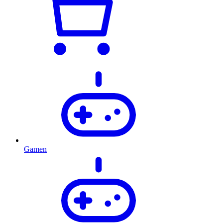
Gamen