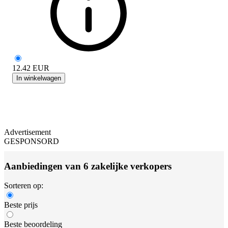
12.42
EUR
In winkelwagen
Advertisement
GESPONSORD
Aanbiedingen van 6 zakelijke verkopers
Sorteren op:
Beste prijs
Beste beoordeling