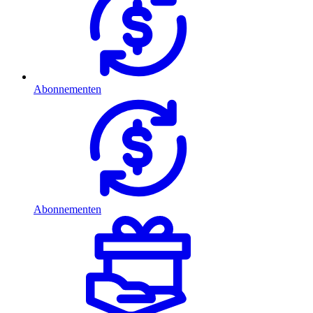
Abonnementen
Abonnementen