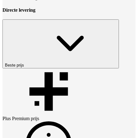
Directe levering
Beste prijs
Plus Premium
prijs