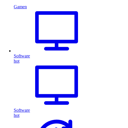
Gamen
Software
hot
Software
hot