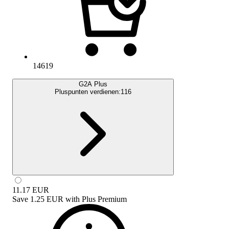
14619
G2A Plus
Pluspunten verdienen:
116
11.17
EUR
Save
1.25 EUR
with
Plus Premium