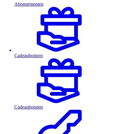
Abonnementen
Cadeaubonnen
Cadeaubonnen