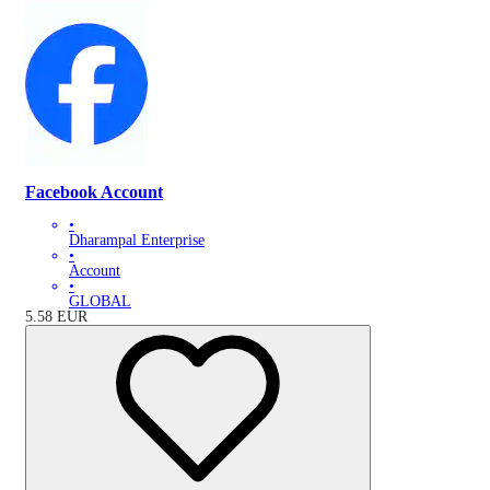
Facebook Account
•
Dharampal Enterprise
•
Account
•
GLOBAL
5.58
EUR