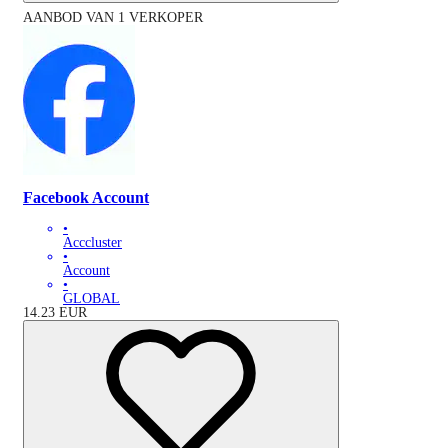
AANBOD VAN 1 VERKOPER
Facebook Account
•
Acccluster
•
Account
•
GLOBAL
14.23
EUR