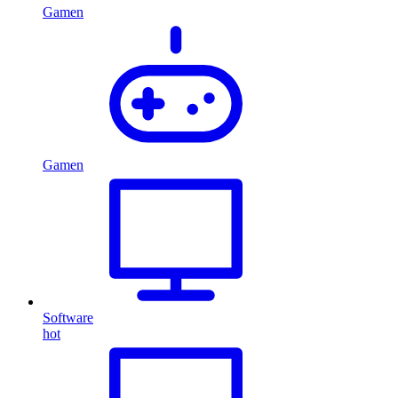
Gamen
Gamen
Software
hot