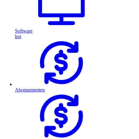
Software
hot
Abonnementen