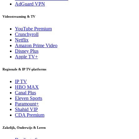
AdGuard VPN
Videostreaming & TV
YouTube Premium
Crunchyroll
Netflix
Amazon Prime Video
Disney Plus
Apple TV+
Regionale & IP TV-platforms
IP TV
HBO MAX
Canal Plus
Eleven Sports
Paramount+
Shahid VIP
CDA Premium
Zakelijk, Onderwijs & Leren