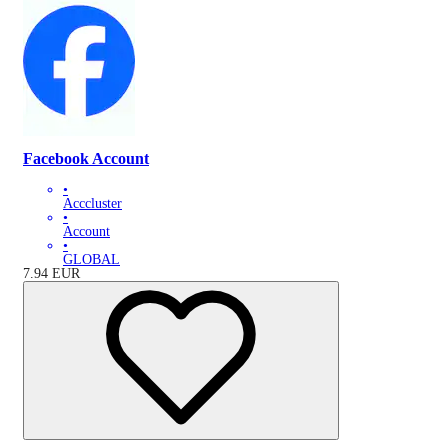
Facebook Account
•
Acccluster
•
Account
•
GLOBAL
7.94
EUR