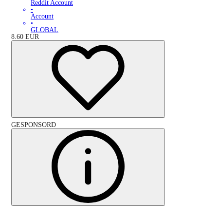
Reddit Account
•
Account
•
GLOBAL
8.60
EUR
GESPONSORD