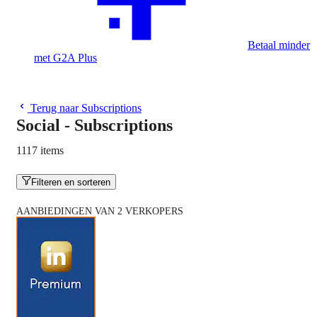
Betaal minder
met G2A Plus
Terug naar Subscriptions
Social - Subscriptions
1117 items
Filteren en sorteren
AANBIEDINGEN VAN 2 VERKOPERS