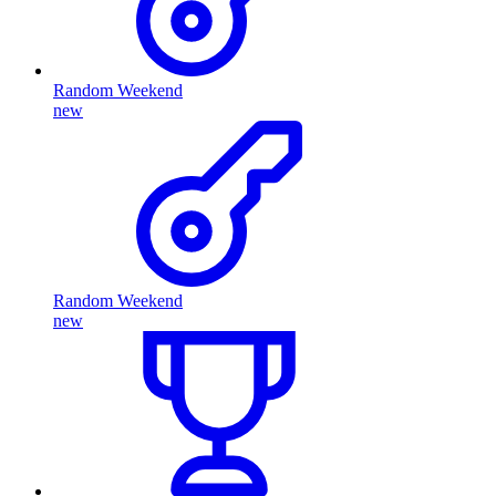
Random Weekend
new
Random Weekend
new