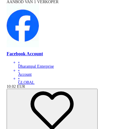
AANBOD VAN 1 VERKOPER
Facebook Account
•
Dharampal Enterprise
•
Account
•
GLOBAL
10.02
EUR