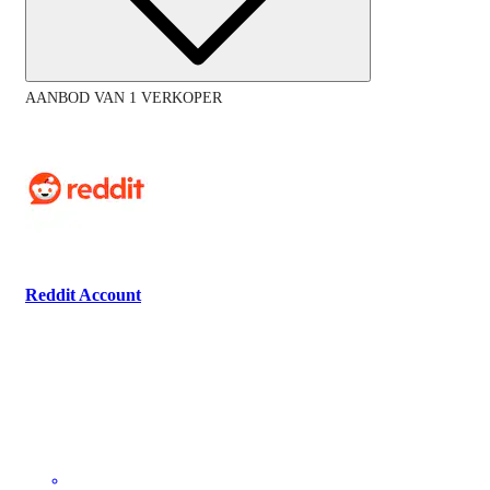
AANBOD VAN 1 VERKOPER
Reddit Account