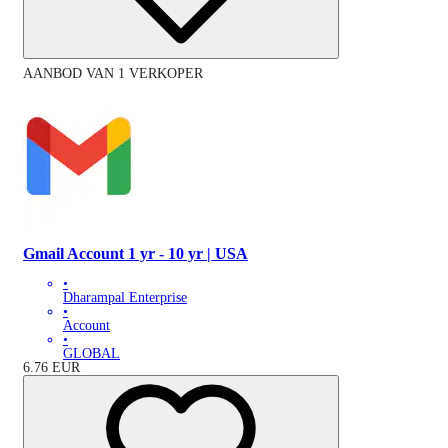
AANBOD VAN 1 VERKOPER
Gmail Account 1 yr - 10 yr | USA
•
Dharampal Enterprise
•
Account
•
GLOBAL
6.76
EUR