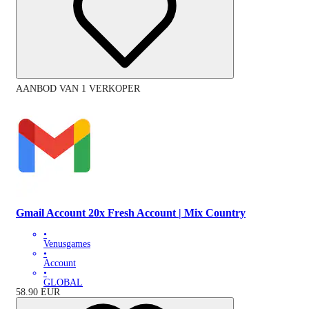
AANBOD VAN 1 VERKOPER
Gmail Account 20x Fresh Account | Mix Country
•
Venusgames
•
Account
•
GLOBAL
58.90
EUR