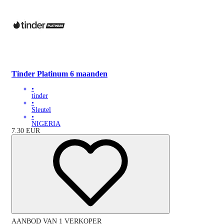
Tinder Platinum 6 maanden
•
tinder
•
Sleutel
•
NIGERIA
7.30
EUR
AANBOD VAN 1 VERKOPER