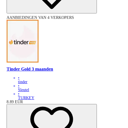
AANBIEDINGEN VAN 4 VERKOPERS
Tinder Gold 3 maanden
•
tinder
•
Sleutel
•
TURKEY
8.89
EUR