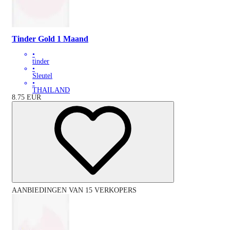
Tinder Gold 1 Maand
•
tinder
•
Sleutel
•
THAILAND
8.75
EUR
AANBIEDINGEN VAN 15 VERKOPERS