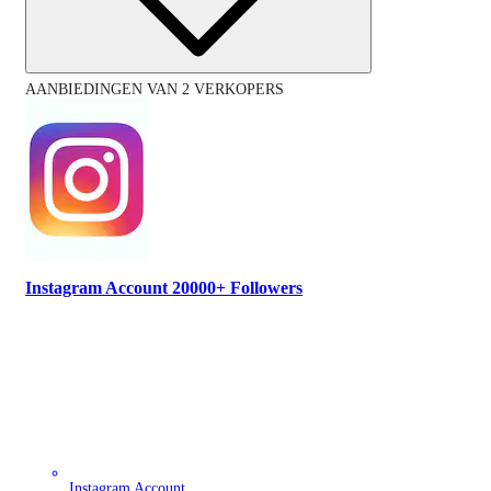
AANBIEDINGEN VAN 2 VERKOPERS
Instagram Account 20000+ Followers
Instagram Account