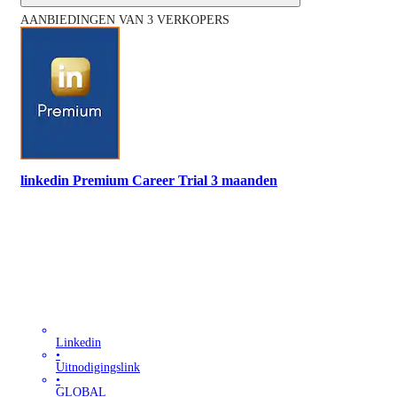
AANBIEDINGEN VAN 3 VERKOPERS
linkedin Premium Career Trial 3 maanden
Linkedin
•
Uitnodigingslink
•
GLOBAL