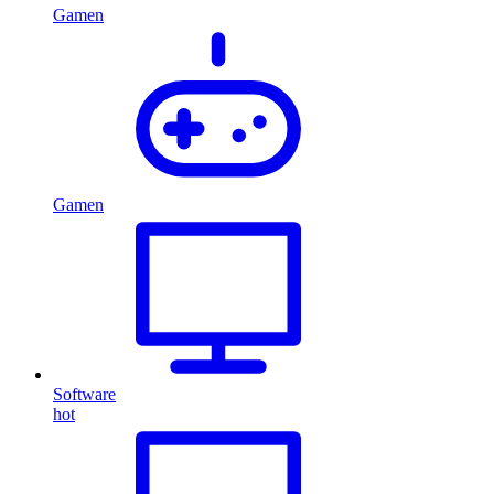
Gamen
Gamen
Software
hot