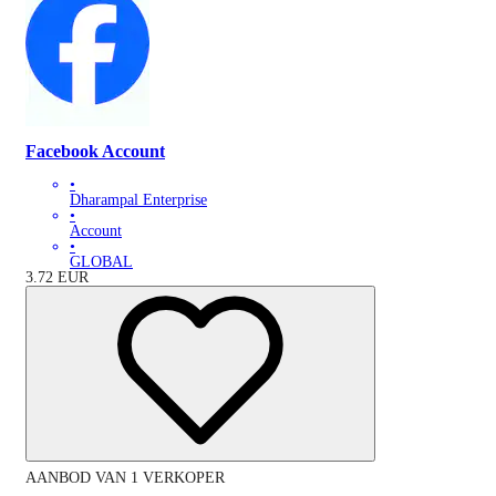
Facebook Account
•
Dharampal Enterprise
•
Account
•
GLOBAL
3.72
EUR
AANBOD VAN 1 VERKOPER