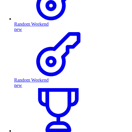
Random Weekend
new
Random Weekend
new