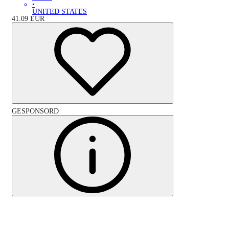
•
UNITED STATES
41.09
EUR
GESPONSORD