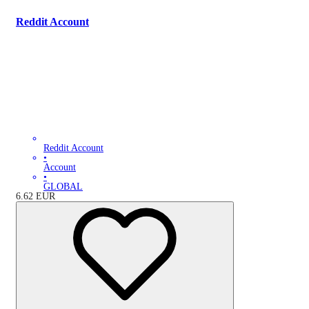
Reddit Account
Reddit Account
•
Account
•
GLOBAL
6.62
EUR