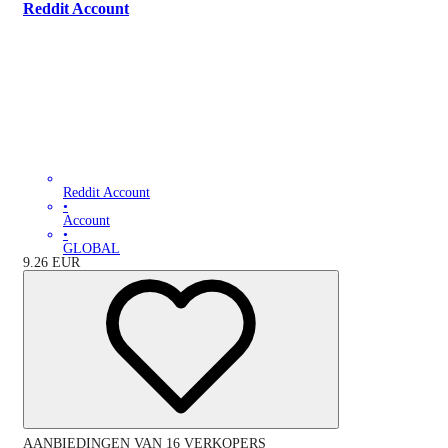
Reddit Account
Reddit Account
•
Account
•
GLOBAL
9.26
EUR
AANBIEDINGEN VAN 16 VERKOPERS