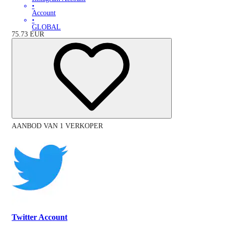
•
Account
•
GLOBAL
75.73
EUR
AANBOD VAN 1 VERKOPER
Twitter Account