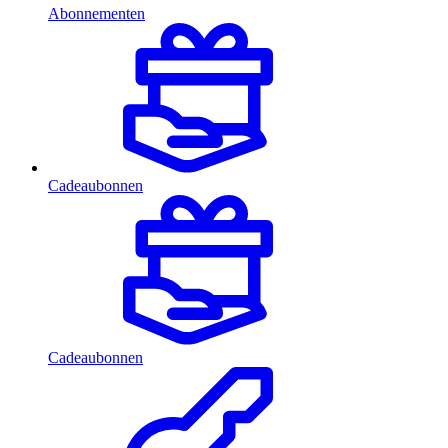
Abonnementen
Cadeaubonnen
Cadeaubonnen