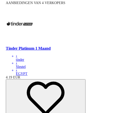
AANBIEDINGEN VAN 4 VERKOPERS
Tinder Platinum 1 Maand
•
tinder
•
Sleutel
•
EGYPT
4.19
EUR