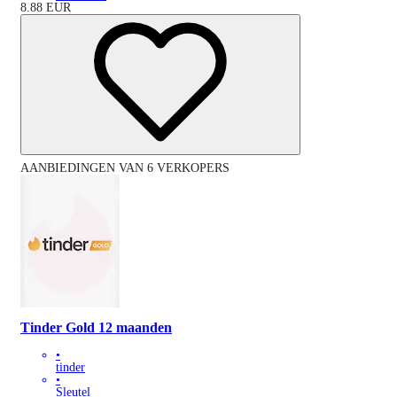
8.88
EUR
AANBIEDINGEN VAN 6 VERKOPERS
Tinder Gold 12 maanden
•
tinder
•
Sleutel