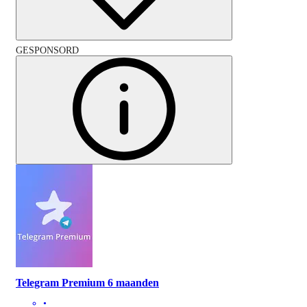
GESPONSORD
Telegram Premium 6 maanden
•