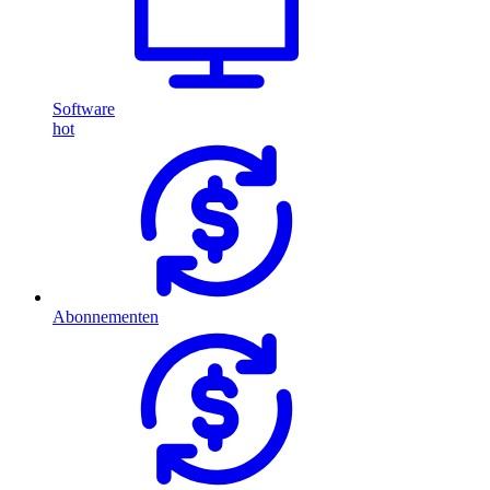
Software
hot
Abonnementen