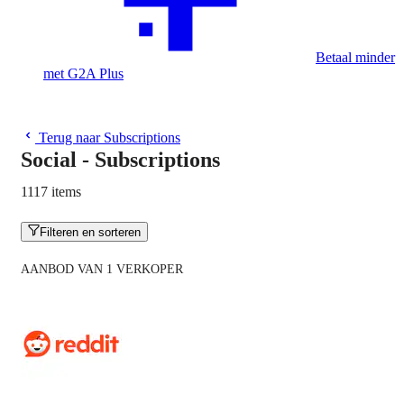
Betaal minder
met G2A Plus
Terug naar Subscriptions
Social - Subscriptions
1117 items
Filteren en sorteren
AANBOD VAN 1 VERKOPER