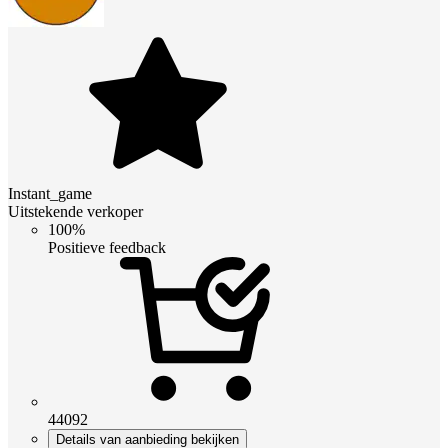
Instant_game
Uitstekende verkoper
100%
Positieve feedback
44092
Details van aanbieding bekijken