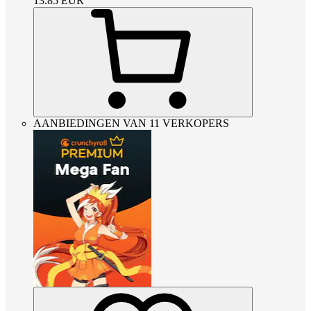
13.85
EUR
AANBIEDINGEN VAN 11 VERKOPERS