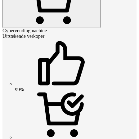
Cybervendingmachine
Uitstekende verkoper
99%