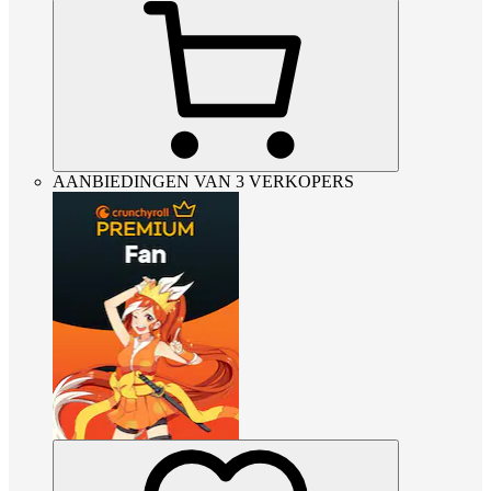
AANBIEDINGEN VAN 3 VERKOPERS