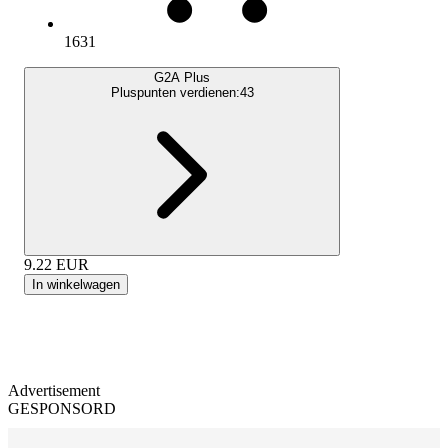
1631
G2A Plus
Pluspunten verdienen:
43
9.22
EUR
In winkelwagen
Advertisement
GESPONSORD