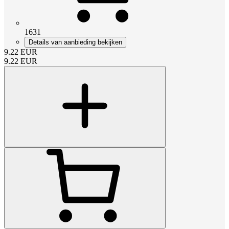
1631
Details van aanbieding bekijken
9.22
EUR
9.22
EUR