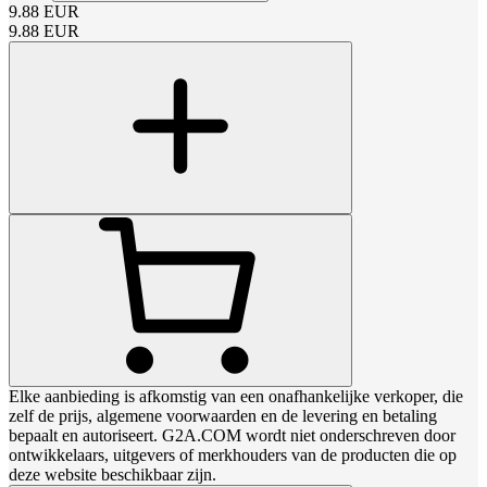
9.88
EUR
9.88
EUR
Elke aanbieding is afkomstig van een onafhankelijke verkoper, die
zelf de prijs, algemene voorwaarden en de levering en betaling
bepaalt en autoriseert. G2A.COM wordt niet onderschreven door
ontwikkelaars, uitgevers of merkhouders van de producten die op
deze website beschikbaar zijn.