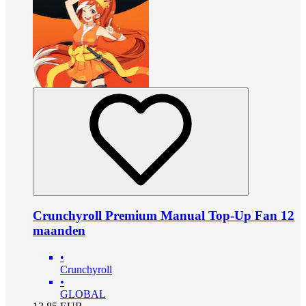
Crunchyroll Premium Manual Top-Up Fan 12
maanden
•
Crunchyroll
•
GLOBAL