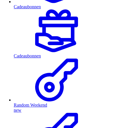
Cadeaubonnen
Cadeaubonnen
Random Weekend
new