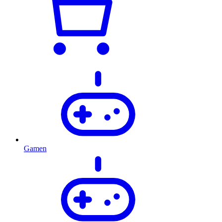
Gamen