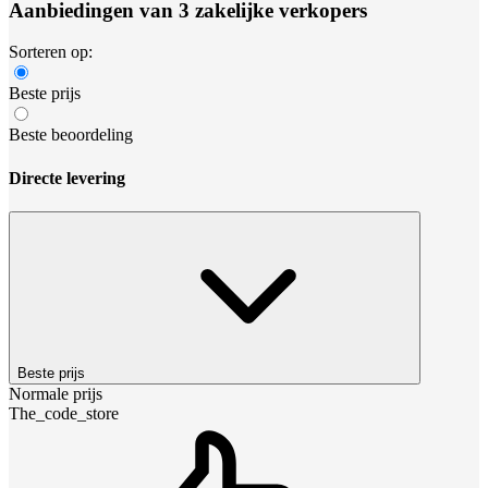
Aanbiedingen van 3 zakelijke verkopers
Sorteren op:
Beste prijs
Beste beoordeling
Directe levering
Beste prijs
Normale prijs
The_code_store