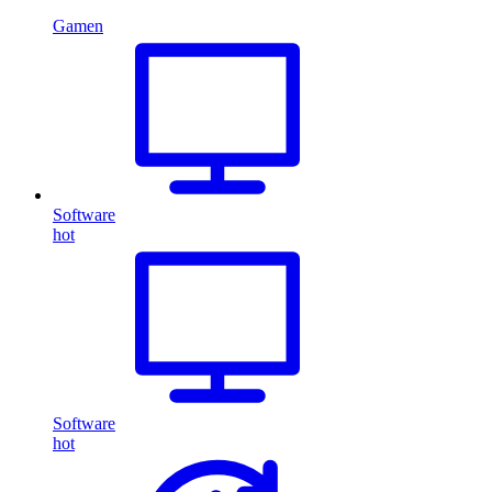
Gamen
Software
hot
Software
hot