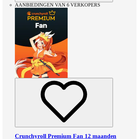
AANBIEDINGEN VAN 6 VERKOPERS
Crunchyroll Premium Fan 12 maanden