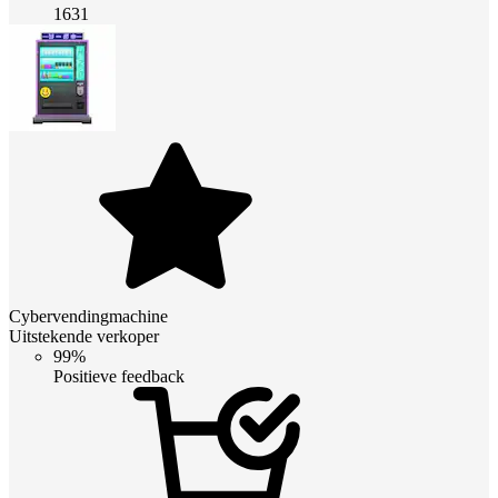
1631
Cybervendingmachine
Uitstekende verkoper
99%
Positieve feedback