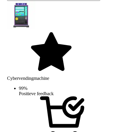
Cybervendingmachine
99
%
Positieve feedback