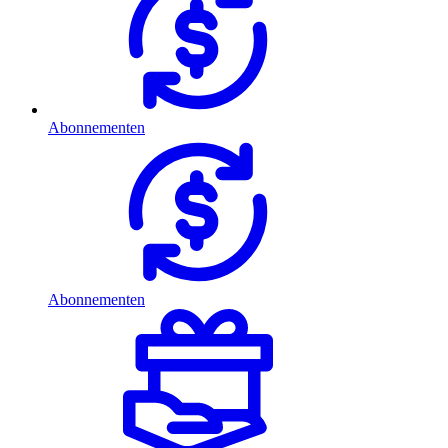
Abonnementen
Abonnementen