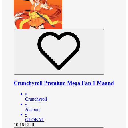
Crunchyroll Premium Mega Fan 1 Maand
•
Crunchyroll
•
Account
•
GLOBAL
10.16
EUR