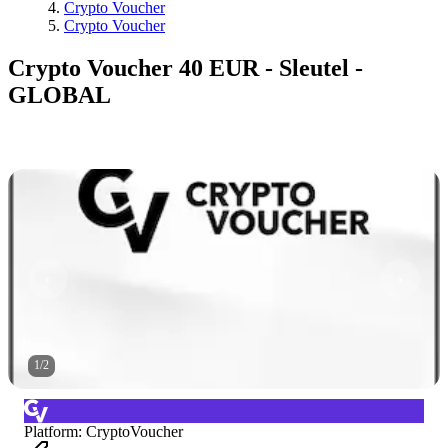
Crypto Voucher
Crypto Voucher
Crypto Voucher 40 EUR - Sleutel -
GLOBAL
1
/
2
Platform
:
CryptoVoucher