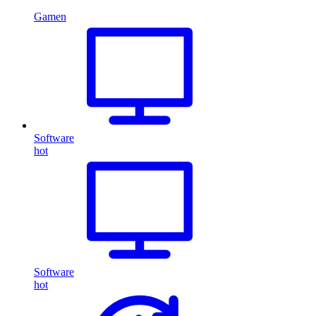
Gamen
Software
hot
Software
hot