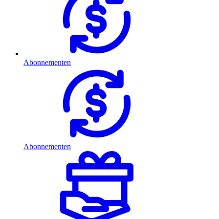
Abonnementen
Abonnementen