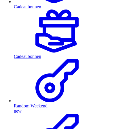
Cadeaubonnen
Cadeaubonnen
Random Weekend
new