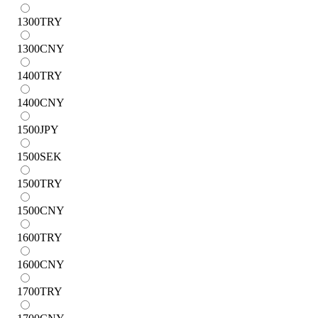
1300
TRY
1300
CNY
1400
TRY
1400
CNY
1500
JPY
1500
SEK
1500
TRY
1500
CNY
1600
TRY
1600
CNY
1700
TRY