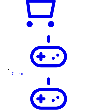
Gamen