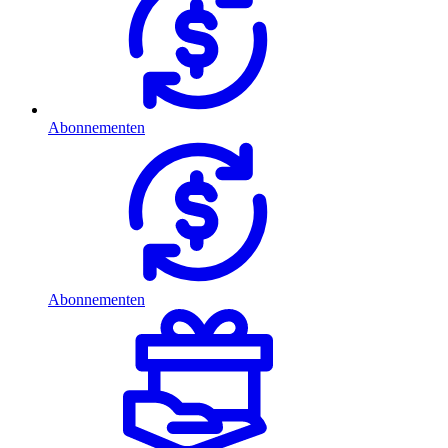
Abonnementen
Abonnementen