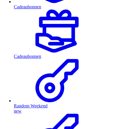
Cadeaubonnen
Cadeaubonnen
Random Weekend
new