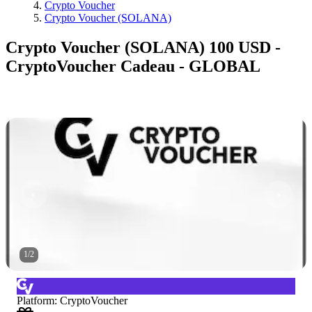
Crypto Voucher
Crypto Voucher (SOLANA)
Crypto Voucher (SOLANA) 100 USD -
CryptoVoucher Cadeau - GLOBAL
1
/
2
Platform
:
CryptoVoucher