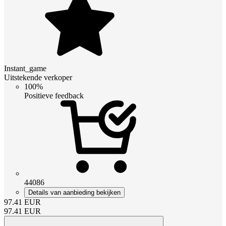
Instant_game
Uitstekende verkoper
100%
Positieve feedback
44086
Details van aanbieding bekijken
97.41
EUR
97.41
EUR