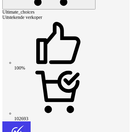
Ultimate_choices
Uitstekende verkoper
100%
102693