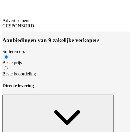
Advertisement
GESPONSORD
Aanbiedingen van 9 zakelijke verkopers
Sorteren op:
Beste prijs
Beste beoordeling
Directe levering