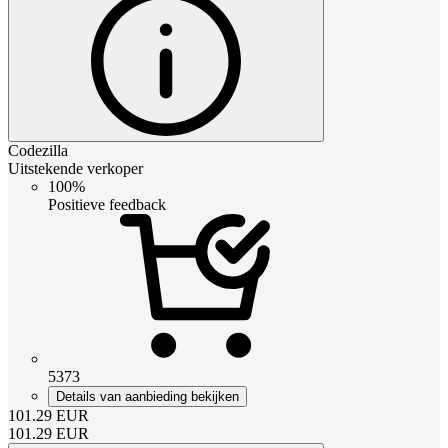
Codezilla
Uitstekende verkoper
100%
Positieve feedback
5373
Details van aanbieding bekijken
101.29
EUR
101.29
EUR