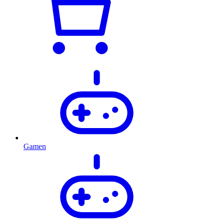
Gamen