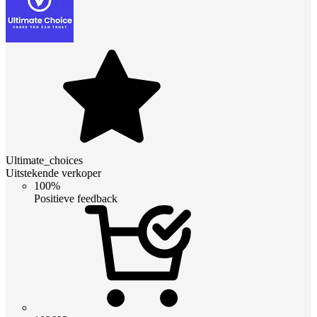
Ultimate_choices
Uitstekende verkoper
100%
Positieve feedback