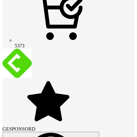
5373
GESPONSORD