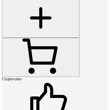
Cryptocodes