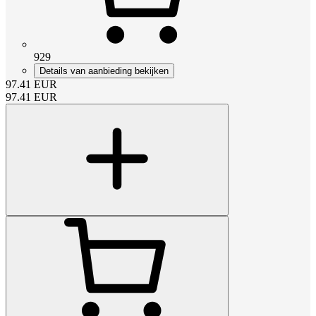
929
Details van aanbieding bekijken
97.41
EUR
97.41
EUR