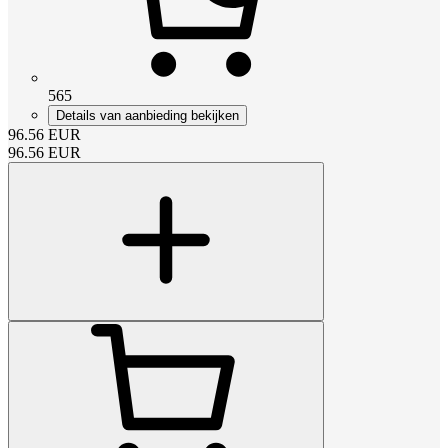
565
Details van aanbieding bekijken
96.56
EUR
96.56
EUR