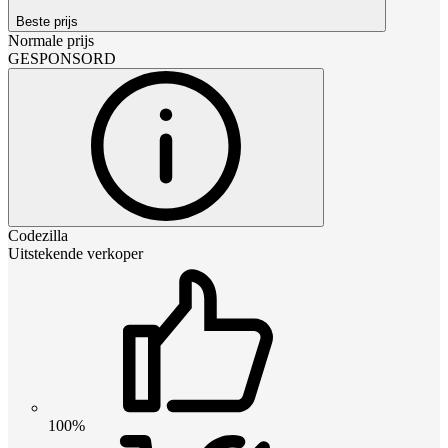
Beste prijs
Normale prijs
GESPONSORD
Codezilla
Uitstekende verkoper
100%