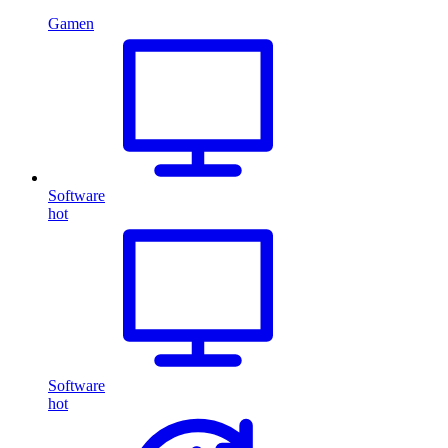
Gamen
Software
hot
Software
hot