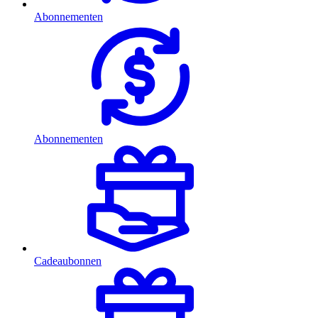
Abonnementen
Abonnementen
Cadeaubonnen