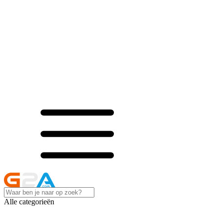
Alle categorieën