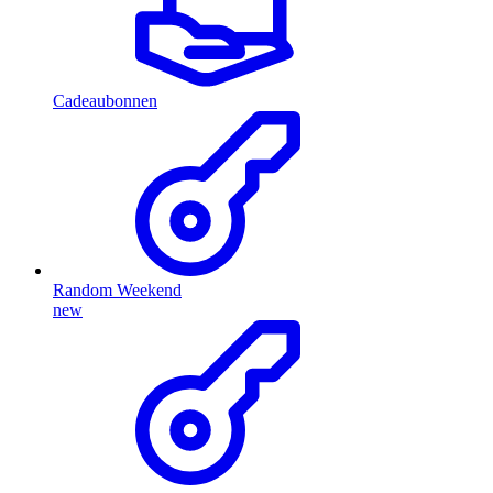
Cadeaubonnen
Random Weekend
new