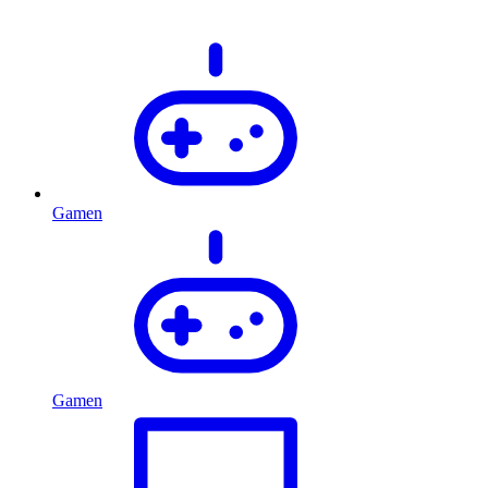
Gamen
Gamen