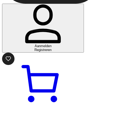
Aanmelden
Registreren