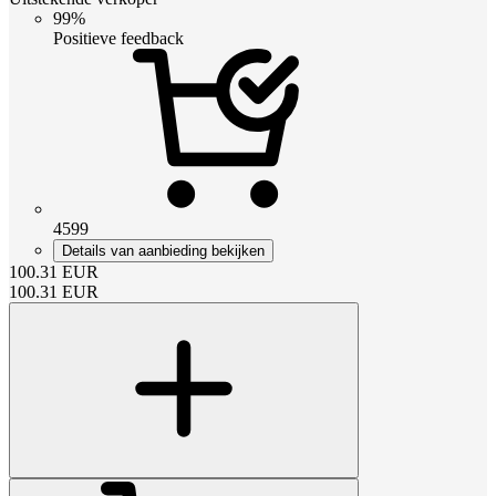
99%
Positieve feedback
4599
Details van aanbieding bekijken
100.31
EUR
100.31
EUR