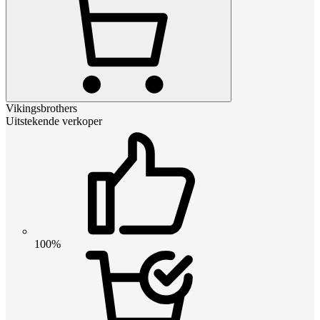
Vikingsbrothers
Uitstekende verkoper
100%