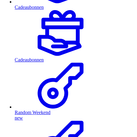
Cadeaubonnen
Cadeaubonnen
Random Weekend
new