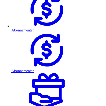
Abonnementen
Abonnementen