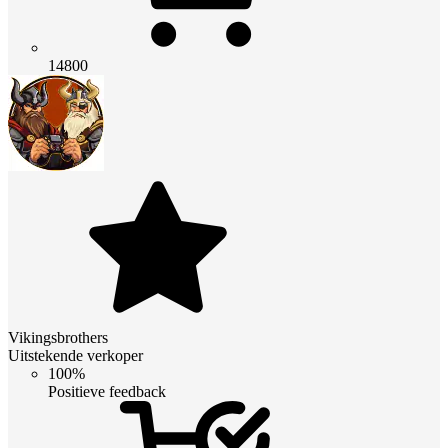
14800
Vikingsbrothers
Uitstekende verkoper
100%
Positieve feedback