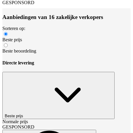
GESPONSORD
Aanbiedingen van 16 zakelijke verkopers
Sorteren op:
Beste prijs
Beste beoordeling
Directe levering
Beste prijs
Normale prijs
GESPONSORD