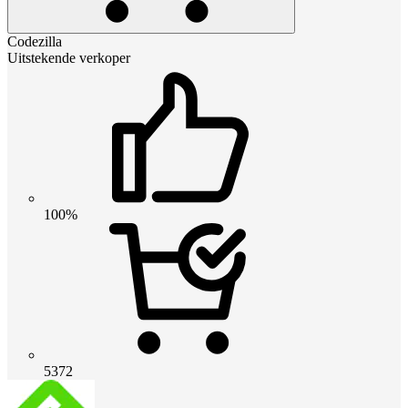
Codezilla
Uitstekende verkoper
100%
5372