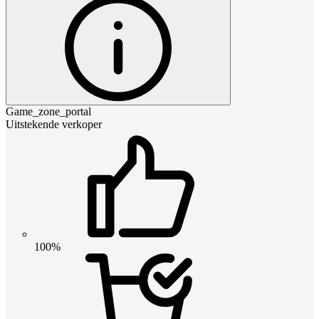
Game_zone_portal
Uitstekende verkoper
100%