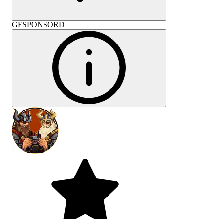
GESPONSORD