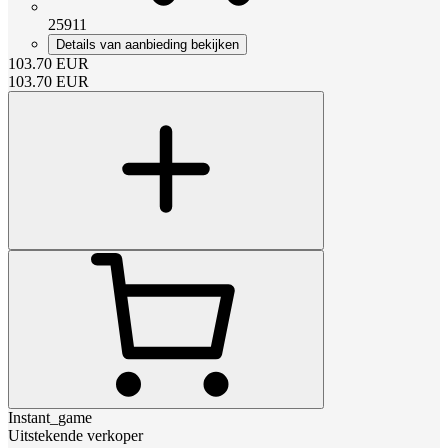
25911
Details van aanbieding bekijken
103.70
EUR
103.70
EUR
Instant_game
Uitstekende verkoper