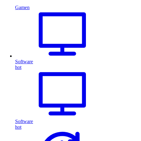
Gamen
Software
hot
Software
hot