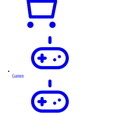
Gamen