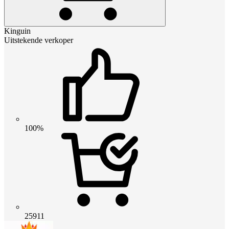
Kinguin
Uitstekende verkoper
100%
25911