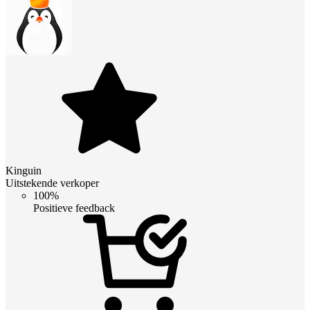
Kinguin
Uitstekende verkoper
100%
Positieve feedback