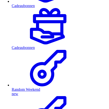
Cadeaubonnen
Cadeaubonnen
Random Weekend
new