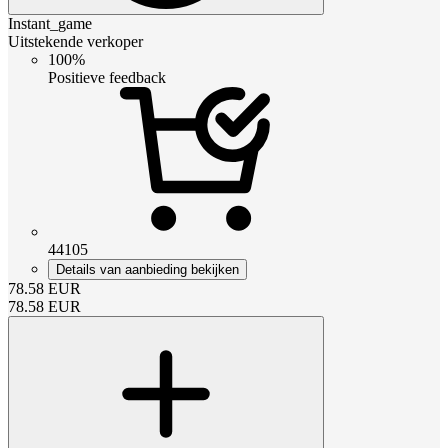
Instant_game
Uitstekende verkoper
100%
Positieve feedback
44105
Details van aanbieding bekijken
78.58
EUR
78.58
EUR