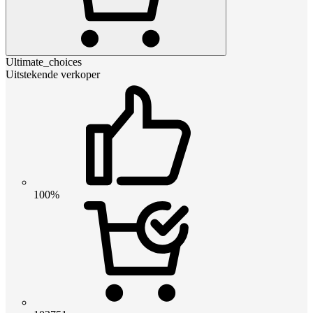
Ultimate_choices
Uitstekende verkoper
100%