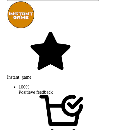
Instant_game
100
%
Positieve feedback