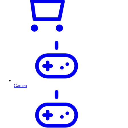
Gamen