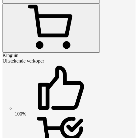
Kinguin
Uitstekende verkoper
100%