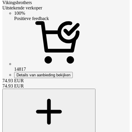
Vikingsbrothers
Uitstekende verkoper
100%
Positieve feedback
14817
Details van aanbieding bekijken
74.93
EUR
74.93
EUR