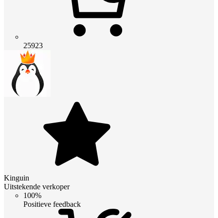
25923
Kinguin
Uitstekende verkoper
100%
Positieve feedback