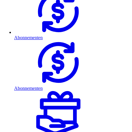
Abonnementen
Abonnementen