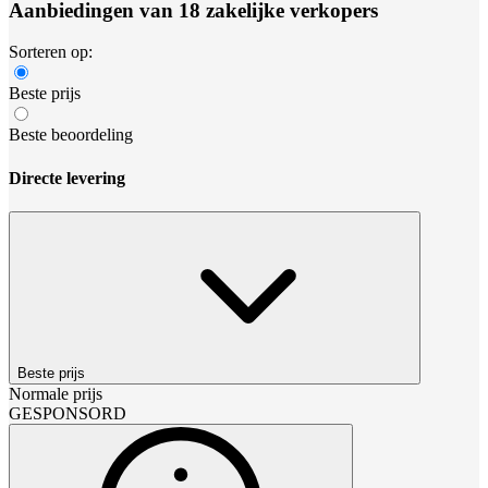
Aanbiedingen van 18 zakelijke verkopers
Sorteren op:
Beste prijs
Beste beoordeling
Directe levering
Beste prijs
Normale prijs
GESPONSORD