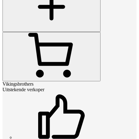
Vikingsbrothers
Uitstekende verkoper