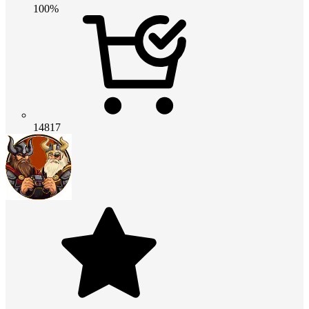
100%
14817