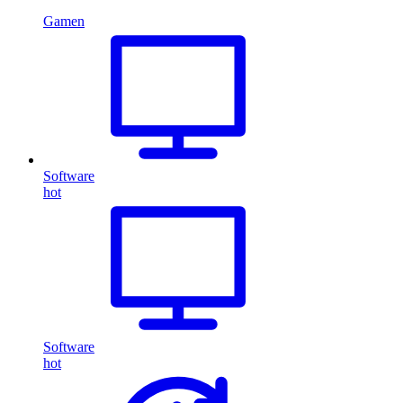
Gamen
Software
hot
Software
hot