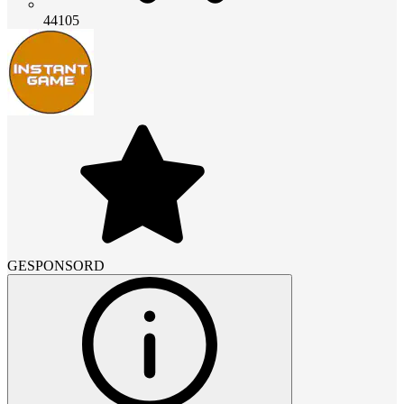
44105
GESPONSORD