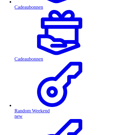
Cadeaubonnen
Cadeaubonnen
Random Weekend
new