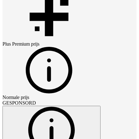
Plus Premium
prijs
Normale prijs
GESPONSORD