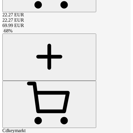
22.27
EUR
22.27
EUR
69.99
EUR
-
68
%
Cdkeymarkt