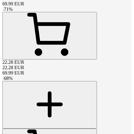
69.99
EUR
-
71
%
22.28
EUR
22.28
EUR
69.99
EUR
-
68
%