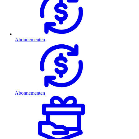
Abonnementen
Abonnementen