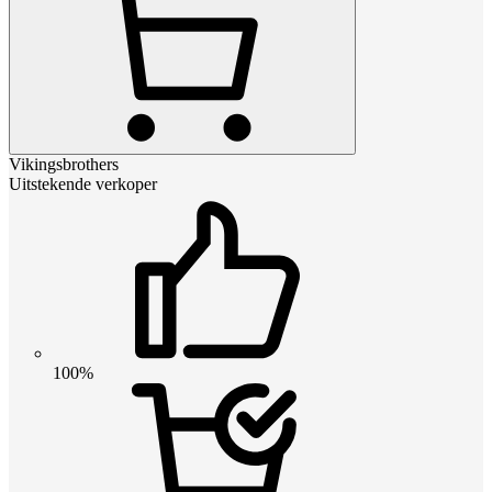
Vikingsbrothers
Uitstekende verkoper
100%