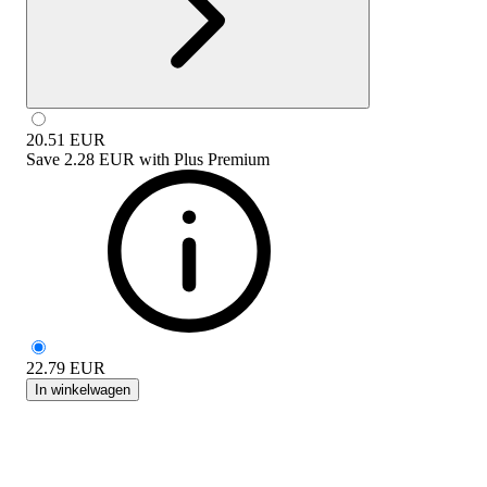
20.51
EUR
Save
2.28 EUR
with
Plus Premium
22.79
EUR
In winkelwagen