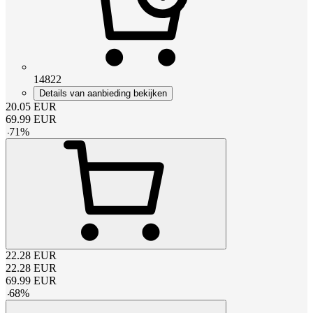
14822
Details van aanbieding bekijken
20.05
EUR
69.99
EUR
-
71
%
22.28
EUR
22.28
EUR
69.99
EUR
-
68
%