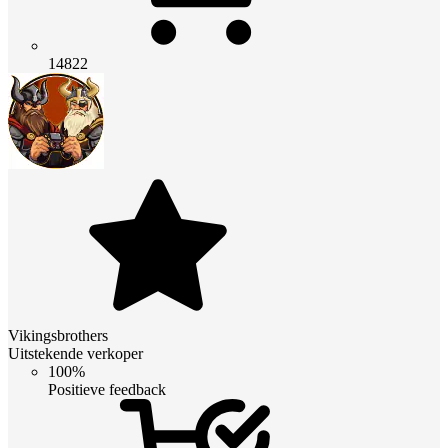
14822
Vikingsbrothers
Uitstekende verkoper
100%
Positieve feedback