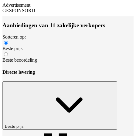
Advertisement
GESPONSORD
Aanbiedingen van 11 zakelijke verkopers
Sorteren op:
Beste prijs
Beste beoordeling
Directe levering
Beste prijs