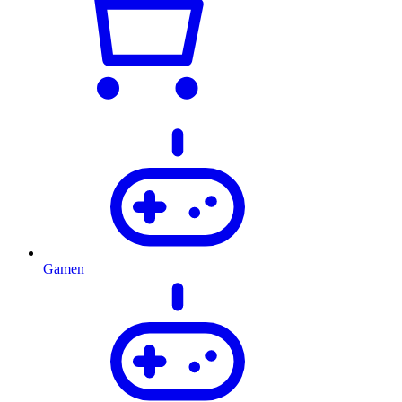
Gamen