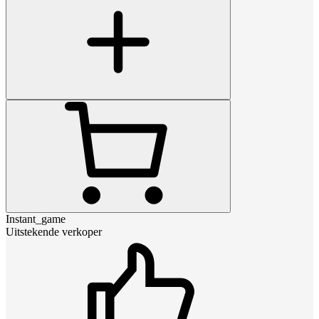
Instant_game
Uitstekende verkoper