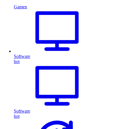
Gamen
Software
hot
Software
hot