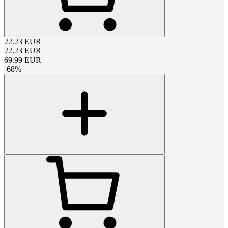
22.23
EUR
22.23
EUR
69.99
EUR
-
68
%