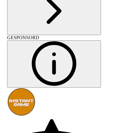
GESPONSORD