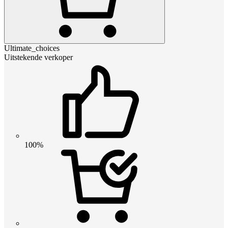
Ultimate_choices
Uitstekende verkoper
100%