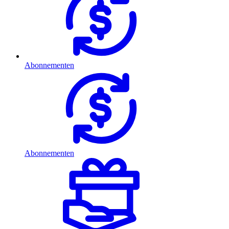
Abonnementen
Abonnementen