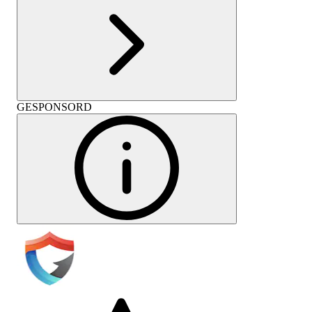
GESPONSORD