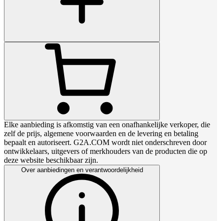
Elke aanbieding is afkomstig van een onafhankelijke verkoper, die
zelf de prijs, algemene voorwaarden en de levering en betaling
bepaalt en autoriseert. G2A.COM wordt niet onderschreven door
ontwikkelaars, uitgevers of merkhouders van de producten die op
deze website beschikbaar zijn.
Over aanbiedingen en verantwoordelijkheid