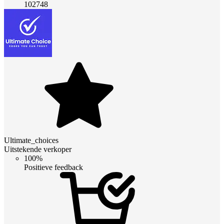
102748
Ultimate_choices
Uitstekende verkoper
100%
Positieve feedback