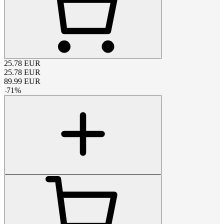
25.78
EUR
25.78
EUR
89.99
EUR
-
71
%