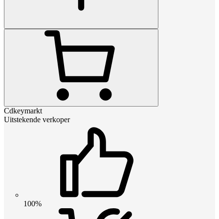
Cdkeymarkt
Uitstekende verkoper
100%