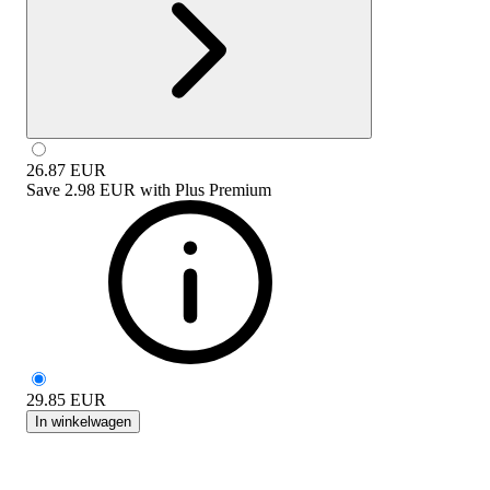
26.87
EUR
Save
2.98 EUR
with
Plus Premium
29.85
EUR
In winkelwagen