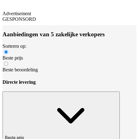
Advertisement
GESPONSORD
Aanbiedingen van 5 zakelijke verkopers
Sorteren op:
Beste prijs
Beste beoordeling
Directe levering
Beste prijs