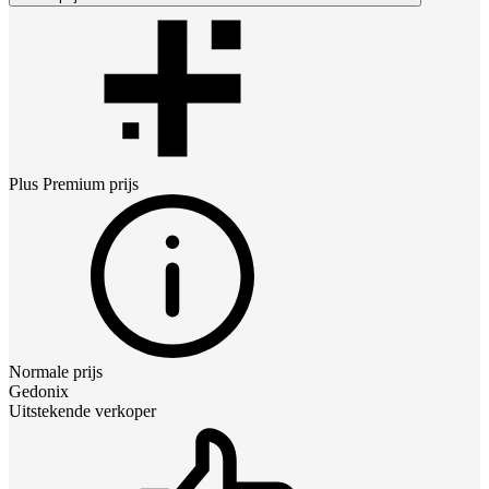
Plus Premium
prijs
Normale prijs
Gedonix
Uitstekende verkoper