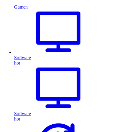
Gamen
Software
hot
Software
hot