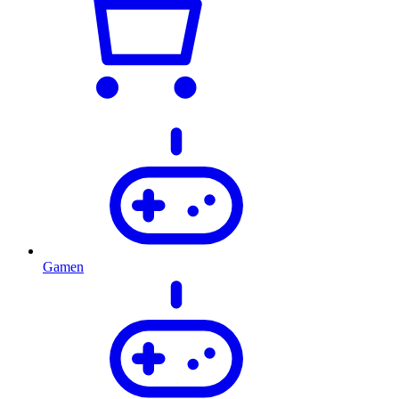
Gamen