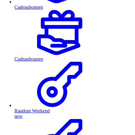
Cadeaubonnen
Cadeaubonnen
Random Weekend
new