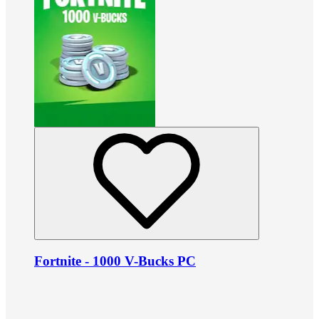
Fortnite - 1000 V-Bucks PC