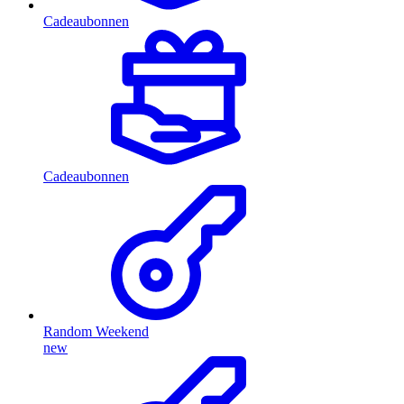
Cadeaubonnen
Cadeaubonnen
Random Weekend
new