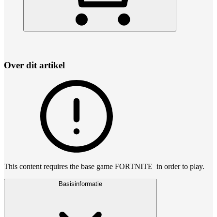
Over dit artikel
This content requires the base game FORTNITE in order to play.
Basisinformatie