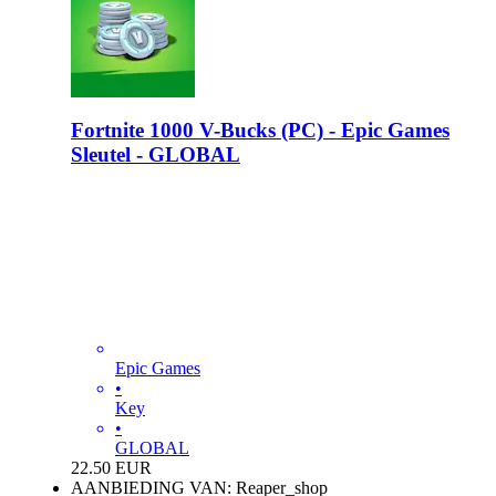
Fortnite 1000 V-Bucks (PC) - Epic Games
Sleutel - GLOBAL
Epic Games
•
Key
•
GLOBAL
22.50
EUR
AANBIEDING VAN: Reaper_shop