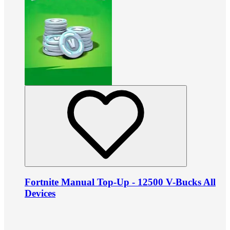
Fortnite Manual Top-Up - 12500 V-Bucks All
Devices