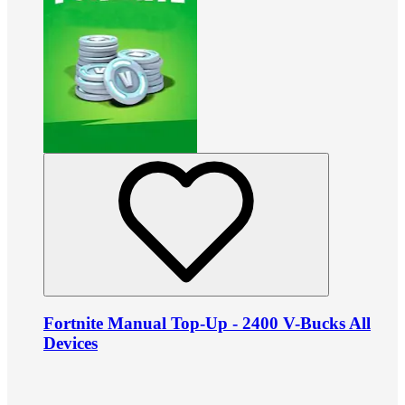
Fortnite Manual Top-Up - 2400 V-Bucks All
Devices