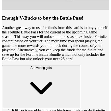
Enough V-Bucks to buy the Battle Pass!
Another great way to use the funds from this card is to buy yourself
the Fortnite Battle Pass for the current or the upcoming game
season. This way you will unlock unique season-exclusive Fortnite
content based on your tier. The more time you spend playing the
game, the more rewards you’ll unlock during the course of your
playtime. Alternatively, you can keep the funds for the future and
save up for the Fortnite Battle Bundle which not only includes the
Battle Pass but also unlock your next 25 tiers!
Activering gids
Klik op Aanmelden in de rechterbovenhoek van de Fortnite-