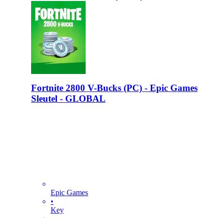
Fortnite 2800 V-Bucks (PC) - Epic Games
Sleutel - GLOBAL
Epic Games
•
Key