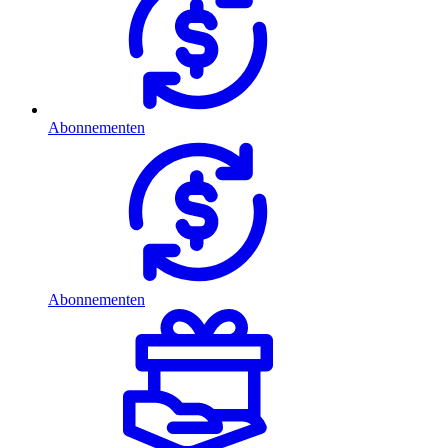
Abonnementen
Abonnementen