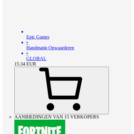
Epic Games
•
Handmatig Opwaarderen
•
GLOBAL
15.34
EUR
AANBIEDINGEN VAN 15 VERKOPERS