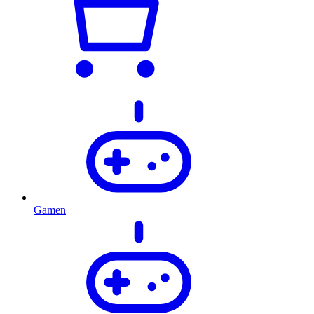
Gamen