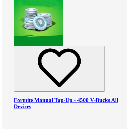
Fortnite Manual Top-Up - 4500 V-Bucks All
Devices