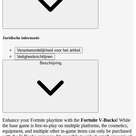
Juridische informatie
Verantwoordelijkheid voor het artikel
Veiligheidsrichtlijnen
Beschrijving
Enhance your Fortnite playtime with the
Fortnite V-Bucks!
While
the base game is free-to-play on multiple platforms, the cosmetics,
equipment, and multiple other in-game items can only be purchased