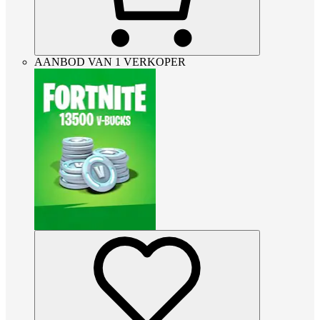
AANBOD VAN 1 VERKOPER