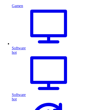
Gamen
Software
hot
Software
hot